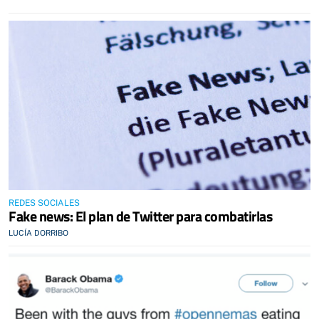
REDES SOCIALES
Fake news: El plan de Twitter para combatirlas
LUCÍA DORRIBO