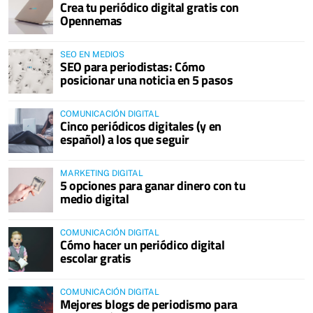
Crea tu periódico digital gratis con
Opennemas
SEO EN MEDIOS
SEO para periodistas: Cómo
posicionar una noticia en 5 pasos
COMUNICACIÓN DIGITAL
Cinco periódicos digitales (y en
español) a los que seguir
MARKETING DIGITAL
5 opciones para ganar dinero con tu
medio digital
COMUNICACIÓN DIGITAL
Cómo hacer un periódico digital
escolar gratis
COMUNICACIÓN DIGITAL
Mejores blogs de periodismo para