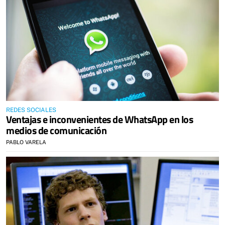
REDES SOCIALES
Ventajas e inconvenientes de WhatsApp en los
medios de comunicación
PABLO VARELA