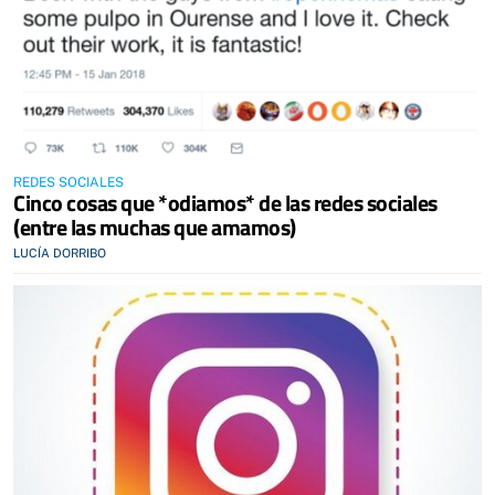
REDES SOCIALES
Cinco cosas que *odiamos* de las redes sociales
(entre las muchas que amamos)
LUCÍA DORRIBO