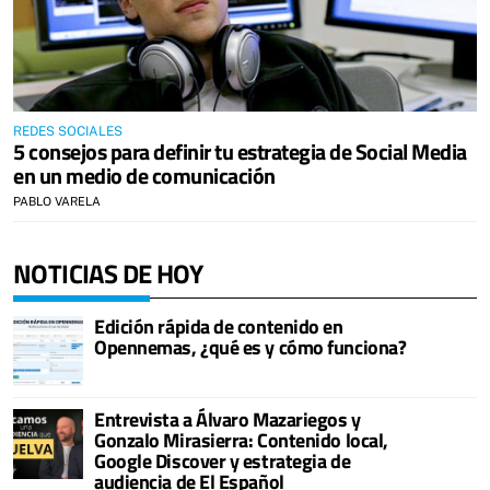
REDES SOCIALES
5 consejos para definir tu estrategia de Social Media
en un medio de comunicación
PABLO VARELA
NOTICIAS DE HOY
Edición rápida de contenido en
Opennemas, ¿qué es y cómo funciona?
Entrevista a Álvaro Mazariegos y
Gonzalo Mirasierra: Contenido local,
Google Discover y estrategia de
audiencia de El Español