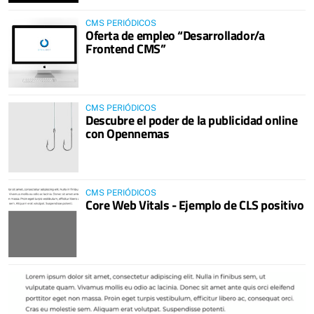
CMS PERIÓDICOS
Oferta de empleo “Desarrollador/a
Frontend CMS”
CMS PERIÓDICOS
Descubre el poder de la publicidad online
con Opennemas
CMS PERIÓDICOS
Core Web Vitals - Ejemplo de CLS positivo