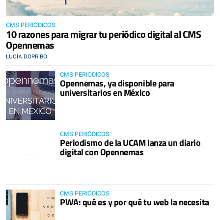
CMS PERIÓDICOS
10 razones para migrar tu periódico digital al CMS
Opennemas
LUCÍA DORRIBO
CMS PERIÓDICOS
Opennemas, ya disponible para
universitarios en México
CMS PERIÓDICOS
Periodismo de la UCAM lanza un diario
digital con Opennemas
CMS PERIÓDICOS
PWA: qué es y por qué tu web la necesita