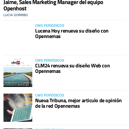
Jaime, Sales Marketing Manager del equipo
Openhost
LUCÍA DORRIBO
CMS PERIÓDICOS
Lucena Hoy renueva su diseño con
Opennemas
CMS PERIÓDICOS
CLM24 renueva su diseño Web con
Opennemas
CMS PERIÓDICOS
Nueva Tribuna, mejor articulo de opinión
de la red Opennemas