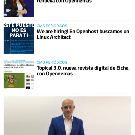
renueva con Opennemas
CMS PERIÓDICOS
We are hiring! En Openhost buscamos un
Linux Architect
CMS PERIÓDICOS
Topical 3.0, nueva revista digital de Elche,
con Opennemas