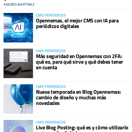
ANDRÉS MARTÍNEZ
CMS PERIÓDICOS
Opennemas, el mejor CMS con IA para
periódicos digitales
CMS PERIÓDICOS
Más seguridad en Opennemas con 2FA:
qué es, para qué sirve y qué debes tener
en cuenta
CMS PERIÓDICOS
Nueva temporada en Blog Opennemas:
cambio de diseño y muchas más
novedades
CMS PERIÓDICOS
Live Blog Posting: qué es y cómo utilizarlo