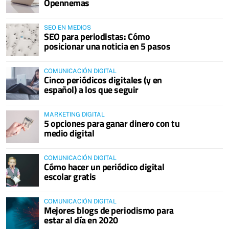
Opennemas
SEO EN MEDIOS
SEO para periodistas: Cómo
posicionar una noticia en 5 pasos
COMUNICACIÓN DIGITAL
Cinco periódicos digitales (y en
español) a los que seguir
MARKETING DIGITAL
5 opciones para ganar dinero con tu
medio digital
COMUNICACIÓN DIGITAL
Cómo hacer un periódico digital
escolar gratis
COMUNICACIÓN DIGITAL
Mejores blogs de periodismo para
estar al día en 2020