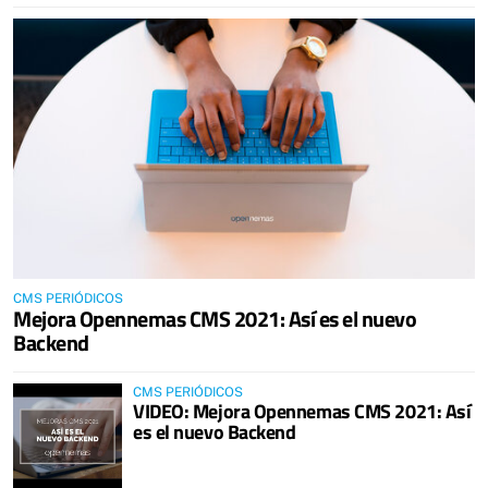
CMS PERIÓDICOS
Mejora Opennemas CMS 2021: Así es el nuevo
Backend
CMS PERIÓDICOS
VIDEO: Mejora Opennemas CMS 2021: Así
es el nuevo Backend