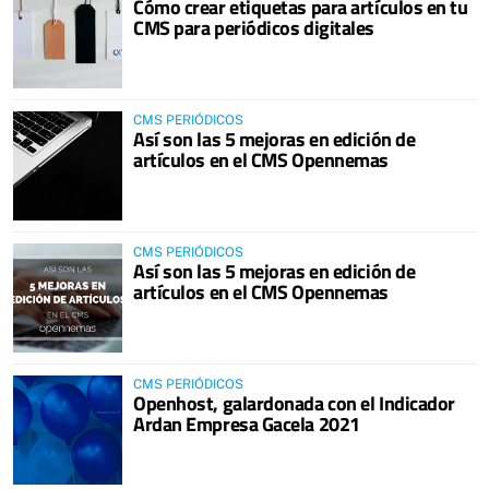
Cómo crear etiquetas para artículos en tu
CMS para periódicos digitales
CMS PERIÓDICOS
Así son las 5 mejoras en edición de
artículos en el CMS Opennemas
CMS PERIÓDICOS
Así son las 5 mejoras en edición de
artículos en el CMS Opennemas
CMS PERIÓDICOS
Openhost, galardonada con el Indicador
Ardan Empresa Gacela 2021