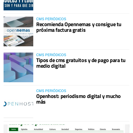
CMS PERIÓDICOS
Recomienda Opennemas y consigue tu
próxima factura gratis
CMS PERIÓDICOS
Tipos de cms gratuitos y de pago para tu
medio digital
CMS PERIÓDICOS
Openhost: periodismo digital y mucho
más