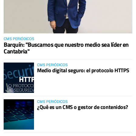
CMS PERIÓDICOS
Barquín: "Buscamos que nuestro medio sea líder en
Cantabria"
CMS PERIÓDICOS
Medio digital seguro: el protocolo HTTPS
CMS PERIÓDICOS
¿Qué es un CMS o gestor de contenidos?