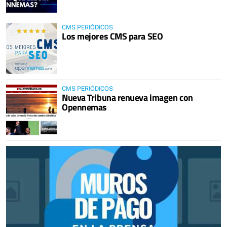
CMS PERIÓDICOS
Los mejores CMS para SEO
CMS PERIÓDICOS
Nueva Tribuna renueva imagen con
Opennemas