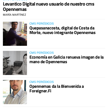
Levantico Digital nuevo usuario de nuestro cms
Opennemas
MARÍA MARTÍNEZ
CMS PERIÓDICOS
Quepasanacosta, digital de Costa da
Morte, nuevo integrante Opennemas
CMS PERIÓDICOS
Economía en Galicia renueva imagen de la
mano de Opennemas
CMS PERIÓDICOS
Opennemas da la Bienvenida a
Foreigner.Fi