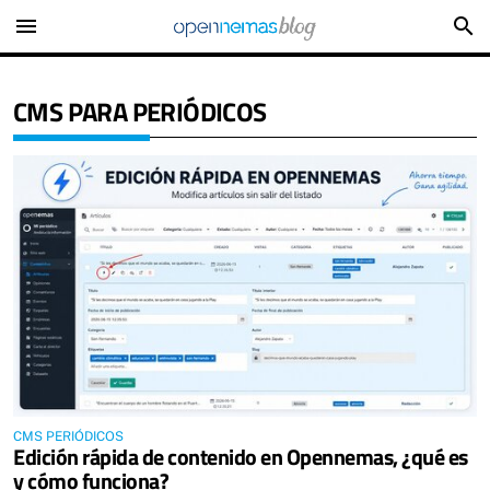
menu
search
CMS PARA PERIÓDICOS
CMS PERIÓDICOS
Edición rápida de contenido en Opennemas, ¿qué es
y cómo funciona?