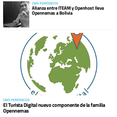
CMS PERIÓDICOS
Alianza entre ITEAM y Openhost lleva
Opennemas a Bolivia
CMS PERIÓDICOS
El Turista Digital nuevo componente de la familia
Opennemas