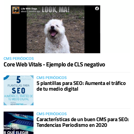
CMS PERIÓDICOS
Core Web Vitals - Ejemplo de CLS negativo
CMS PERIÓDICOS
5 plantillas para SEO: Aumenta el tráfico
de tu medio digital
CMS PERIÓDICOS
Características de un buen CMS para SEO:
Tendencias Periodismo en 2020