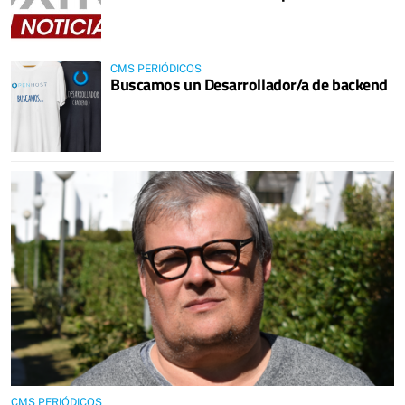
CMS PERIÓDICOS
Buscamos un Desarrollador/a de backend
CMS PERIÓDICOS