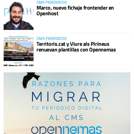
CMS PERIÓDICOS
Marco, nuevo fichaje frontender en
Openhost
CMS PERIÓDICOS
Territoris.cat y Viure als Pirineus
renuevan plantillas con Opennemas