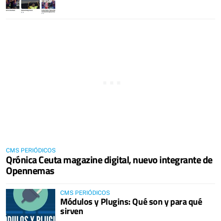
CMS PERIÓDICOS
Qrónica Ceuta magazine digital, nuevo integrante de
Opennemas
CMS PERIÓDICOS
Módulos y Plugins: Qué son y para qué
sirven