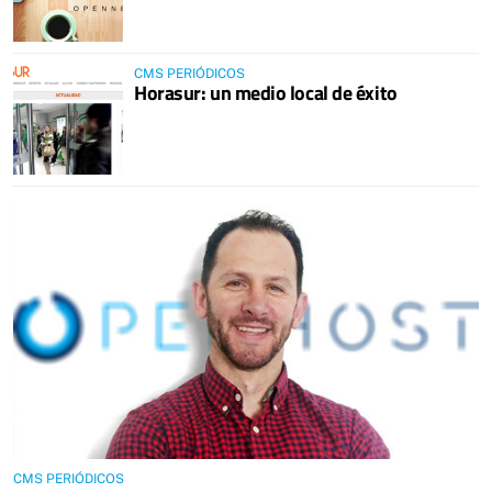
CMS PERIÓDICOS
Horasur: un medio local de éxito
CMS PERIÓDICOS