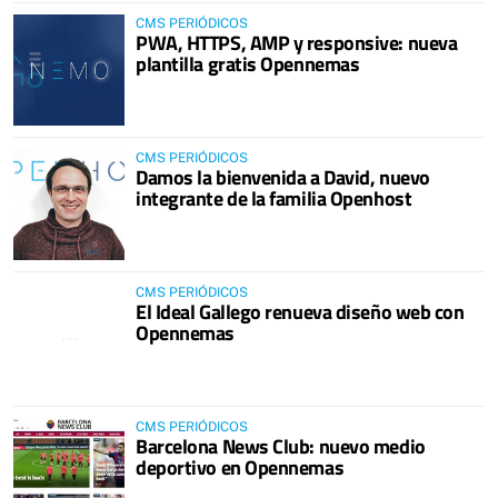
CMS PERIÓDICOS
PWA, HTTPS, AMP y responsive: nueva
plantilla gratis Opennemas
CMS PERIÓDICOS
Damos la bienvenida a David, nuevo
integrante de la familia Openhost
CMS PERIÓDICOS
El Ideal Gallego renueva diseño web con
Opennemas
CMS PERIÓDICOS
Barcelona News Club: nuevo medio
deportivo en Opennemas