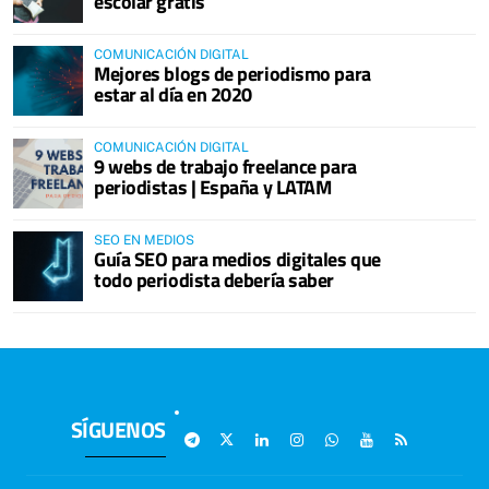
escolar gratis
COMUNICACIÓN DIGITAL
Mejores blogs de periodismo para
estar al día en 2020
COMUNICACIÓN DIGITAL
9 webs de trabajo freelance para
periodistas | España y LATAM
SEO EN MEDIOS
Guía SEO para medios digitales que
todo periodista debería saber
SÍGUENOS