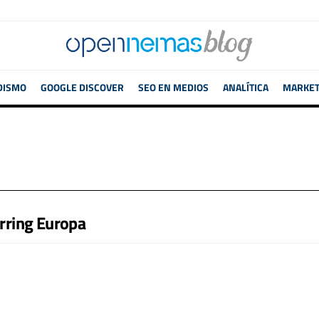
DISMO
GOOGLE DISCOVER
SEO EN MEDIOS
ANALÍTICA
MARKETI
rring Europa