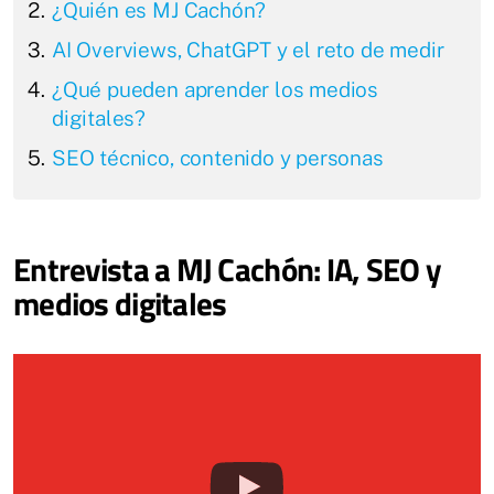
¿Quién es MJ Cachón?
AI Overviews, ChatGPT y el reto de medir
¿Qué pueden aprender los medios
digitales?
SEO técnico, contenido y personas
Entrevista a MJ Cachón: IA, SEO y
medios digitales