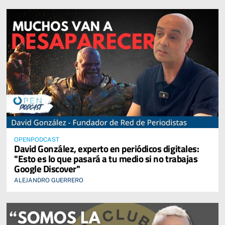
OPENPODCAST
David González, experto en periódicos digitales:
"Esto es lo que pasará a tu medio si no trabajas
Google Discover"
ALEJANDRO GUERRERO