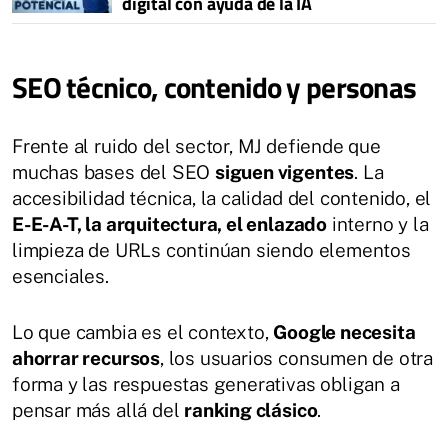
digital con ayuda de la IA
SEO técnico, contenido y personas
Frente al ruido del sector, MJ defiende que
muchas bases del SEO
siguen vigentes
. La
accesibilidad técnica, la calidad del contenido, el
E-E-A-T, la arquitectura, el enlazado
interno y la
limpieza de URLs continúan siendo elementos
esenciales.
Lo que cambia es el contexto,
Google necesita
ahorrar recursos
, los usuarios consumen de otra
forma y las respuestas generativas obligan a
pensar más allá del
ranking clásico
.