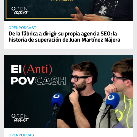
OPENPODCAST
De la fábrica a dirigir su propia agencia SEO: la
historia de superación de Juan Martínez Nájera
OPENPODCAST