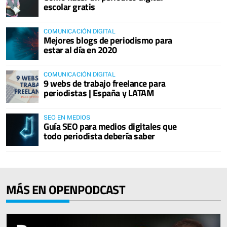
escolar gratis
COMUNICACIÓN DIGITAL
Mejores blogs de periodismo para
estar al día en 2020
COMUNICACIÓN DIGITAL
9 webs de trabajo freelance para
periodistas | España y LATAM
SEO EN MEDIOS
Guía SEO para medios digitales que
todo periodista debería saber
MÁS EN OPENPODCAST