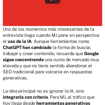
Uno de los momentos más interesantes de la
entrevista llega cuando MJ pone en perspectiva
el
uso de la IA
. Aunque herramientas como
ChatGPT han cambiado
la forma de buscar,
trabajar y crear contenido, recuerda que
Google
sigue concentrando
una cuota de mercado muy
elevada y que no tiene sentido abandonar el
SEO tradicional para volcarse en respuestas
generativas.
La idea principal no es ignorar la IA, sino
integrarla con criterio
. Para MJ, el tráfico que
hoy llega desde
herramientas generativas