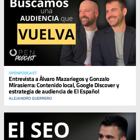
OPENPODCAST
Entrevista a Álvaro Mazariegos y Gonzalo
Mirasierra: Contenido local, Google Discover y
estrategia de audiencia de El Español
ALEJANDRO GUERRERO