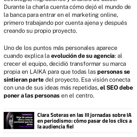
Durante la charla cuenta cómo dejó el mundo de
la banca para entrar en el marketing online,
primero trabajando por cuenta ajena y después
creando su propio proyecto.
Uno de los puntos más personales aparece
cuando explica la
evolución de su agencia
: al
crecer el equipo, decidió transformar su marca
propia en LAIKA para que todas las
personas se
sintieran parte
del proyecto. Esa visión conecta
con una de sus ideas más repetidas,
el SEO debe
poner a las personas
en el centro.
Clara Soteras en las III jornadas sobre IA
en periodismo: cómo pasar de los clics a
la audiencia fiel