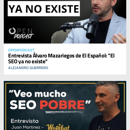
OPENPODCAST
Entrevista Álvaro Mazariegos de El Español: "El
SEO ya no existe"
ALEJANDRO GUERRERO