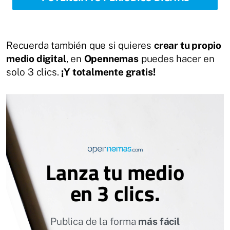
Recuerda también que si quieres
crear tu propio
medio digital
, en
Opennemas
puedes hacer en
solo 3 clics.
¡Y totalmente gratis!
Lanza tu medio
en 3 clics.
Publica de la forma
más fácil