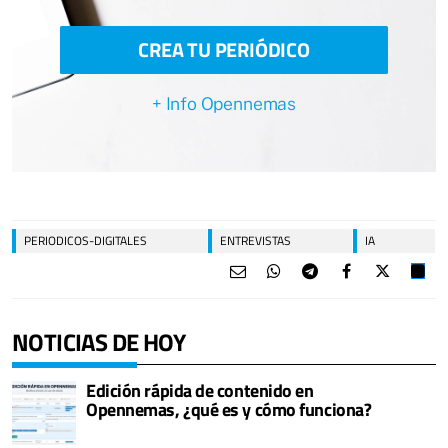
CREA TU PERIÓDICO
+ Info Opennemas
PERIODICOS-DIGITALES
ENTREVISTAS
IA
NOTICIAS DE HOY
Edición rápida de contenido en
Opennemas, ¿qué es y cómo funciona?