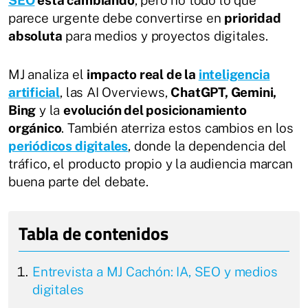
parece urgente debe convertirse en
prioridad
absoluta
para medios y proyectos digitales.
MJ analiza el
impacto real de la
inteligencia
artificial
, las AI Overviews,
ChatGPT, Gemini,
Bing
y la
evolución del posicionamiento
orgánico
. También aterriza estos cambios en los
periódicos digitales
, donde la dependencia del
tráfico, el producto propio y la audiencia marcan
buena parte del debate.
Entrevista a MJ Cachón: IA, SEO y medios
digitales