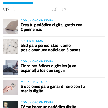
VISTO
ACTUAL
COMUNICACIÓN DIGITAL
Crea tu periódico digital gratis con
Opennemas
SEO EN MEDIOS
SEO para periodistas: Cómo
posicionar una noticia en 5 pasos
COMUNICACIÓN DIGITAL
Cinco periódicos digitales (y en
español) a los que seguir
MARKETING DIGITAL
5 opciones para ganar dinero con tu
medio digital
COMUNICACIÓN DIGITAL
Cómo hacer un periódico digital