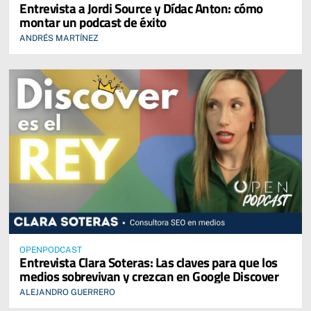
Entrevista a Jordi Source y Dídac Anton: cómo
montar un podcast de éxito
ANDRÉS MARTÍNEZ
OPENPODCAST
Entrevista Clara Soteras: Las claves para que los
medios sobrevivan y crezcan en Google Discover
ALEJANDRO GUERRERO