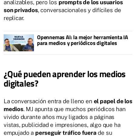
analizables, pero los
prompts de los usuarios
son privados
, conversacionales y difíciles de
replicar.
Opennemas AI: la mejor herramienta IA
para medios y periódicos digitales
¿Qué pueden aprender los medios
digitales?
La conversación entra de lleno en
el papel de los
medios
. MJ apunta que muchos periódicos han
vivido durante años muy ligados a páginas
vistas, publicidad e impresiones, algo que ha
empujado a
perseguir tráfico fuera
de su