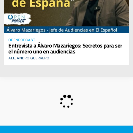
OPENPODCAST
Entrevista a Álvaro Mazariegos: Secretos para ser
el número uno en audiencias
ALEJANDRO GUERRERO