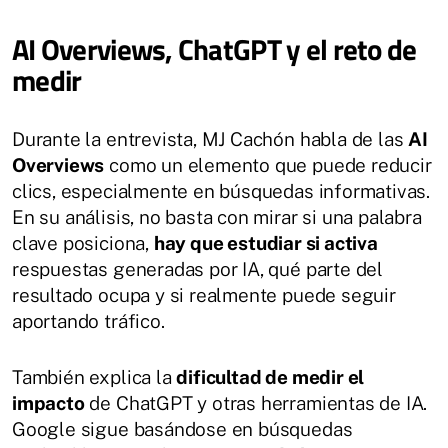
AI Overviews, ChatGPT y el reto de
medir
Durante la entrevista, MJ Cachón habla de las
AI
Overviews
como un elemento que puede reducir
clics, especialmente en búsquedas informativas.
En su análisis, no basta con mirar si una palabra
clave posiciona,
hay que estudiar si activa
respuestas generadas por IA, qué parte del
resultado ocupa y si realmente puede seguir
aportando tráfico.
También explica la
dificultad de medir el
impacto
de ChatGPT y otras herramientas de IA.
Google sigue basándose en búsquedas