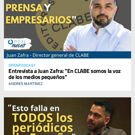
OPENPODCAST
Entrevista a Juan Zafra: "En CLABE somos la voz
de los medios pequeños"
ANDRÉS MARTÍNEZ