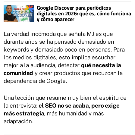
Google Discover para periódicos
digitales en 2026: qué es, cómo funciona
y cómo aparecer
La verdad incómoda que señala MJ es que
durante años se ha pensado demasiado en
keywords y demasiado poco en personas. Para
los medios digitales, esto implica escuchar
mejor a la audiencia, detectar
qué necesita la
comunidad
y crear productos que reduzcan la
dependencia de Google.
Una lección que resume muy bien el espíritu de
la entrevista:
el SEO no se acaba, pero exige
más estrategia
, más humanidad y más
adaptación.