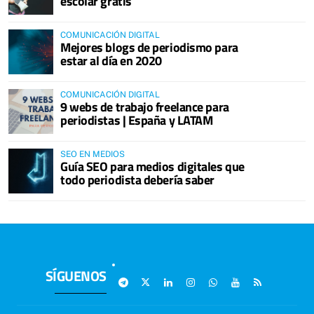
escolar gratis
COMUNICACIÓN DIGITAL
Mejores blogs de periodismo para
estar al día en 2020
COMUNICACIÓN DIGITAL
9 webs de trabajo freelance para
periodistas | España y LATAM
SEO EN MEDIOS
Guía SEO para medios digitales que
todo periodista debería saber
SÍGUENOS