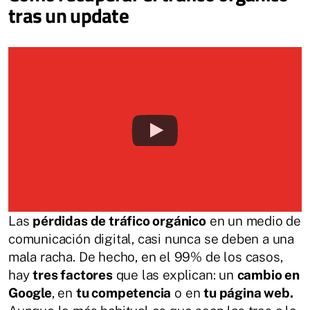
tras un update
Las
pérdidas de tráfico orgánico
en un medio de
comunicación digital, casi nunca se deben a una
mala racha. De hecho, en el 99% de los casos,
hay
tres factores
que las explican: un
cambio en
Google
, en
tu competencia
o en
tu página web.