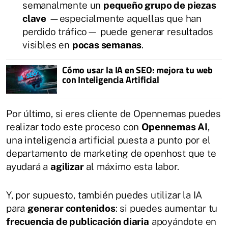
semanalmente un
pequeño grupo de piezas
clave
—especialmente aquellas que han
perdido tráfico— puede generar resultados
visibles en
pocas semanas
.
Cómo usar la IA en SEO: mejora tu web
con Inteligencia Artificial
Por último, si eres cliente de Opennemas puedes
realizar todo este proceso con
Opennemas AI
,
una inteligencia artificial puesta a punto por el
departamento de marketing de openhost que te
ayudará a
agilizar
al máximo esta labor.
Y, por supuesto, también puedes utilizar la IA
para
generar contenidos
: si puedes aumentar tu
frecuencia de publicación diaria
apoyándote en