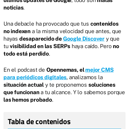
noticias
.
Una debacle ha provocado que tus
contenidos
no indexen
a la misma velocidad que antes, que
hayas
desaparecido de
Google Discover
y que
tu
visibilidad en las SERPs
haya caído. Pero
no
todo está perdido
.
En el podcast de
Opennemas, el
mejor CMS
para periódicos digitales
, analizamos la
situación actual
y te proponemos
soluciones
que funcionan
a tu alcance. Y lo sabemos porque
las hemos probado
.