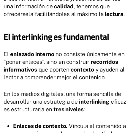
una información de
calidad
, tenemos que
ofrecérsela facilitándoles al máximo la
lectura
.
El interlinking es fundamental
El
enlazado interno
no consiste únicamente en
“poner enlaces”, sino en construir
recorridos
informativos
que aporten
contexto
y ayuden al
lector a comprender mejor el contenido.
En los medios digitales, una forma sencilla de
desarrollar una estrategia de
interlinking
eficaz
es estructurarla en
tres niveles
:
Enlaces de contexto.
Vincula el contenido a