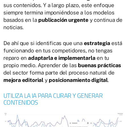
sus contenidos. Y a largo plazo, este enfoque
siempre termina imponiéndose a los modelos
basados en la
publicación urgente
y continua de
noticias.
De ahí que si identificas que una
estrategia
está
funcionando en tus competidores, no tengas
reparo en
adaptarla e implementarla
en tu
propio medio. Aprender de las
buenas prácticas
del sector forma parte del proceso natural de
mejora editorial
y
posicionamiento digital
.
UTILIZA LA IA PARA CURAR Y GENERAR
CONTENIDOS