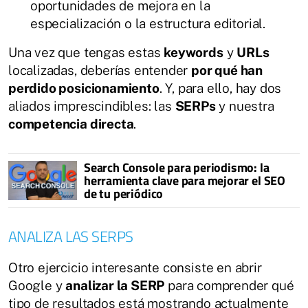
oportunidades de mejora en la
especialización o la estructura editorial.
Una vez que tengas estas
keywords
y
URLs
localizadas, deberías entender
por qué han
perdido posicionamiento
. Y, para ello, hay dos
aliados imprescindibles: las
SERPs
y nuestra
competencia directa
.
Search Console para periodismo: la
herramienta clave para mejorar el SEO
de tu periódico
ANALIZA LAS SERPS
Otro ejercicio interesante consiste en abrir
Google y
analizar la SERP
para comprender qué
tipo de resultados está mostrando actualmente