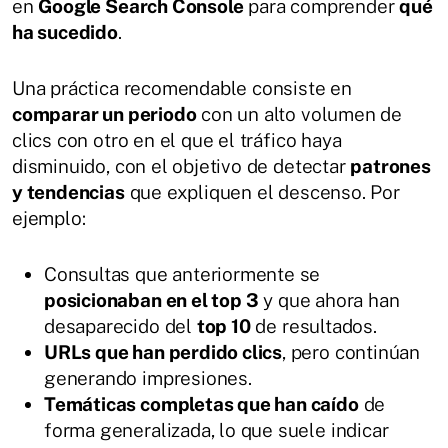
en
Google Search Console
para comprender
qué
ha sucedido
.
Una práctica recomendable consiste en
comparar un periodo
con un alto volumen de
clics con otro en el que el tráfico haya
disminuido, con el objetivo de detectar
patrones
y tendencias
que expliquen el descenso. Por
ejemplo:
Consultas que anteriormente se
posicionaban en el top 3
y que ahora han
desaparecido del
top 10
de resultados.
URLs que han perdido clics
, pero continúan
generando impresiones.
Temáticas completas que han caído
de
forma generalizada, lo que suele indicar