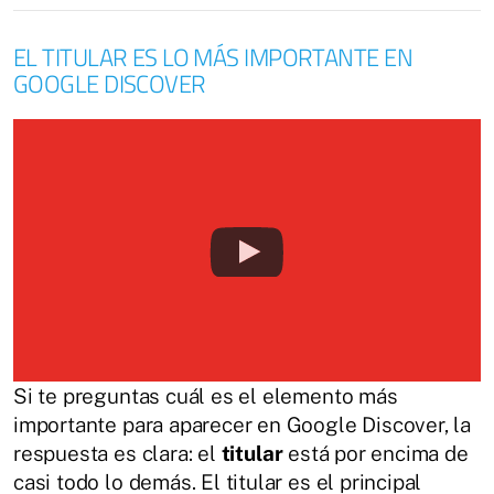
EL TITULAR ES LO MÁS IMPORTANTE EN
GOOGLE DISCOVER
Si te preguntas cuál es el elemento más
importante para aparecer en Google Discover, la
respuesta es clara: el
titular
está por encima de
casi todo lo demás. El titular es el principal