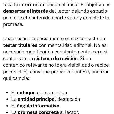
toda la información desde el inicio. El objetivo es
despertar el interés
del lector dejando espacio
para que el contenido aporte valor y complete la
promesa.
Una práctica especialmente eficaz consiste en
testar titulares
con mentalidad editorial. No es
necesario modificarlos constantemente, pero sí
contar con un
sistema de revisión
. Si un
contenido relevante no logra visibilidad o recibe
pocos clics, conviene probar variantes y analizar
qué cambia:
El
enfoque
del contenido.
La
entidad principal
destacada.
El
ángulo informativo
.
La
promesa concreta
al lector.