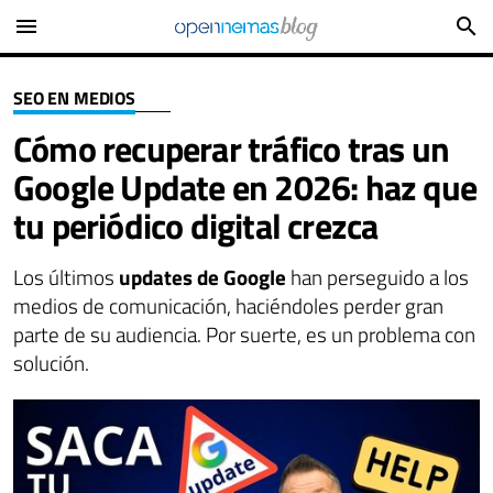
menu
search
SEO EN MEDIOS
Cómo recuperar tráfico tras un
Google Update en 2026: haz que
tu periódico digital crezca
Los últimos
updates de Google
han perseguido a los
medios de comunicación, haciéndoles perder gran
parte de su audiencia. Por suerte, es un problema con
solución.