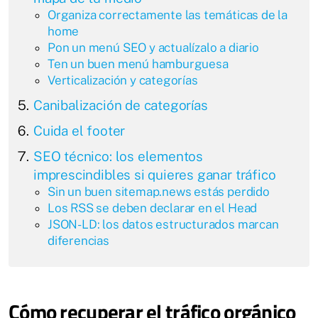
Organiza correctamente las temáticas de la
home
Pon un menú SEO y actualízalo a diario
Ten un buen menú hamburguesa
Verticalización y categorías
Canibalización de categorías
Cuida el footer
SEO técnico: los elementos
imprescindibles si quieres ganar tráfico
Sin un buen sitemap.news estás perdido
Los RSS se deben declarar en el Head
JSON-LD: los datos estructurados marcan
diferencias
Cómo recuperar el tráfico orgánico