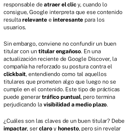
responsable de
atraer el clic
y, cuando lo
consigue, Google interpreta que ese contenido
resulta
relevante
e
interesante
para los
usuarios.
Sin embargo, conviene no confundir un buen
titular con un
titular engañoso
. En una
actualización reciente de Google Discover, la
compañía ha reforzado su postura contra el
clickbait
, entendiendo como tal aquellos
titulares que prometen algo que luego no se
cumple en el contenido. Este tipo de prácticas
puede generar
tráfico puntual
, pero termina
perjudicando la
visibilidad a medio plazo
.
¿Cuáles son las claves de un buen titular? Debe
impactar
, ser
claro
y
honesto
, pero sin revelar