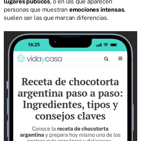
lugares públicos
, o en las que aparecen
personas que muestran
emociones intensas
,
suelen ser las que marcan diferencias.