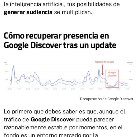
la inteligencia artificial, tus posibilidades de
generar audiencia
se multiplican.
Cómo recuperar presencia en
Google Discover tras un update
Recuperación de Google Discover
Lo primero que debes saber es que, aunque el
tráfico de
Google Discover
pueda parecer
razonablemente estable por momentos, en el
fondo es un entorno marcado por la