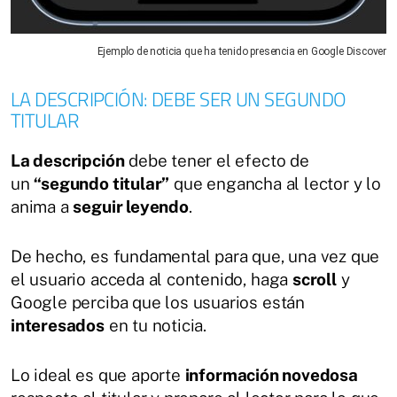
Ejemplo de noticia que ha tenido presencia en Google Discover
LA DESCRIPCIÓN: DEBE SER UN SEGUNDO
TITULAR
La descripción
debe tener el efecto de
un
“segundo titular”
que engancha al lector y lo
anima a
seguir leyendo
.
De hecho, es fundamental para que, una vez que
el usuario acceda al contenido, haga
scroll
y
Google perciba que los usuarios están
interesados
en tu noticia.
Lo ideal es que aporte
información novedosa