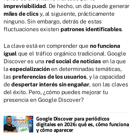
imprevisibilidad
. De hecho, un día puede generar
miles de clics
y, al siguiente, prácticamente
ninguno. Sin embargo, detrás de estas
fluctuaciones existen
patrones identificables
.
La clave está en comprender que
no funciona
igual
que el tráfico orgánico tradicional. Google
Discover es una
red social de noticias
en la que
la
especialización
en determinadas temáticas,
las
preferencias de los usuarios
, y la capacidad
de
despertar interés sin engañar
, son las claves
del éxito. Pero, ¿cómo puedes mejorar tu
presencia en Google Discover?
Google Discover para periódicos
digitales en 2026: qué es, cómo funciona
y cómo aparecer