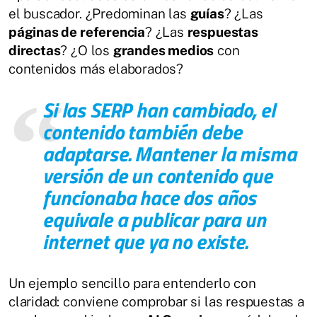
el buscador. ¿Predominan las
guías
? ¿Las
páginas de referencia
? ¿Las
respuestas
directas
? ¿O los
grandes medios
con
contenidos más elaborados?
Si las SERP han cambiado, el
contenido también debe
adaptarse. Mantener la misma
versión de un contenido que
funcionaba hace dos años
equivale a publicar para un
internet que ya no existe.
Un ejemplo sencillo para entenderlo con
claridad: conviene comprobar si las respuestas a