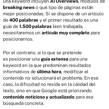
una keyword incluyen
AI Overviews
, módulos de
breaking news
o qué tipo de páginas están
mejor posicionadas. Si se dispone de un artículo
de
400 palabras
y el primer resultado es una
guía de
1.500 palabras
bien trabajada,
necesitaremos un
artículo muy completo
para
posicionarnos.
Por el contrario, si lo que se pretende
es posicionar una
guía extensa
para una
keyword en la que predominan resultados
informativos de
última hora
, modificar el
contenido no solucionará el problema. En ese
caso, la dificultad no reside en la calidad del
texto, sino en que Google está priorizando
contenido noticioso y actualizado
para esa
búsqueda concreta.