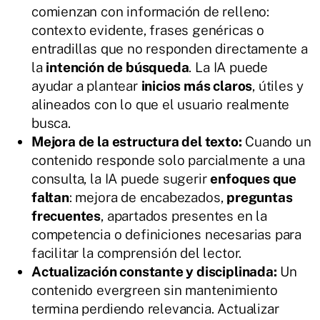
comienzan con información de relleno:
contexto evidente, frases genéricas o
entradillas que no responden directamente a
la
intención de búsqueda
. La IA puede
ayudar a plantear
inicios más claros
, útiles y
alineados con lo que el usuario realmente
busca.
Mejora de la estructura del texto:
Cuando un
contenido responde solo parcialmente a una
consulta, la IA puede sugerir
enfoques que
faltan
: mejora de encabezados,
preguntas
frecuentes
, apartados presentes en la
competencia o definiciones necesarias para
facilitar la comprensión del lector.
Actualización constante y disciplinada:
Un
contenido evergreen sin mantenimiento
termina perdiendo relevancia. Actualizar