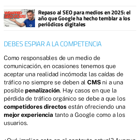
Repaso al SEO para medios en 2025: el
año que Google ha hecho temblar a los
periódicos digitales
DEBES ESPIAR A LA COMPETENCIA
Como responsables de un medio de
comunicación, en ocasiones tenemos que
aceptar una realidad incómoda: las caídas de
tráfico no siempre se deben al
CMS
ni a una
posible
penalización
. Hay casos en que la
pérdida de tráfico orgánico se debe a que los
competidores directos
están ofreciendo una
mejor experiencia
tanto a Google como a los
usuarios.