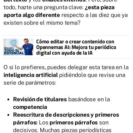
todo, hazte una pregunta clave:
¿esta pieza
aporta algo diferente
respecto a las diez que ya
existen sobre el mismo tema?
Cómo editar o crear contenido con
Opennemas AI: Mejora tu periódico
digital con ayuda de la IA
O si lo prefieres, puedes delegar esta tarea en la
inteligencia artificial
pidiéndole que revise una
serie de parámetros:
Revisión de titulares
basándose en la
competencia
Reescritura de descripciones y primeros
párrafos:
Los
primeros párrafos
son
decisivos. Muchas piezas periodísticas