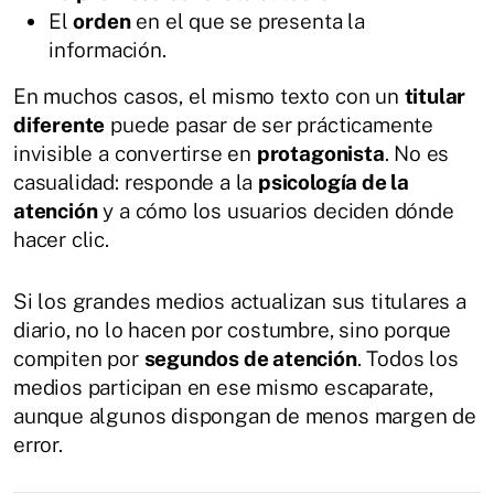
El
orden
en el que se presenta la
información.
En muchos casos, el mismo texto con un
titular
diferente
puede pasar de ser prácticamente
invisible a convertirse en
protagonista
. No es
casualidad: responde a la
psicología de la
atención
y a cómo los usuarios deciden dónde
hacer clic.
Si los grandes medios actualizan sus titulares a
diario, no lo hacen por costumbre, sino porque
compiten por
segundos de atención
. Todos los
medios participan en ese mismo escaparate,
aunque algunos dispongan de menos margen de
error.