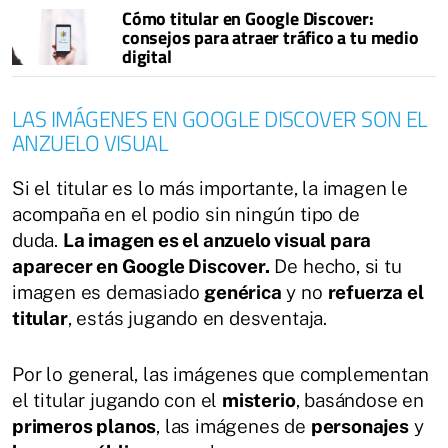
Cómo titular en Google Discover:
consejos para atraer tráfico a tu medio
digital
LAS IMÁGENES EN GOOGLE DISCOVER SON EL
ANZUELO VISUAL
Si el titular es lo más importante, la imagen le
acompaña en el podio sin ningún tipo de
duda.
La imagen es el anzuelo visual para
aparecer en Google Discover.
De hecho, si tu
imagen es demasiado
genérica
y no
refuerza el
titular
, estás jugando en desventaja.
Por lo general, las imágenes que complementan
el titular jugando con el
misterio
, basándose en
primeros planos
, las imágenes de
personajes
y