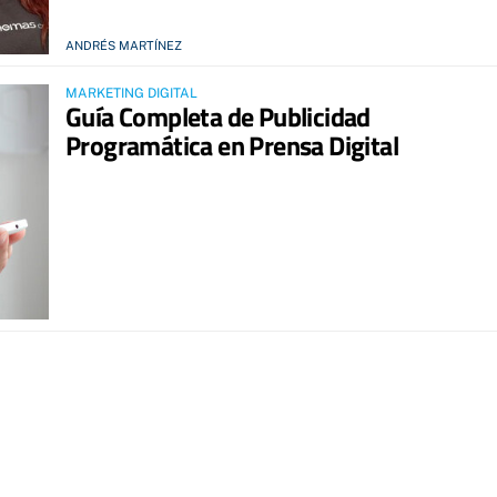
ANDRÉS MARTÍNEZ
MARKETING DIGITAL
Guía Completa de Publicidad
Programática en Prensa Digital