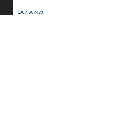
LUCÍA DORRIBO