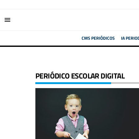
menu
CMS PERIÓDICOS
IA PERIO
PERIÓDICO ESCOLAR DIGITAL