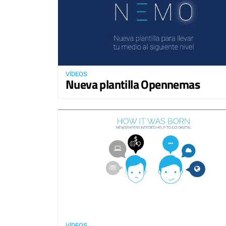
VÍDEOS
Nueva plantilla Opennemas
VÍDEOS