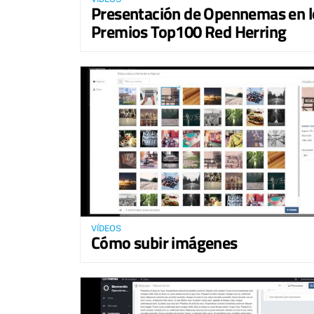
Presentación de Opennemas en l
Premios Top100 Red Herring
VÍDEOS
Cómo subir imágenes