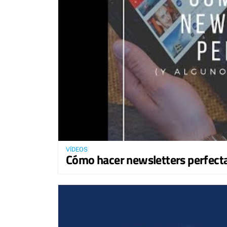
VÍDEOS
Cómo hacer newsletters perfectas