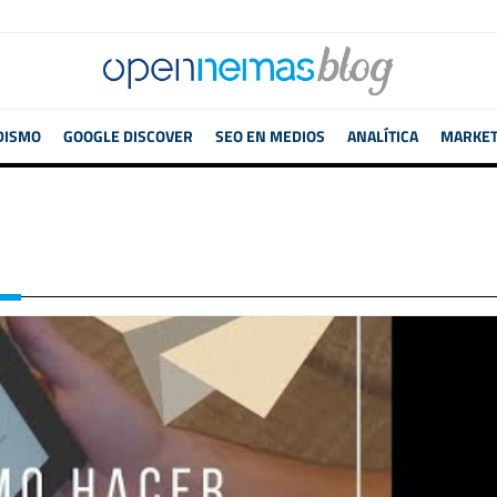
DISMO
GOOGLE DISCOVER
SEO EN MEDIOS
ANALÍTICA
MARKETI