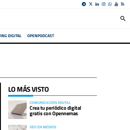
search
NG DIGITAL
OPENPODCAST
LO MÁS VISTO
COMUNICACIÓN DIGITAL
Crea tu periódico digital
gratis con Opennemas
SEO EN MEDIOS