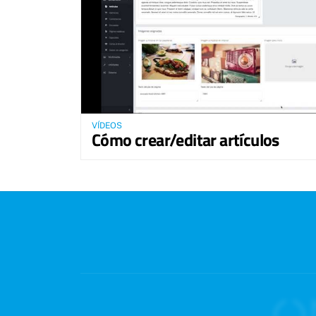
VÍDEOS
Cómo crear/editar artículos