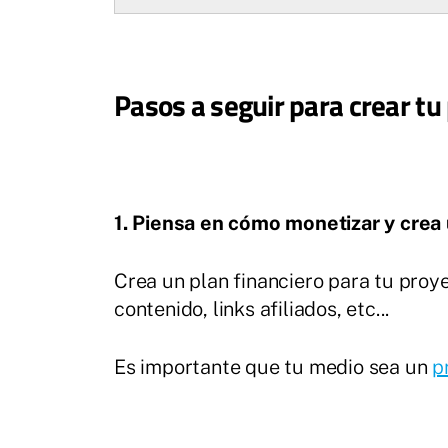
Pasos a seguir para crear t
1. Piensa en cómo monetizar y crea 
Crea un plan financiero para tu proye
contenido, links afiliados, etc...
Es importante que tu medio sea un
p