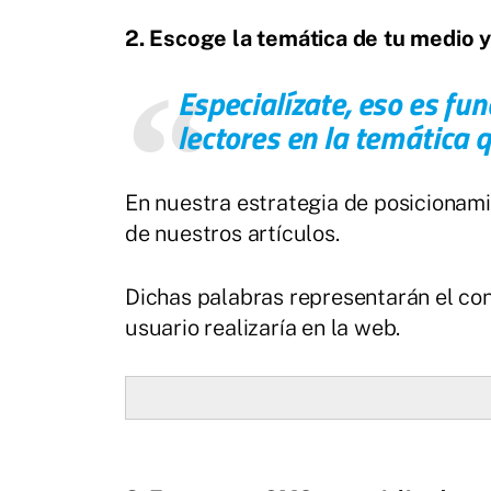
2. Escoge la temática de tu medio 
Especialízate, eso es f
lectores en la temática
En nuestra estrategia de posicionami
de nuestros artículos.
Dichas palabras representarán el co
usuario realizaría en la web.