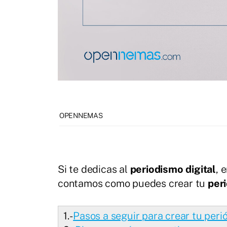
OPENNEMAS
Si te dedicas al
periodismo digital
, 
contamos como puedes crear tu
peri
1.-
Pasos a seguir para crear tu per