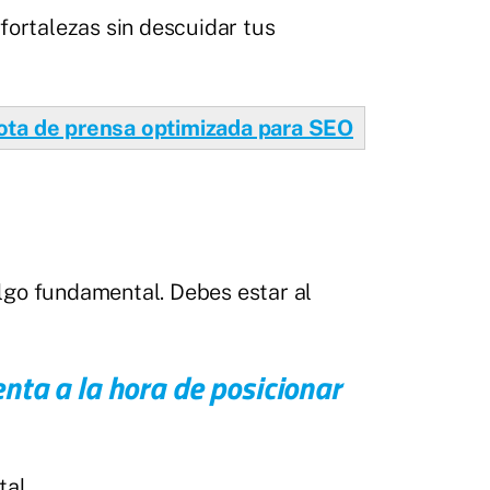
fortalezas sin descuidar tus
ota de prensa optimizada para SEO
algo fundamental. Debes estar al
nta a la hora de posicionar
tal.