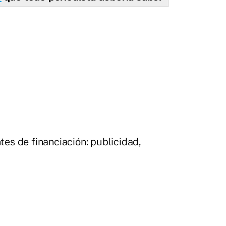
tes de financiación: publicidad,