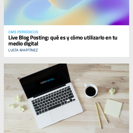
CMS PERIÓDICOS
Live Blog Posting: qué es y cómo utilizarlo en tu
medio digital
LUCÍA MARTÍNEZ