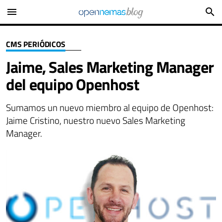
menu
search
CMS PERIÓDICOS
Jaime, Sales Marketing Manager
del equipo Openhost
Sumamos un nuevo miembro al equipo de Openhost:
Jaime Cristino, nuestro nuevo Sales Marketing
Manager.