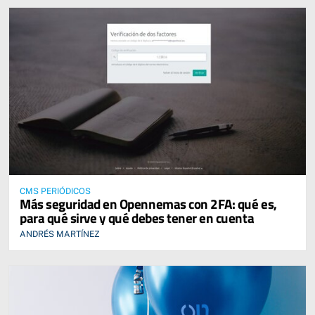
CMS PERIÓDICOS
Más seguridad en Opennemas con 2FA: qué es,
para qué sirve y qué debes tener en cuenta
ANDRÉS MARTÍNEZ