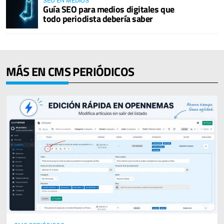
SEO EN MEDIOS
Guía SEO para medios digitales que
todo periodista debería saber
MÁS EN CMS PERIÓDICOS