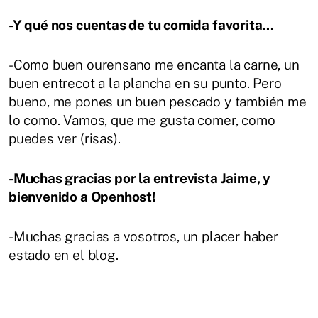
-Y qué nos cuentas de tu comida favorita...
-Como buen ourensano me encanta la carne, un
buen entrecot a la plancha en su punto. Pero
bueno, me pones un buen pescado y también me
lo como. Vamos, que me gusta comer, como
puedes ver (risas).
-Muchas gracias por la entrevista Jaime, y
bienvenido a Openhost!
-Muchas gracias a vosotros, un placer haber
estado en el blog.