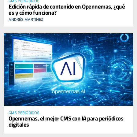
CMS PERIÓDICOS
Edición rápida de contenido en Opennemas, ¿qué
es y cómo funciona?
ANDRÉS MARTÍNEZ
CMS PERIÓDICOS
Opennemas, el mejor CMS con IA para periódicos
digitales