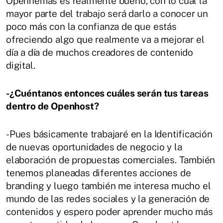
Opennemas es realmente bueno, con lo cual la
mayor parte del trabajo será darlo a conocer un
poco más con la confianza de que estás
ofreciendo algo que realmente va a mejorar el
día a día de muchos creadores de contenido
digital.
-¿Cuéntanos entonces cuáles serán tus tareas
dentro de Openhost?
-Pues básicamente trabajaré en la Identificación
de nuevas oportunidades de negocio y la
elaboración de propuestas comerciales. También
tenemos planeadas diferentes acciones de
branding y luego también me interesa mucho el
mundo de las redes sociales y la generación de
contenidos y espero poder aprender mucho más