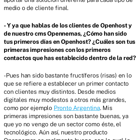
medio o de cliente final.
- Y ya que hablas de los clientes de Openhost y
de nuestro cms Opennemas, ¿Cómo han sido
tus primeros días en Openhost? ¿Cuáles son tus
primeras impresiones con los primeros
contactos que has establecido dentro de la red?
-Pues han sido bastante fructíferos (risas) en lo
que se refiere a establecer un primer contacto
con clientes muy distintos. Desde medios
digitales muy modestos a otros más grandes,
como por ejemplo
Pronto Argentina
. Mis
primeras impresiones son bastante buenas, ya
que yo no vengo de un sector como éste, el
tecnológico. Aún así, nuestro producto