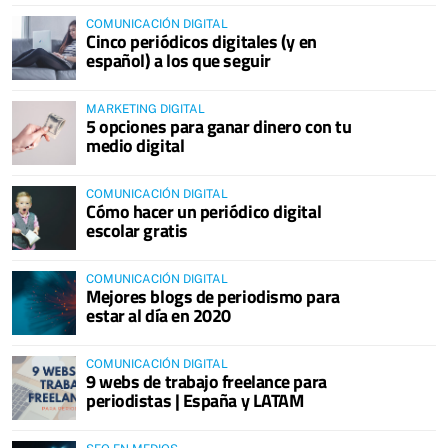
COMUNICACIÓN DIGITAL
Cinco periódicos digitales (y en
español) a los que seguir
MARKETING DIGITAL
5 opciones para ganar dinero con tu
medio digital
COMUNICACIÓN DIGITAL
Cómo hacer un periódico digital
escolar gratis
COMUNICACIÓN DIGITAL
Mejores blogs de periodismo para
estar al día en 2020
COMUNICACIÓN DIGITAL
9 webs de trabajo freelance para
periodistas | España y LATAM