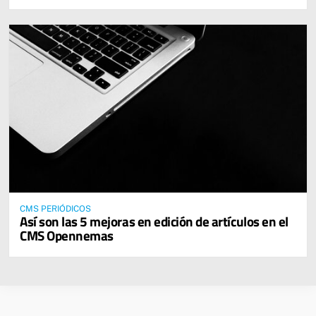
CMS PERIÓDICOS
Así son las 5 mejoras en edición de artículos en el
CMS Opennemas