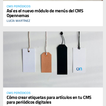
CMS PERIÓDICOS
Así es el nuevo módulo de menús del CMS
Opennemas
LUCÍA MARTÍNEZ
CMS PERIÓDICOS
Cómo crear etiquetas para artículos en tu CMS
para periódicos digitales