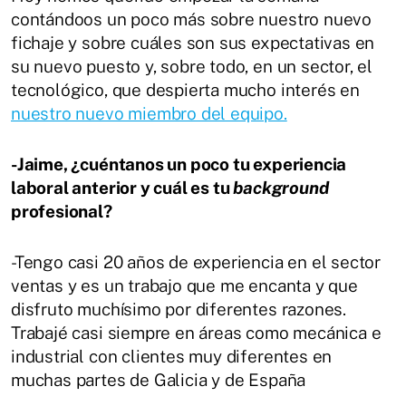
contándoos un poco más sobre nuestro nuevo
fichaje y sobre cuáles son sus expectativas en
su nuevo puesto y, sobre todo, en un sector, el
tecnológico, que despierta mucho interés en
nuestro nuevo miembro del equipo.
-Jaime, ¿cuéntanos un poco tu experiencia
laboral anterior y cuál es tu
background
profesional?
-Tengo casi 20 años de experiencia en el sector
ventas y es un trabajo que me encanta y que
disfruto muchísimo por diferentes razones.
Trabajé casi siempre en áreas como mecánica e
industrial con clientes muy diferentes en
muchas partes de Galicia y de España