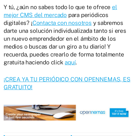
Y tú, ¿aún no sabes todo lo que te ofrece
el
mejor CMS del mercado
para periódicos
digitales? ¡
Contacta con nosotros
y sabremos
darte una solución individualizada tanto si eres
un nuevo emprendedor en el ámbito de los
medios o buscas dar un giro a tu diario! Y
recuerda, puedes crearlo de forma totalmente
gratuita haciendo click
aquí
.
¡CREA YA TU PERIÓDICO CON OPENNEMAS, ES
GRATUITO!