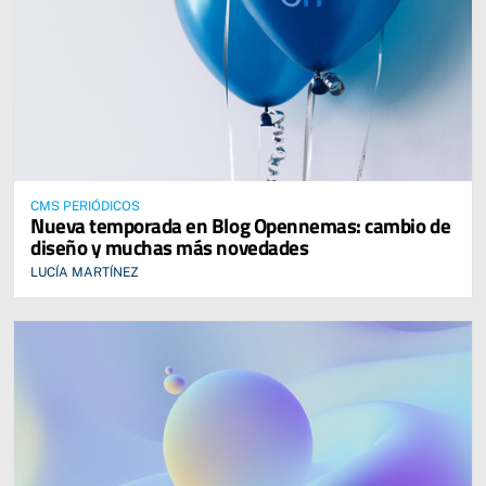
CMS PERIÓDICOS
Nueva temporada en Blog Opennemas: cambio de
diseño y muchas más novedades
LUCÍA MARTÍNEZ