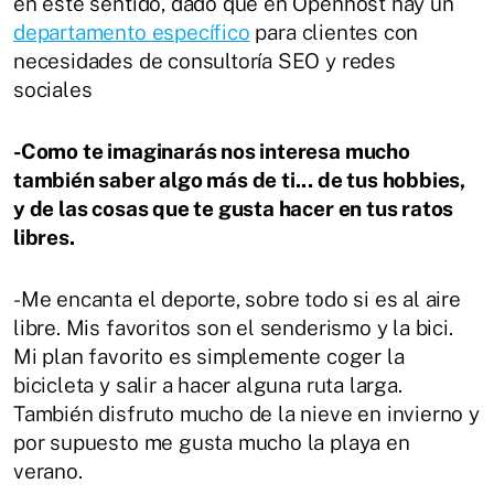
en este sentido, dado que en Openhost hay un
departamento específico
para clientes con
necesidades de consultoría SEO y redes
sociales
-Como te imaginarás nos interesa mucho
también saber algo más de ti... de tus hobbies,
y de las cosas que te gusta hacer en tus ratos
libres.
-Me encanta el deporte, sobre todo si es al aire
libre. Mis favoritos son el senderismo y la bici.
Mi plan favorito es simplemente coger la
bicicleta y salir a hacer alguna ruta larga.
También disfruto mucho de la nieve en invierno y
por supuesto me gusta mucho la playa en
verano.