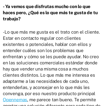
- Ya vemos que disfrutas mucho con lo que
haces pero, ¿Qué es lo que más te gusta de tu
trabajo?
-Lo que más me gusta es el trato con el cliente.
Estar en contacto regular con clientes
existentes o potenciales, hablar con ellos y
entender cuáles son los problemas que
enfrentan y cómo se les puede ayudar. No creo
en las soluciones comerciales estándar donde
hay que vender una misma cosa a muchos
clientes distintos. Lo que más me interesa es
adaptarme a las necesidades de cada uno,
entenderlas, y aconsejar en lo que más les
convenga, por eso nuestro producto principal
Opennemas
, me parece tan bueno. Te permite
aportar una solución diferente para cada tipo de