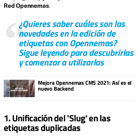
Red Opennemas
.
¿Quieres saber cuáles son las
novedades en la edición de
etiquetas con Opennemas?
Sigue leyendo para descubrirlas
y comenzar a utilizarlas
Mejora Opennemas CMS 2021: Así es el
nuevo Backend
1. Unificación del 'Slug' en las
etiquetas duplicadas