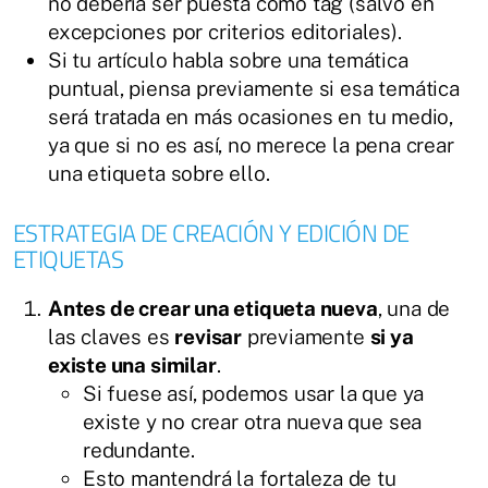
no debería ser puesta como tag (salvo en
excepciones por criterios editoriales).
Si tu artículo habla sobre una temática
puntual, piensa previamente si esa temática
será tratada en más ocasiones en tu medio,
ya que si no es así, no merece la pena crear
una etiqueta sobre ello.
ESTRATEGIA DE CREACIÓN Y EDICIÓN DE
ETIQUETAS
Antes de crear una etiqueta nueva
, una de
las claves es
revisar
previamente
si ya
existe una similar
.
Si fuese así, podemos usar la que ya
existe y no crear otra nueva que sea
redundante.
Esto mantendrá la fortaleza de tu