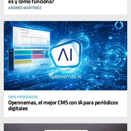
es y cómo funciona?
ANDRÉS MARTÍNEZ
CMS PERIÓDICOS
Opennemas, el mejor CMS con IA para periódicos
digitales