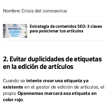
Nombre: Crisis del coronavirus
Estrategia de contenidos SEO: 3 claves
para posicionar tus artículos
2. Evitar duplicidades de etiquetas
en la edición de artículos
Cuando se
intente crear una etiqueta ya
existente
en el gestor de edición de artículos, el
propio
Opennemas marcará esa etiqueta en
color rojo
.