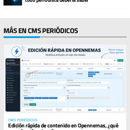
MÁS EN CMS PERIÓDICOS
CMS PERIÓDICOS
Edición rápida de contenido en Opennemas, ¿qué