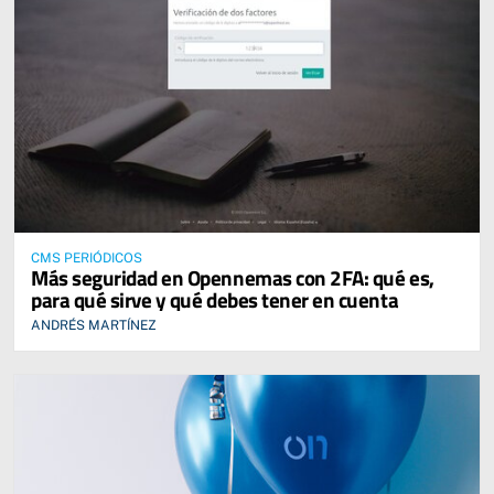
CMS PERIÓDICOS
Más seguridad en Opennemas con 2FA: qué es,
para qué sirve y qué debes tener en cuenta
ANDRÉS MARTÍNEZ