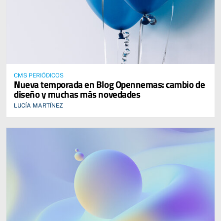
CMS PERIÓDICOS
Nueva temporada en Blog Opennemas: cambio de
diseño y muchas más novedades
LUCÍA MARTÍNEZ