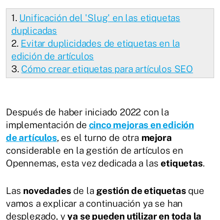
1.
Unificación del 'Slug' en las etiquetas
duplicadas
2.
Evitar duplicidades de etiquetas en la
edición de artículos
3.
Cómo crear etiquetas para artículos SEO
Después de haber iniciado 2022 con la
implementación de
cinco mejoras en edición
de artículos
, es el turno de otra
mejora
considerable en la gestión de artículos en
Opennemas, esta vez dedicada a las
etiquetas
.
Las
novedades
de la
gestión de etiquetas
que
vamos a explicar a continuación ya se han
desplegado, y
ya se pueden utilizar en toda la