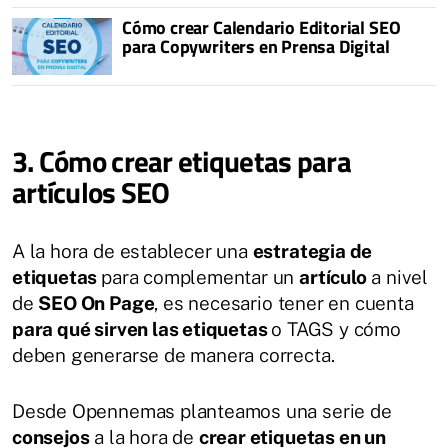
Cómo crear Calendario Editorial SEO
para Copywriters en Prensa Digital
3. Cómo crear etiquetas para
artículos SEO
A la hora de establecer una
estrategia de
etiquetas
para complementar un
artículo
a nivel
de
SEO On Page
, es necesario tener en cuenta
para qué sirven las etiquetas
o TAGS y cómo
deben generarse de manera correcta.
Desde Opennemas planteamos una serie de
consejos
a la hora de
crear etiquetas en un