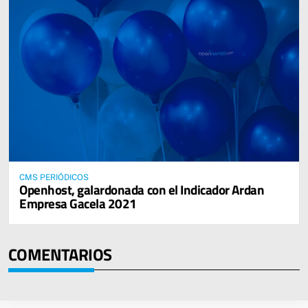
CMS PERIÓDICOS
Openhost, galardonada con el Indicador Ardan
Empresa Gacela 2021
COMENTARIOS