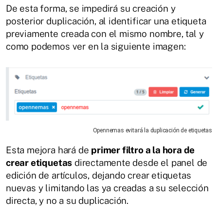
De esta forma, se impedirá su creación y
posterior duplicación, al identificar una etiqueta
previamente creada con el mismo nombre, tal y
como podemos ver en la siguiente imagen:
Opennemas evitará la duplicación de etiquetas
Esta mejora hará de
primer filtro a la hora de
crear etiquetas
directamente desde el panel de
edición de artículos, dejando crear etiquetas
nuevas y limitando las ya creadas a su selección
directa, y no a su duplicación.