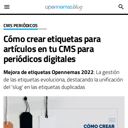
menu
search
CMS PERIÓDICOS
Cómo crear etiquetas para
artículos en tu CMS para
periódicos digitales
Mejora de etiquetas Opennemas 2022
: La gestión
de las etiquetas evoluciona, destacando la unificación
del 'slug' en las etiquetas duplicadas