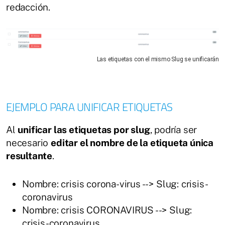
redacción.
Las etiquetas con el mismo Slug se unificarán
EJEMPLO PARA UNIFICAR ETIQUETAS
Al
unificar las etiquetas por slug
, podría ser
necesario
editar el nombre de la etiqueta única
resultante
.
Nombre: crisis corona-virus --> Slug: crisis-
coronavirus
Nombre: crisis CORONAVIRUS --> Slug:
crisis-coronavirus