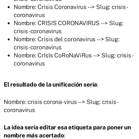
Nombre: Crisis Coronavirus --> Slug: crisis-
coronavirus
Nombre: CRISIS CORONAVIRUS --> Slug:
crisis-coronavirus
Nombre: Crisis del coronavirus --> Slug:
crisis-coronavirus
Nombre: CrIsIs CoRoNaViRus --> Slug: crisis-
coronavirus
El resultado de la unificación sería
:
Nombre: crisis corona-virus --> Slug: crisis-
coronavirus
La idea sería editar esa etiqueta para poner un
nombre más acertado
: