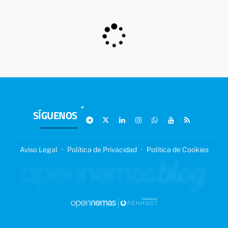
SÍGUENOS
Aviso Legal
·
Política de Privacidad
·
Política de Cookies
SIGUIENTE