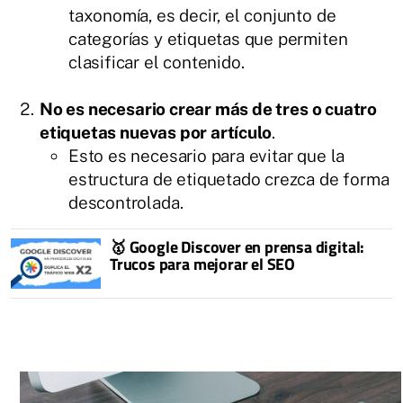
taxonomía, es decir, el conjunto de
categorías y etiquetas que permiten
clasificar el contenido.
No es necesario crear más de tres o cuatro
etiquetas nuevas por artículo
.
Esto es necesario para evitar que la
estructura de etiquetado crezca de forma
descontrolada.
🥇 Google Discover en prensa digital:
Trucos para mejorar el SEO