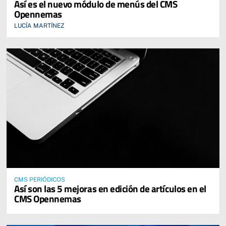
Así es el nuevo módulo de menús del CMS
Opennemas
LUCÍA MARTÍNEZ
CMS PERIÓDICOS
Así son las 5 mejoras en edición de artículos en el
CMS Opennemas