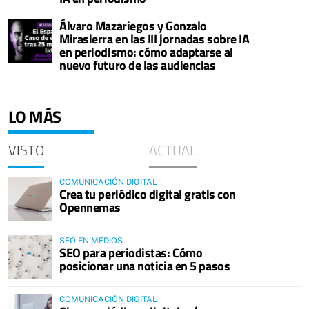
Álvaro Mazariegos y Gonzalo
Mirasierra en las III jornadas sobre IA
en periodismo: cómo adaptarse al
nuevo futuro de las audiencias
LO MÁS
VISTO
ACTUAL
COMUNICACIÓN DIGITAL
Crea tu periódico digital gratis con
Opennemas
SEO EN MEDIOS
SEO para periodistas: Cómo
posicionar una noticia en 5 pasos
COMUNICACIÓN DIGITAL