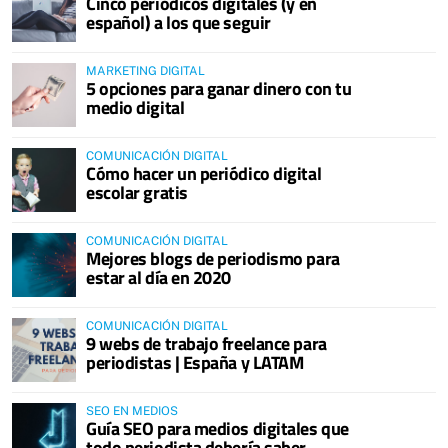
Cinco periódicos digitales (y en
español) a los que seguir
MARKETING DIGITAL
5 opciones para ganar dinero con tu
medio digital
COMUNICACIÓN DIGITAL
Cómo hacer un periódico digital
escolar gratis
COMUNICACIÓN DIGITAL
Mejores blogs de periodismo para
estar al día en 2020
COMUNICACIÓN DIGITAL
9 webs de trabajo freelance para
periodistas | España y LATAM
SEO EN MEDIOS
Guía SEO para medios digitales que
todo periodista debería saber