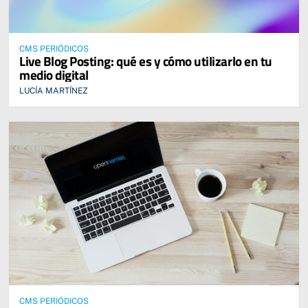
CMS PERIÓDICOS
Live Blog Posting: qué es y cómo utilizarlo en tu
medio digital
LUCÍA MARTÍNEZ
CMS PERIÓDICOS