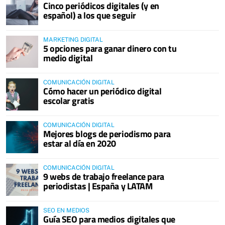
Cinco periódicos digitales (y en
español) a los que seguir
MARKETING DIGITAL
5 opciones para ganar dinero con tu
medio digital
COMUNICACIÓN DIGITAL
Cómo hacer un periódico digital
escolar gratis
COMUNICACIÓN DIGITAL
Mejores blogs de periodismo para
estar al día en 2020
COMUNICACIÓN DIGITAL
9 webs de trabajo freelance para
periodistas | España y LATAM
SEO EN MEDIOS
Guía SEO para medios digitales que