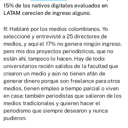
15% de los nativos digitales evaluados en
LATAM carecían de ingreso alguno.
R: Hablaré por los medios colombianos. Yo
seleccioné y entrevisté a 25 directores de
medios, y aquí el 17% no genera ningún ingreso.
pero mis dos proyectos periodísticos, que no
están ahí, tampoco lo hacen. Hay de todo:
universitarios recién salidos de la facultad que
crearon un medio y aún no tienen afán de
generar dinero porque son freelance para otros
medios, tienen empleo a tiempo parcial o viven
en casa; también periodistas que salieron de los
medios tradicionales y quieren hacer el
periodismo que siempre desearon y nunca
pudieron.