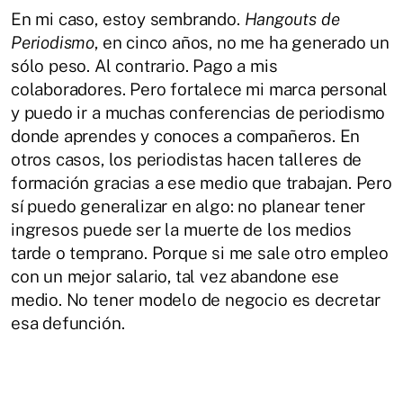
En mi caso, estoy sembrando.
Hangouts de
Periodismo
, en cinco años, no me ha generado un
sólo peso. Al contrario. Pago a mis
colaboradores. Pero fortalece mi marca personal
y puedo ir a muchas conferencias de periodismo
donde aprendes y conoces a compañeros. En
otros casos, los periodistas hacen talleres de
formación gracias a ese medio que trabajan. Pero
sí puedo generalizar en algo: no planear tener
ingresos puede ser la muerte de los medios
tarde o temprano. Porque si me sale otro empleo
con un mejor salario, tal vez abandone ese
medio. No tener modelo de negocio es decretar
esa defunción.