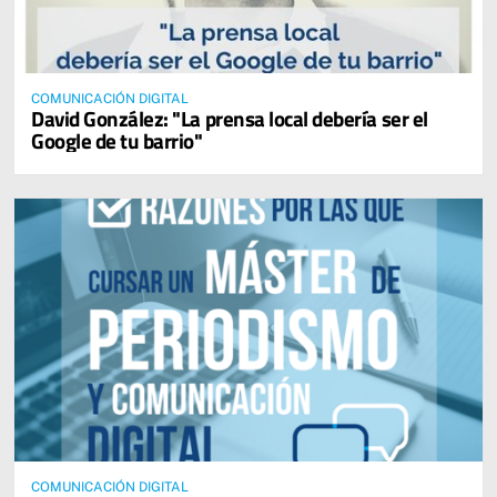
COMUNICACIÓN DIGITAL
David González: "La prensa local debería ser el
Google de tu barrio"
COMUNICACIÓN DIGITAL