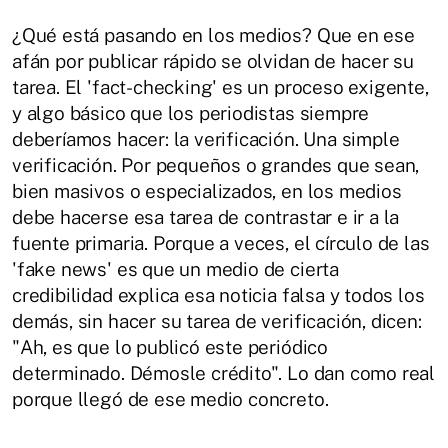
¿Qué está pasando en los medios? Que en ese
afán por publicar rápido se olvidan de hacer su
tarea. El 'fact-checking' es un proceso exigente,
y algo básico que los periodistas siempre
deberíamos hacer: la verificación. Una simple
verificación. Por pequeños o grandes que sean,
bien masivos o especializados, en los medios
debe hacerse esa tarea de contrastar e ir a la
fuente primaria. Porque a veces, el círculo de las
'fake news' es que un medio de cierta
credibilidad explica esa noticia falsa y todos los
demás, sin hacer su tarea de verificación, dicen:
"Ah, es que lo publicó este periódico
determinado. Démosle crédito". Lo dan como real
porque llegó de ese medio concreto.