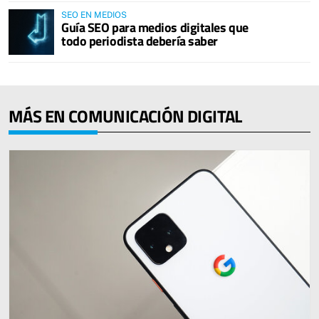
SEO EN MEDIOS
Guía SEO para medios digitales que
todo periodista debería saber
MÁS EN COMUNICACIÓN DIGITAL