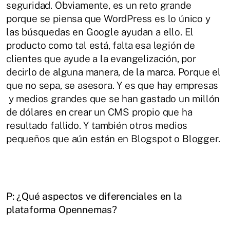
seguridad. Obviamente, es un reto grande
porque se piensa que WordPress es lo único y
las búsquedas en Google ayudan a ello. El
producto como tal está, falta esa legión de
clientes que ayude a la evangelización, por
decirlo de alguna manera, de la marca. Porque el
que no sepa, se asesora. Y es que hay empresas
y medios grandes que se han gastado un millón
de dólares en crear un CMS propio que ha
resultado fallido. Y también otros medios
pequeños que aún están en Blogspot o Blogger.
P: ¿Qué aspectos ve diferenciales en la
plataforma Opennemas?