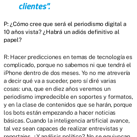
clientes".
P: ¿Cómo cree que será el periodismo digital a
10 años vista? ¿Habrá un adiós definitivo al
papel?
R: Hacer predicciones en temas de tecnología es
complicado, porque no sabemos ni que tendrá el
iPhone dentro de dos meses. Yo no me atrevería
a decir qué va a suceder, pero sí diré varias
cosas: una, que en diez años veremos un
periodismo impredecible en soportes y formatos,
y en la clase de contenidos que se harán, porque
los bots están empezando a hacer noticias
básicas. Cuando la inteligencia artificial avance,
tal vez sean capaces de realizar entrevistas y
reportajes. ¿Y análisis político? No se equivocan