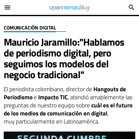
menu
search
COMUNICACIÓN DIGITAL
Mauricio Jaramillo:"Hablamos
de periodismo digital, pero
seguimos los modelos del
negocio tradicional"
El periodista colombiano, director de
Hangouts de
Periodismo
e
Impacto TIC
, atendió amablemente las
preguntas de nuestro equipo sobre
cuál es el futuro
de los medios de comunicación en digital
,
muy particularmente en Latinoamérica.