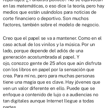
en las matemáticas, o eso dice la teoría, pero hay
medios que están usándolos para noticias de
corte financiero o deportivo. Son muchos
factores, también sobre el modelo de negocio.
Creo que el papel se va a mantener. Como en el
caso actual de los vinilos y la música. Por un
lado, porque depende del adiós de una
generación acostumbrada al papel. Y
ojo, conozco gente de 25 años que aún disfruta
con los libros en papel por la sensación que
crea. Para mí no, pero para muchas personas
tiene una magia que es clave. Hay jóvenes que
ven un valor diferente en ello. Puede que se
enfoque a contenido de lujo o a audiencias no
tan digitales aunque Internet llegue a todas
partes.