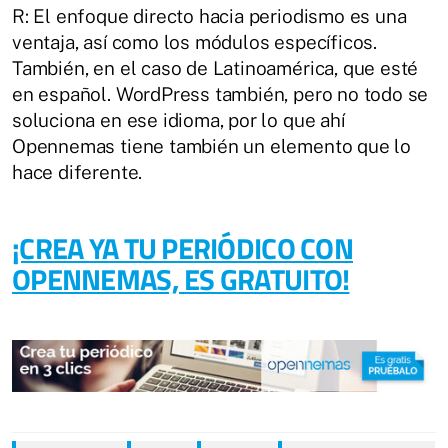
R: El enfoque directo hacia periodismo es una
ventaja, así como los módulos específicos.
También, en el caso de Latinoamérica, que esté
en español. WordPress también, pero no todo se
soluciona en ese idioma, por lo que ahí
Opennemas tiene también un elemento que lo
hace diferente.
¡CREA YA TU PERIÓDICO CON
OPENNEMAS, ES GRATUITO!