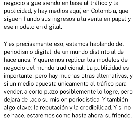
negocio sigue siendo en base al tráfico y la
publicidad, y hay medios aquí, en Colombia, que
siguen fiando sus ingresos a la venta en papel y
ese modelo en digital.
Y es precisamente eso, estamos hablando del
periodismo digital, de un mundo distinto al de
hace años. Y queremos replicar los modelos de
negocio del mundo tradicional. La publicidad es
importante, pero hay muchas otras alternativas, y
si un medio apuesta únicamente al tráfico para
vender, a corto plazo posiblemente lo logre, pero
dejará de lado su misión periodística. Y también
algo clave: la reputación y la credibilidad. Y si no
se hace, estaremos como hasta ahora: sufriendo.