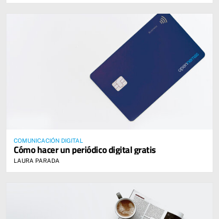
COMUNICACIÓN DIGITAL
Cómo hacer un periódico digital gratis
LAURA PARADA