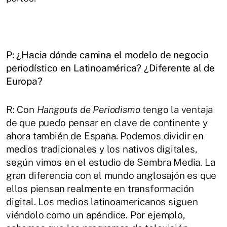
P: ¿Hacia dónde camina el modelo de negocio
periodístico en Latinoamérica? ¿Diferente al de
Europa?
R: Con
Hangouts de Periodismo
tengo la ventaja
de que puedo pensar en clave de continente y
ahora también de España. Podemos dividir en
medios tradicionales y los nativos digitales,
según vimos en el estudio de Sembra Media. La
gran diferencia con el mundo anglosajón es que
ellos piensan realmente en transformación
digital. Los medios latinoamericanos siguen
viéndolo como un apéndice. Por ejemplo,