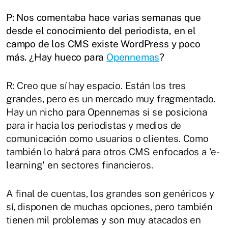
P: Nos comentaba hace varias semanas que
desde el conocimiento del periodista, en el
campo de los CMS existe WordPress y poco
más. ¿Hay hueco para
Opennemas
?
R: Creo que sí hay espacio. Están los tres
grandes, pero es un mercado muy fragmentado.
Hay un nicho para Opennemas si se posiciona
para ir hacia los periodistas y medios de
comunicación como usuarios o clientes. Como
también lo habrá para otros CMS enfocados a 'e-
learning' en sectores financieros.
A final de cuentas, los grandes son genéricos y
sí, disponen de muchas opciones, pero también
tienen mil problemas y son muy atacados en