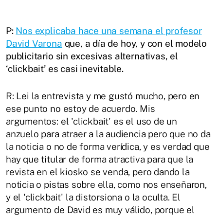
P:
Nos explicaba hace una semana el profesor
David Varona
que, a día de hoy, y con el modelo
publicitario sin excesivas alternativas, el
‘clickbait’ es casi inevitable.
R: Lei la entrevista y me gustó mucho, pero en
ese punto no estoy de acuerdo. Mis
argumentos: el 'clickbait' es el uso de un
anzuelo para atraer a la audiencia pero que no da
la noticia o no de forma verídica, y es verdad que
hay que titular de forma atractiva para que la
revista en el kiosko se venda, pero dando la
noticia o pistas sobre ella, como nos enseñaron,
y el 'clickbait' la distorsiona o la oculta. El
argumento de David es muy válido, porque el