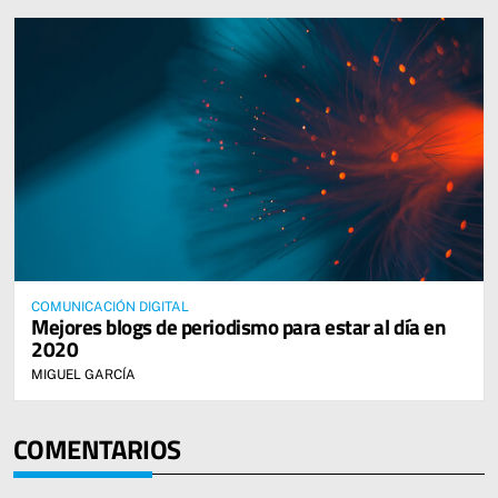
COMUNICACIÓN DIGITAL
Mejores blogs de periodismo para estar al día en
2020
MIGUEL GARCÍA
COMENTARIOS