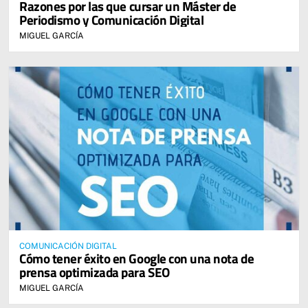
Razones por las que cursar un Máster de
Periodismo y Comunicación Digital
MIGUEL GARCÍA
COMUNICACIÓN DIGITAL
Cómo tener éxito en Google con una nota de
prensa optimizada para SEO
MIGUEL GARCÍA