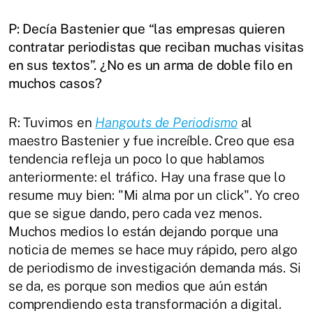
P: Decía Bastenier que “las empresas quieren
contratar periodistas que reciban muchas visitas
en sus textos”. ¿No es un arma de doble filo en
muchos casos?
R: Tuvimos en
Hangouts de Periodismo
al
maestro Bastenier y fue increíble. Creo que esa
tendencia refleja un poco lo que hablamos
anteriormente: el tráfico. Hay una frase que lo
resume muy bien: "Mi alma por un click". Yo creo
que se sigue dando, pero cada vez menos.
Muchos medios lo están dejando porque una
noticia de memes se hace muy rápido, pero algo
de periodismo de investigación demanda más. Si
se da, es porque son medios que aún están
comprendiendo esta transformación a digital.