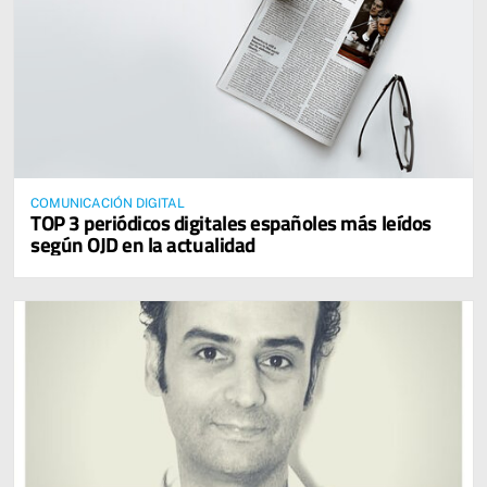
COMUNICACIÓN DIGITAL
TOP 3 periódicos digitales españoles más leídos
según OJD en la actualidad