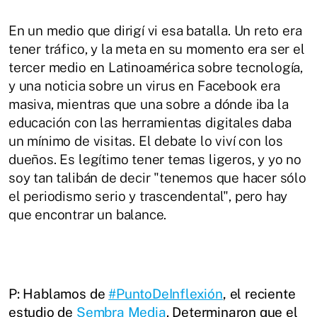
En un medio que dirigí vi esa batalla. Un reto era
tener tráfico, y la meta en su momento era ser el
tercer medio en Latinoamérica sobre tecnología,
y una noticia sobre un virus en Facebook era
masiva, mientras que una sobre a dónde iba la
educación con las herramientas digitales daba
un mínimo de visitas. El debate lo viví con los
dueños. Es legítimo tener temas ligeros, y yo no
soy tan talibán de decir "tenemos que hacer sólo
el periodismo serio y trascendental", pero hay
que encontrar un balance.
P: Hablamos de
#PuntoDeInflexión
, el reciente
estudio de
Sembra Media
. Determinaron que el