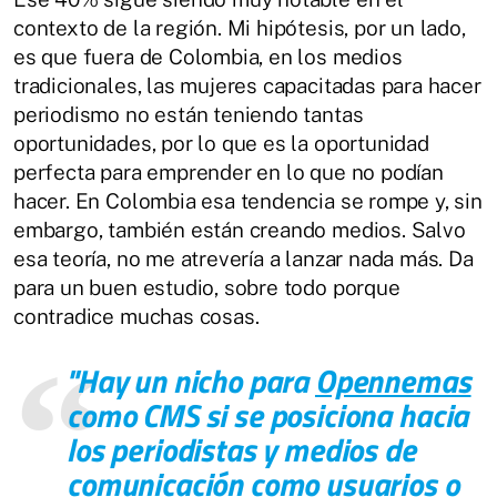
contexto de la región. Mi hipótesis, por un lado,
es que fuera de Colombia, en los medios
tradicionales, las mujeres capacitadas para hacer
periodismo no están teniendo tantas
oportunidades, por lo que es la oportunidad
perfecta para emprender en lo que no podían
hacer. En Colombia esa tendencia se rompe y, sin
embargo, también están creando medios. Salvo
esa teoría, no me atrevería a lanzar nada más. Da
para un buen estudio, sobre todo porque
contradice muchas cosas.
"
Hay un nicho para
Opennemas
como CMS
si se posiciona hacia
los periodistas y medios de
comunicación como usuarios o