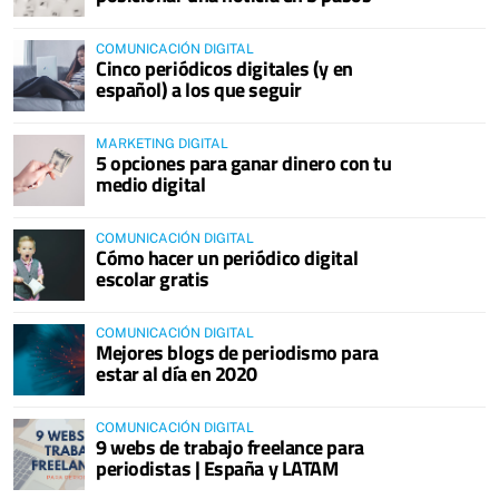
COMUNICACIÓN DIGITAL
Cinco periódicos digitales (y en
español) a los que seguir
MARKETING DIGITAL
5 opciones para ganar dinero con tu
medio digital
COMUNICACIÓN DIGITAL
Cómo hacer un periódico digital
escolar gratis
COMUNICACIÓN DIGITAL
Mejores blogs de periodismo para
estar al día en 2020
COMUNICACIÓN DIGITAL
9 webs de trabajo freelance para
periodistas | España y LATAM