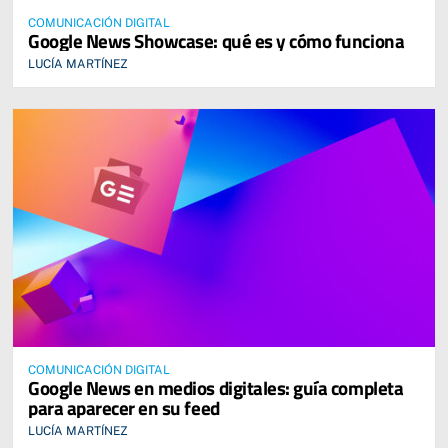
COMUNICACIÓN DIGITAL
Google News Showcase: qué es y cómo funciona
LUCÍA MARTÍNEZ
COMUNICACIÓN DIGITAL
Google News en medios digitales: guía completa
para aparecer en su feed
LUCÍA MARTÍNEZ