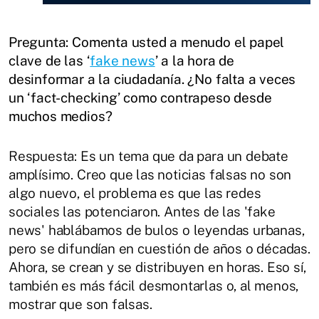
Pregunta: Comenta usted a menudo el papel
clave de las ‘
fake news
’ a la hora de
desinformar a la ciudadanía. ¿No falta a veces
un ‘fact-checking’ como contrapeso desde
muchos medios?
Respuesta: Es un tema que da para un debate
amplísimo. Creo que las noticias falsas no son
algo nuevo, el problema es que las redes
sociales las potenciaron. Antes de las 'fake
news' hablábamos de bulos o leyendas urbanas,
pero se difundían en cuestión de años o décadas.
Ahora, se crean y se distribuyen en horas. Eso sí,
también es más fácil desmontarlas o, al menos,
mostrar que son falsas.