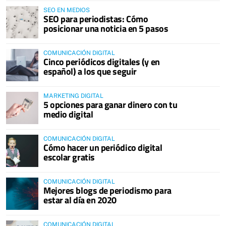
SEO EN MEDIOS
SEO para periodistas: Cómo
posicionar una noticia en 5 pasos
COMUNICACIÓN DIGITAL
Cinco periódicos digitales (y en
español) a los que seguir
MARKETING DIGITAL
5 opciones para ganar dinero con tu
medio digital
COMUNICACIÓN DIGITAL
Cómo hacer un periódico digital
escolar gratis
COMUNICACIÓN DIGITAL
Mejores blogs de periodismo para
estar al día en 2020
COMUNICACIÓN DIGITAL