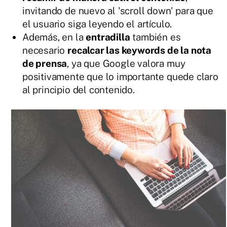
invitando de nuevo al 'scroll down' para que
el usuario siga leyendo el artículo.
Además, en la
entradilla
también es
necesario
recalcar las keywords de la nota
de prensa
, ya que Google valora muy
positivamente que lo importante quede claro
al principio del contenido.