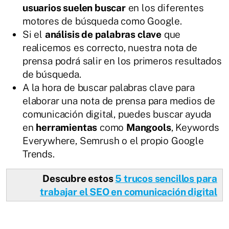
usuarios suelen buscar
en los diferentes
motores de búsqueda como Google.
Si el
análisis de palabras clave
que
realicemos es correcto, nuestra nota de
prensa podrá salir en los primeros resultados
de búsqueda.
A la hora de buscar palabras clave para
elaborar una nota de prensa para medios de
comunicación digital, puedes buscar ayuda
en
herramientas
como
Mangools
, Keywords
Everywhere, Semrush o el propio Google
Trends.
Descubre estos
5 trucos sencillos para
trabajar el SEO en comunicación digital