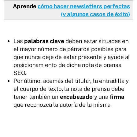
Aprende
cómo hacer newsletters perfectas
(y algunos casos de éxito)
Las
palabras clave
deben estar situadas en
el mayor número de párrafos posibles para
que nunca deje de estar presente y ayude al
posicionamiento de dicha nota de prensa
SEO.
Por último, además del titular, la entradilla y
el cuerpo de texto, la nota de prensa debe
tener también un
encabezado
y una
firma
que reconozca la autoría de la misma.