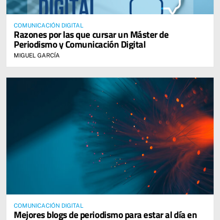
COMUNICACIÓN DIGITAL
Razones por las que cursar un Máster de
Periodismo y Comunicación Digital
MIGUEL GARCÍA
COMUNICACIÓN DIGITAL
Mejores blogs de periodismo para estar al día en