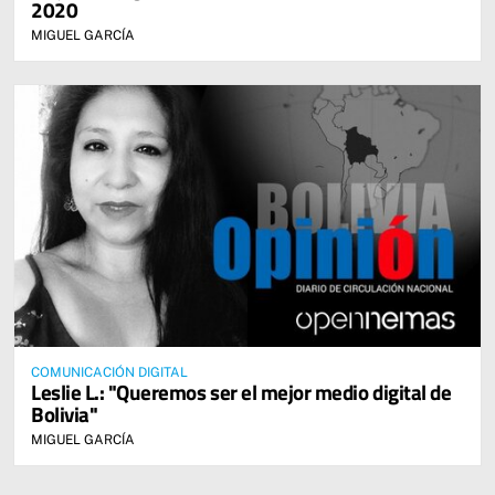
2020
MIGUEL GARCÍA
COMUNICACIÓN DIGITAL
Leslie L.: "Queremos ser el mejor medio digital de
Bolivia"
MIGUEL GARCÍA