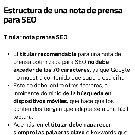
Estructura de una nota de prensa
para SEO
Titular nota prensa SEO
El
titular recomendable
para una nota de
prensa optimizada para SEO
no debe
exceder de los 70 caracteres
, ya que Google
no muestra contenido que supere esa cifra.
Esto se debe, entre otros factores, al
inminente dominio de la
búsqueda en
dispositivos móviles
, que hace que los
contenidos tengan que adaptarse a una fácil
lectura.
Además,
en el titular deben aparecer
siempre las palabras clave
o keywords que