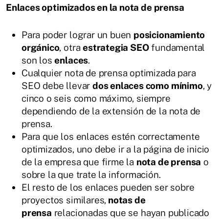
Enlaces optimizados en la nota de prensa
Para poder lograr un buen
posicionamiento
orgánico
, otra
estrategia SEO
fundamental
son los
enlaces
.
Cualquier nota de prensa optimizada para
SEO debe llevar
dos enlaces como mínimo
, y
cinco o seis como máximo, siempre
dependiendo de la extensión de la nota de
prensa.
Para que los enlaces estén correctamente
optimizados, uno debe ir a la página de inicio
de la empresa que firme la
nota de prensa
o
sobre la que trate la información.
El resto de los enlaces pueden ser sobre
proyectos similares,
notas de
prensa
relacionadas que se hayan publicado