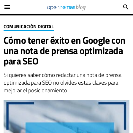
menu
search
COMUNICACIÓN DIGITAL
Cómo tener éxito en Google con
una nota de prensa optimizada
para SEO
Si quieres saber cómo redactar una nota de prensa
optimizada para SEO no olvides estas claves para
mejorar el posicionamiento