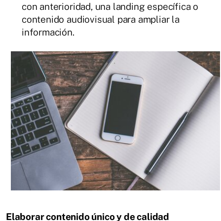
con anterioridad, una landing específica o
contenido audiovisual para ampliar la
información.
Elaborar contenido único y de calidad