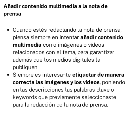
Añadir contenido multimedia a la nota de
prensa
Cuando estés redactando la nota de prensa,
piensa siempre en intentar
añadir contenido
multimedia
como imágenes o vídeos
relacionados con el tema, para garantizar
además que los medios digitales la
publiquen.
Siempre es interesante
etiquetar de manera
correcta las imágenes y los vídeos
, poniendo
en las descripciones las palabras clave o
keywords que previamente seleccionaste
para la redacción de la nota de prensa.