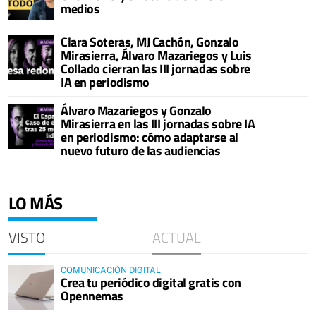
medios
Clara Soteras, MJ Cachón, Gonzalo
Mirasierra, Álvaro Mazariegos y Luis
Collado cierran las III jornadas sobre
IA en periodismo
Álvaro Mazariegos y Gonzalo
Mirasierra en las III jornadas sobre IA
en periodismo: cómo adaptarse al
nuevo futuro de las audiencias
LO MÁS
VISTO
ACTUAL
COMUNICACIÓN DIGITAL
Crea tu periódico digital gratis con
Opennemas