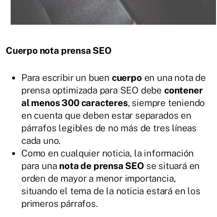
Cuerpo nota prensa SEO
Para escribir un buen
cuerpo
en una nota de
prensa optimizada para SEO debe
contener
al menos 300 caracteres
, siempre teniendo
en cuenta que deben estar separados en
párrafos legibles de no más de tres líneas
cada uno.
Como en cualquier noticia, la información
para una
nota de prensa SEO
se situará en
orden de mayor a menor importancia,
situando el tema de la noticia estará en los
primeros párrafos.