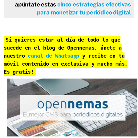
apúntate estas
cinco estrategias efectivas
para monetizar tu periódico digital
Si quieres estar al día de todo lo que
sucede en el
blog de Opennemas
, únete
a
nuestro
canal de Whatsapp
y recibe en tu
móvil
contenido en exclusiva
y mucho más.
Es gratis
!