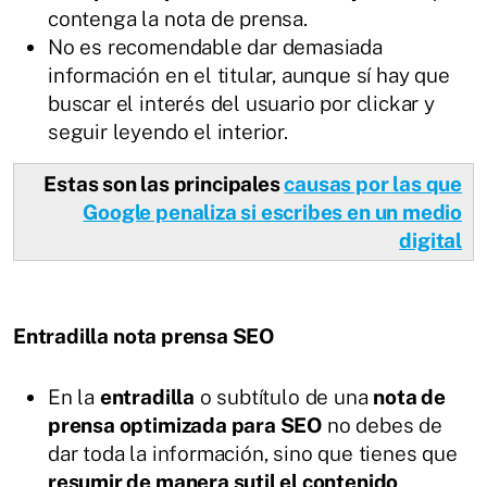
contenga la nota de prensa.
No es recomendable dar demasiada
información en el titular, aunque sí hay que
buscar el interés del usuario por clickar y
seguir leyendo el interior.
Estas son las principales
causas por las que
Google penaliza si escribes en un medio
digital
Entradilla nota prensa SEO
En la
entradilla
o subtítulo de una
nota de
prensa optimizada para SEO
no debes de
dar toda la información, sino que tienes que
resumir de manera sutil el contenido
,