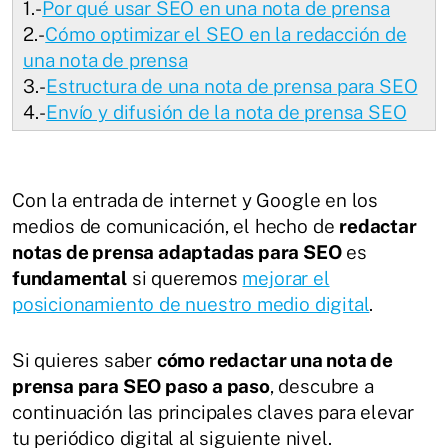
1.-
Por qué usar SEO en una nota de prensa
2.-
Cómo optimizar el SEO en la redacción de
una nota de prensa
3.-
Estructura de una nota de prensa para SEO
4.-
Envío y difusión de la nota de prensa SEO
Con la entrada de internet y Google en los
medios de comunicación, el hecho de
redactar
notas de prensa adaptadas para SEO
es
fundamental
si queremos
mejorar el
posicionamiento de nuestro medio digital
.
Si quieres saber
cómo redactar una nota de
prensa para SEO paso a paso
, descubre a
continuación las principales claves para elevar
tu periódico digital al siguiente nivel.