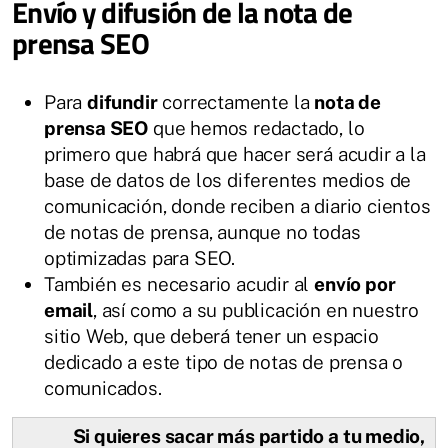
Envío y difusión de la nota de
prensa SEO
Para
difundir
correctamente la
nota de
prensa SEO
que hemos redactado, lo
primero que habrá que hacer será acudir a la
base de datos de los diferentes medios de
comunicación, donde reciben a diario cientos
de notas de prensa, aunque no todas
optimizadas para SEO.
También es necesario acudir al
envío por
email
, así como a su publicación en nuestro
sitio Web, que deberá tener un espacio
dedicado a este tipo de notas de prensa o
comunicados.
Si quieres sacar más partido a tu medio,