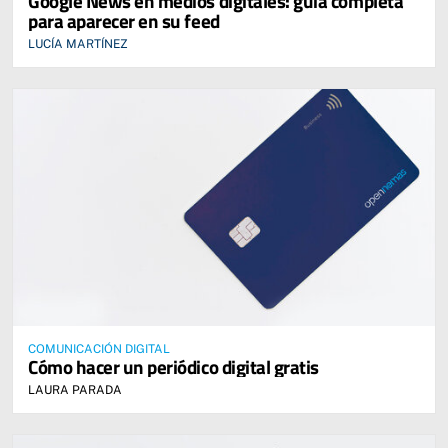
Google News en medios digitales: guía completa
para aparecer en su feed
LUCÍA MARTÍNEZ
COMUNICACIÓN DIGITAL
Cómo hacer un periódico digital gratis
LAURA PARADA