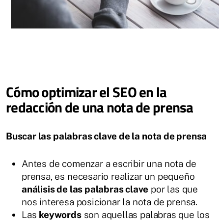
Cómo optimizar el SEO en la
redacción de una nota de prensa
Buscar las palabras clave de la nota de prensa
Antes de comenzar a escribir una nota de
prensa, es necesario realizar un pequeño
análisis de las palabras clave
por las que
nos interesa posicionar la nota de prensa.
Las
keywords
son aquellas palabras que los