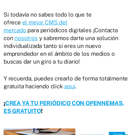
Si todavía no sabes todo lo que te
ofrece
el mejor CMS del
mercado
para periódicos digitales ¡Contacta
con
nosotros
y sabremos darte una solución
individualizada tanto si eres un nuevo
emprendedor en el ámbito de los medios o
buscas dar un giro a tu diario!
Y recuerda, puedes crearlo de forma totalmente
gratuita haciendo click
aquí
.
¡
CREA YA TU PERIÓDICO CON OPENNEMAS,
ES GRATUITO
!