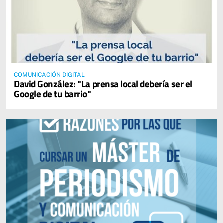
COMUNICACIÓN DIGITAL
David González: "La prensa local debería ser el
Google de tu barrio"