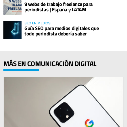
9 webs de trabajo freelance para
periodistas | España y LATAM
SEO EN MEDIOS
Guía SEO para medios digitales que
todo periodista debería saber
MÁS EN COMUNICACIÓN DIGITAL