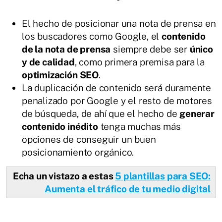
El hecho de posicionar una nota de prensa en
los buscadores como Google, el
contenido
de la nota de prensa
siempre debe ser
único
y de calidad
, como primera premisa para la
optimización SEO
.
La duplicación de contenido será duramente
penalizado por Google y el resto de motores
de búsqueda, de ahí que el hecho de
generar
contenido inédito
tenga muchas más
opciones de conseguir un buen
posicionamiento orgánico.
Echa un vistazo a estas
5 plantillas para SEO:
Aumenta el tráfico de tu medio digital