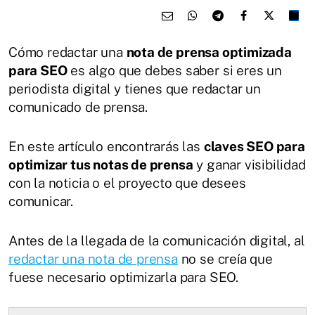
Cómo redactar una
nota de prensa optimizada
para SEO
es algo que debes saber si eres un
periodista digital y tienes que redactar un
comunicado de prensa.
En este artículo encontrarás las
claves SEO para
optimizar tus notas de prensa
y ganar visibilidad
con la noticia o el proyecto que desees
comunicar.
Antes de la llegada de la comunicación digital, al
redactar una nota de prensa
no se creía que
fuese necesario optimizarla para SEO.