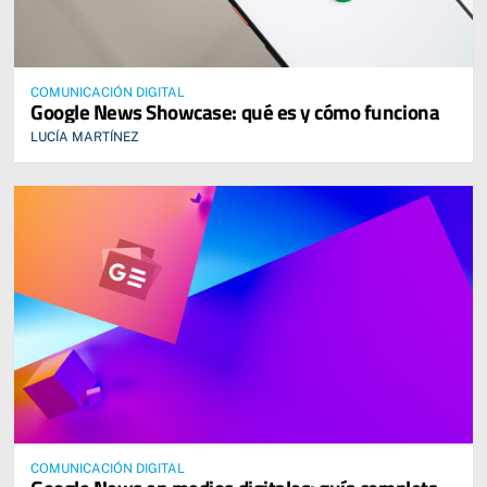
COMUNICACIÓN DIGITAL
Google News Showcase: qué es y cómo funciona
LUCÍA MARTÍNEZ
COMUNICACIÓN DIGITAL