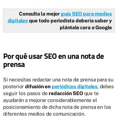
Consulta la mejor
guía SEO para medios
digitales
que todo periodista debería saber y
plántale cara a Google
Por qué usar SEO en una nota de
prensa
Si necesitas redactar una nota de prensa para su
posterior
difusión en
periódicos digitales
, debes
seguir los pasos de
redacción SEO
que te
ayudarán a mejorar considerablemente el
posicionamiento de dicha nota de prensa en los
diferentes medios de comunicación.