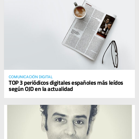
COMUNICACIÓN DIGITAL
TOP 3 periódicos digitales españoles más leídos
según OJD en la actualidad