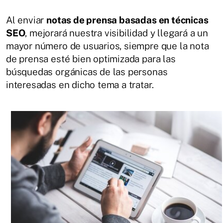
Al enviar
notas de prensa basadas en técnicas
SEO
, mejorará nuestra visibilidad y llegará a un
mayor número de usuarios, siempre que la nota
de prensa esté bien optimizada para las
búsquedas orgánicas de las personas
interesadas en dicho tema a tratar.