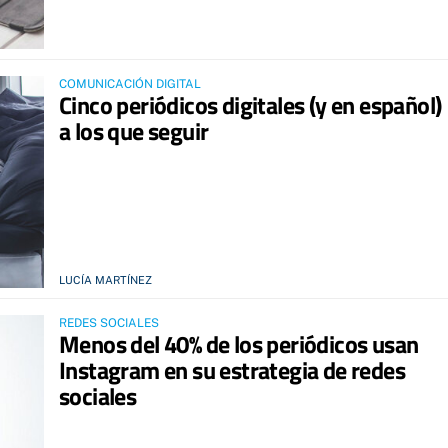
COMUNICACIÓN DIGITAL
Cinco periódicos digitales (y en español)
a los que seguir
LUCÍA MARTÍNEZ
REDES SOCIALES
Menos del 40% de los periódicos usan
Instagram en su estrategia de redes
sociales