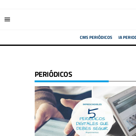
menu
CMS PERIÓDICOS
IA PERIO
PERIÓDICOS