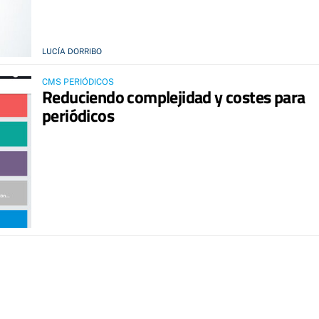
LUCÍA DORRIBO
CMS PERIÓDICOS
Reduciendo complejidad y costes para
periódicos