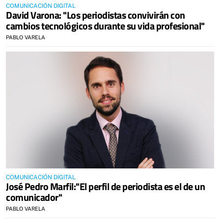
COMUNICACIÓN DIGITAL
David Varona: "Los periodistas convivirán con
cambios tecnológicos durante su vida profesional"
PABLO VARELA
COMUNICACIÓN DIGITAL
José Pedro Marfil:"El perfil de periodista es el de un
comunicador"
PABLO VARELA