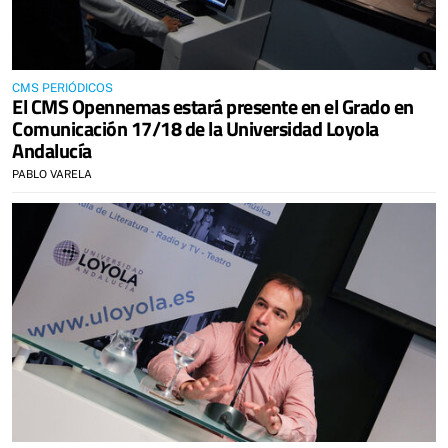
CMS PERIÓDICOS
El CMS Opennemas estará presente en el Grado en
Comunicación 17/18 de la Universidad Loyola
Andalucía
PABLO VARELA