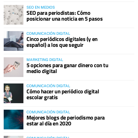
SEO EN MEDIOS
SEO para periodistas: Cómo
posicionar una noticia en 5 pasos
COMUNICACIÓN DIGITAL
Cinco periódicos digitales (y en
español) a los que seguir
MARKETING DIGITAL
5 opciones para ganar dinero con tu
medio digital
COMUNICACIÓN DIGITAL
Cómo hacer un periódico digital
escolar gratis
COMUNICACIÓN DIGITAL
Mejores blogs de periodismo para
estar al día en 2020