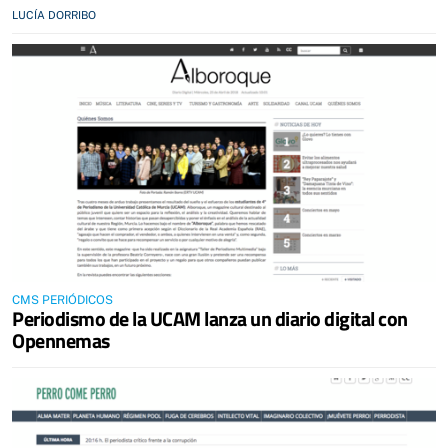
LUCÍA DORRIBO
CMS PERIÓDICOS
Periodismo de la UCAM lanza un diario digital con
Opennemas