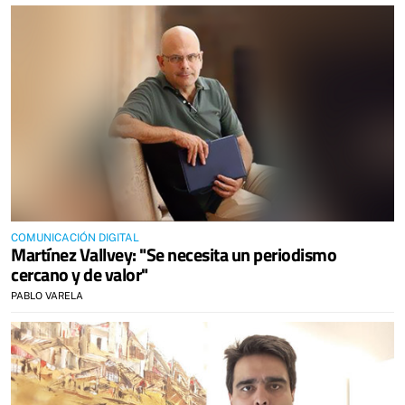
COMUNICACIÓN DIGITAL
Martínez Vallvey: "Se necesita un periodismo
cercano y de valor"
PABLO VARELA