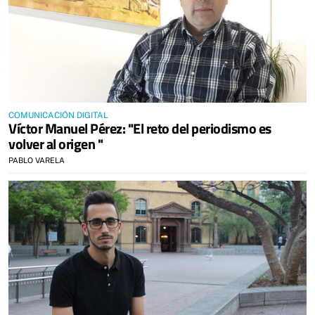
COMUNICACIÓN DIGITAL
Víctor Manuel Pérez: "El reto del periodismo es
volver al origen "
PABLO VARELA