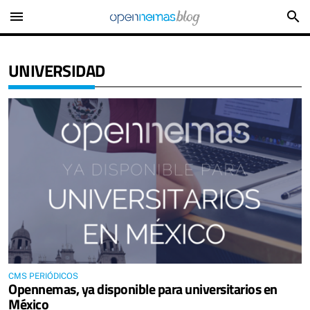
menu
search
UNIVERSIDAD
CMS PERIÓDICOS
Opennemas, ya disponible para universitarios en
México