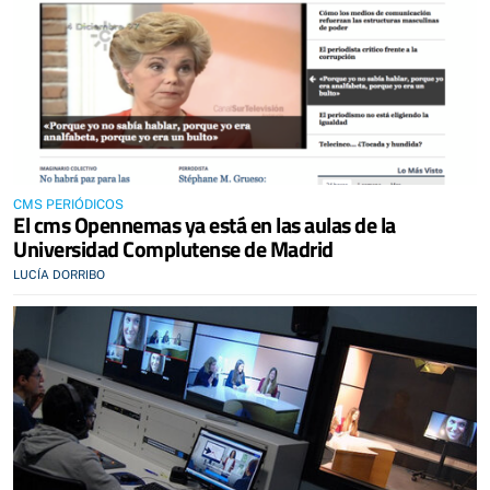
CMS PERIÓDICOS
El cms Opennemas ya está en las aulas de la
Universidad Complutense de Madrid
LUCÍA DORRIBO