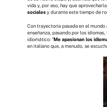
vida y, por eso, hay que aprovecharla
sociales
y durante este tiempo de ro
Con trayectoria pasada en el mundo
enseñanza, pasando por los idiomas, 
idiomático: "
Me apasionan los idioma
en italiano que, a menudo, se escuch