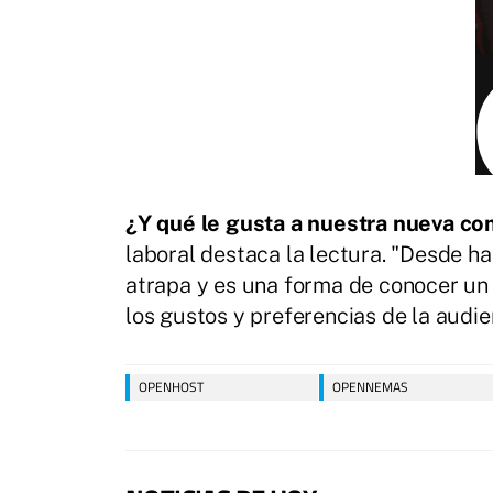
¿Y qué le gusta a nuestra nueva c
laboral destaca la lectura. "Desde 
atrapa y es una forma de conocer un
los gustos y preferencias de la audie
OPENHOST
OPENNEMAS