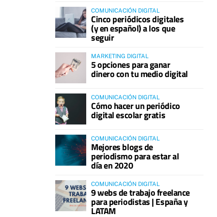
COMUNICACIÓN DIGITAL
Cinco periódicos digitales
(y en español) a los que
seguir
MARKETING DIGITAL
5 opciones para ganar
dinero con tu medio digital
COMUNICACIÓN DIGITAL
Cómo hacer un periódico
digital escolar gratis
COMUNICACIÓN DIGITAL
Mejores blogs de
periodismo para estar al
día en 2020
COMUNICACIÓN DIGITAL
9 webs de trabajo freelance
para periodistas | España y
LATAM