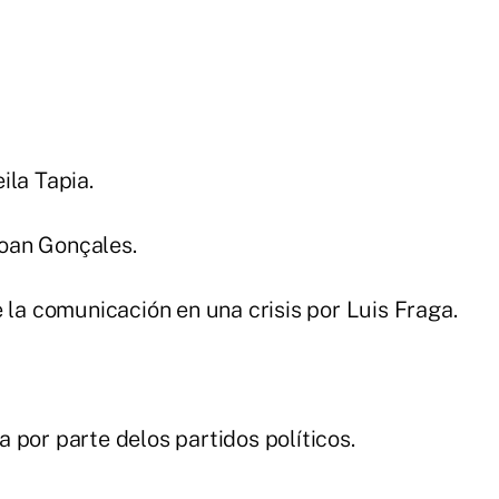
ila Tapia.
Joan Gonçales.
 la comunicación en una crisis por Luis Fraga.
 por parte delos partidos políticos.