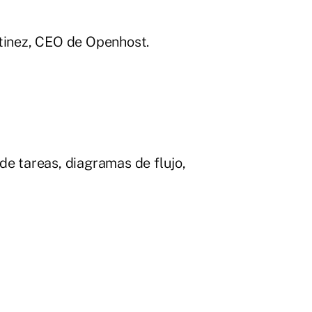
rtinez, CEO de Openhost.
de tareas, diagramas de flujo,