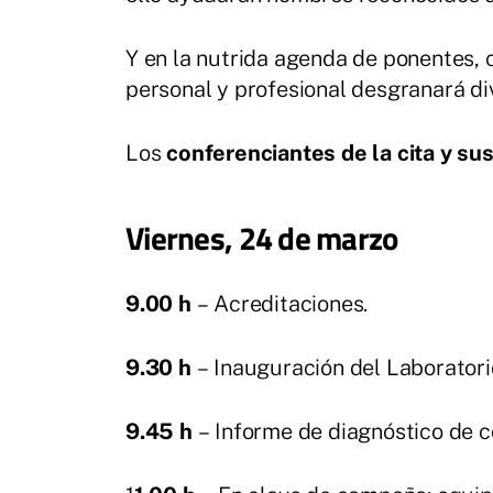
Y en la nutrida agenda de ponentes, 
personal y profesional desgranará d
Los
conferenciantes de la cita y su
Viernes, 24 de marzo
9.00 h
– Acreditaciones.
9.30 h
– Inauguración del Laboratori
9.45 h
– Informe de diagnóstico de c