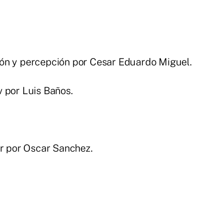
ón y percepción por Cesar Eduardo Miguel.
 por Luis Baños.
er por Oscar Sanchez.