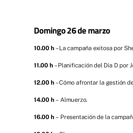
Domingo 26 de marzo
10.00 h
– La campaña exitosa por She
11.00 h
– Planificación del Día D por 
12.00 h
– Cómo afrontar la gestión de
14.00 h
– Almuerzo.
16.00 h
– Presentación de la campaña