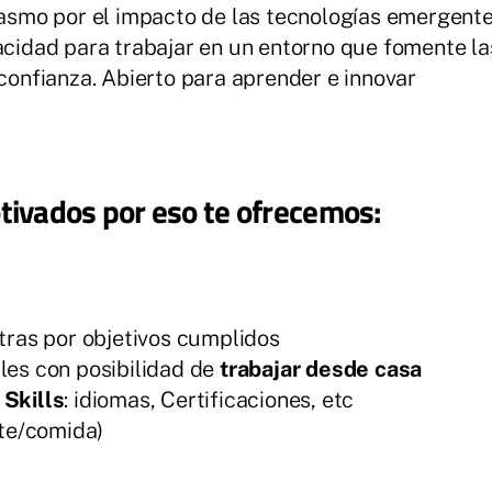
asmo por el impacto de las tecnologías emergent
pacidad para trabajar en un entorno que fomente
confianza. Abierto para aprender e innovar
tivados por eso te ofrecemos:
tras por objetivos cumplidos
les con posibilidad de
trabajar desde casa
 Skills
: idiomas, Certificaciones, etc
/te/comida)