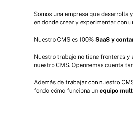
Somos una empresa que desarrolla y 
en donde crear y experimentar con un 
Nuestro CMS es 100%
SaaS y cont
Nuestro trabajo no tiene fronteras
nuestro CMS. Opennemas cuenta ta
Además de trabajar con nuestro CMS 
fondo cómo funciona un
equipo multi