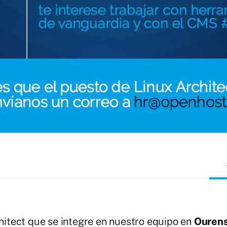
itect que se integre en nuestro equipo en
Ouren