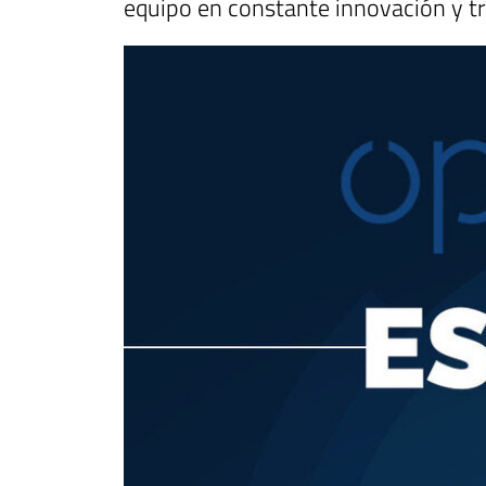
equipo en constante innovación y t