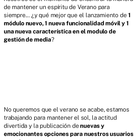
de mantener un espíritu de Verano para
siempre... ¿y qué mejor que el lanzamiento de
1
módulo nuevo, 1 nueva funcionalidad móvil y 1
una nueva característica en el modulo de
gestión de media
?
No queremos que el verano se acabe, estamos
trabajando para mantener el sol, la actitud
divertida y la publicación de
nuevas y
emocionantes opciones para nuestros usuarios