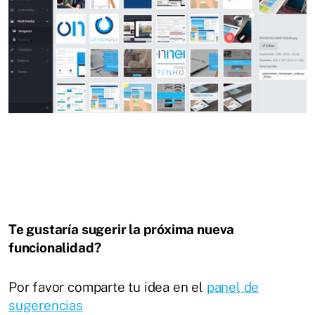
Te gustaría sugerir la próxima nueva
funcionalidad?
Por favor comparte tu idea en el
panel de
sugerencias