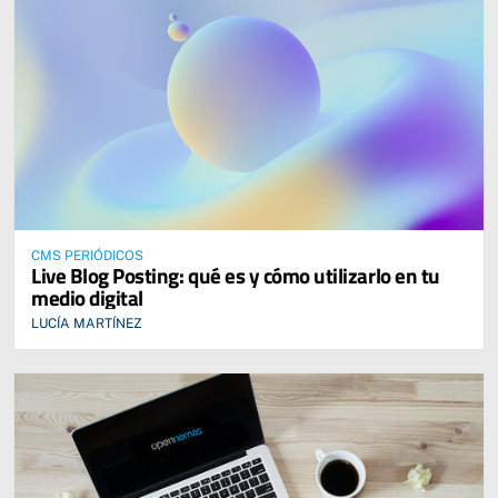
CMS PERIÓDICOS
Live Blog Posting: qué es y cómo utilizarlo en tu
medio digital
LUCÍA MARTÍNEZ