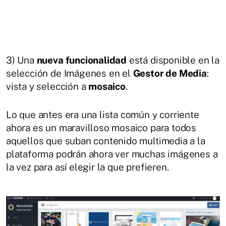
3) Una
nueva funcionalidad
está disponible en la
selección de Imágenes en el
Gestor de Media
:
vista y selección a
mosaico
.
Lo que antes era una lista común y corriente
ahora es un maravilloso mosaico para todos
aquellos que suban contenido multimedia a la
plataforma podrán ahora ver muchas imágenes a
la vez para así elegir la que prefieren.