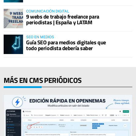
COMUNICACIÓN DIGITAL
9 webs de trabajo freelance para
periodistas | España y LATAM
SEO EN MEDIOS
Guía SEO para medios digitales que
todo periodista debería saber
MÁS EN CMS PERIÓDICOS