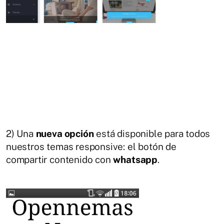
2) Una
nueva opción
está disponible para todos
nuestros temas responsive: el botón de
compartir contenido con
whatsapp
.