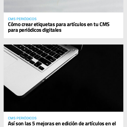
CMS PERIÓDICOS
Cómo crear etiquetas para artículos en tu CMS
para periódicos digitales
CMS PERIÓDICOS
Así son las 5 mejoras en edición de artículos en el