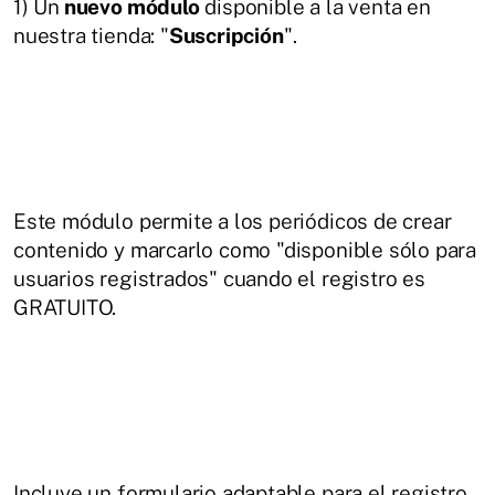
1) Un
nuevo módulo
disponible a la venta en
nuestra tienda: "
Suscripción
".
Este módulo permite a los periódicos de crear
contenido y marcarlo como "disponible sólo para
usuarios registrados" cuando el registro es
GRATUITO.
Incluye un formulario adaptable para el registro,