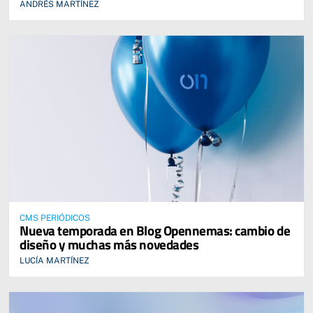
ANDRÉS MARTÍNEZ
CMS PERIÓDICOS
Nueva temporada en Blog Opennemas: cambio de
diseño y muchas más novedades
LUCÍA MARTÍNEZ