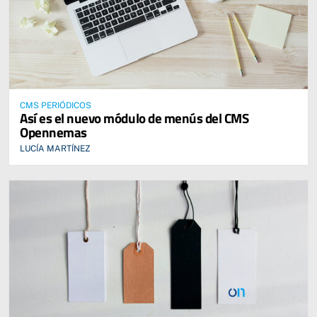
CMS PERIÓDICOS
Así es el nuevo módulo de menús del CMS
Opennemas
LUCÍA MARTÍNEZ