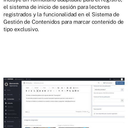
el sistema de inicio de sesión para lectores
registrados y la funcionalidad en el Sistema de
Gestión de Contenidos para marcar contenido de
tipo exclusivo.