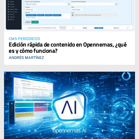
CMS PERIÓDICOS
Edición rápida de contenido en Opennemas, ¿qué
es y cómo funciona?
ANDRÉS MARTÍNEZ