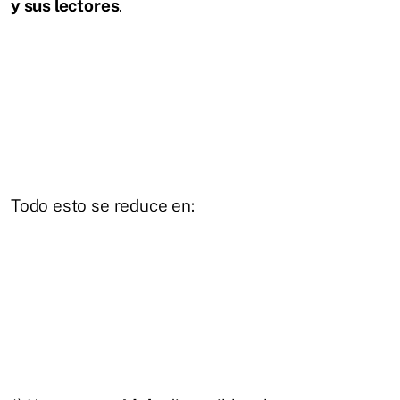
y sus lectores
.
Todo esto se reduce en: