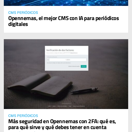
CMS PERIÓDICOS
Opennemas, el mejor CMS con IA para periódicos
digitales
CMS PERIÓDICOS
Más seguridad en Opennemas con 2FA: qué es,
para qué sirve y qué debes tener en cuenta