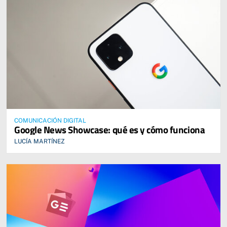
COMUNICACIÓN DIGITAL
Google News Showcase: qué es y cómo funciona
LUCÍA MARTÍNEZ