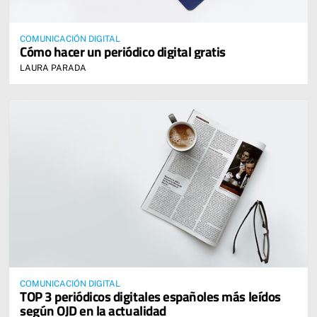
COMUNICACIÓN DIGITAL
Cómo hacer un periódico digital gratis
LAURA PARADA
COMUNICACIÓN DIGITAL
TOP 3 periódicos digitales españoles más leídos
según OJD en la actualidad