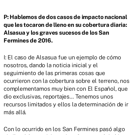
P: Hablemos de dos casos de impacto nacional
que les tocaron de lleno en su cobertura diaria:
Alsasua y los graves sucesos de los San
Fermines de 2016.
I: El caso de Alsasua fue un ejemplo de cómo
nosotros, dando la noticia inicial y el
seguimiento de las primeras cosas que
ocurrieron con la cobertura sobre el terreno, nos
complementamos muy bien con El Español, que
dio exclusivas, reportajes… Tenemos unos
recursos limitados y ellos la determinación de ir
más allá.
Con lo ocurrido en los San Fermines pasó algo