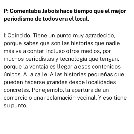
P: Comentaba Jabois hace tiempo que el mejor
periodismo de todos era el local.
I: Coincido. Tiene un punto muy agradecido,
porque sabes que son las historias que nadie
más va a contar. Incluso otros medios, por
muchos periodistas y tecnología que tengan,
porque la ventaja es llegar a esos contenidos
únicos. A la calle. A las historias pequeñas que
pueden hacerse grandes desde localidades
concretas. Por ejemplo, la apertura de un
comercio o una reclamación vecinal. Y eso tiene
su punto.