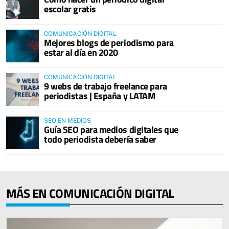
escolar gratis
COMUNICACIÓN DIGITAL
Mejores blogs de periodismo para
estar al día en 2020
COMUNICACIÓN DIGITAL
9 webs de trabajo freelance para
periodistas | España y LATAM
SEO EN MEDIOS
Guía SEO para medios digitales que
todo periodista debería saber
MÁS EN COMUNICACIÓN DIGITAL