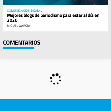
COMUNICACIÓN DIGITAL
Mejores blogs de periodismo para estar al día en
2020
MIGUEL GARCÍA
COMENTARIOS