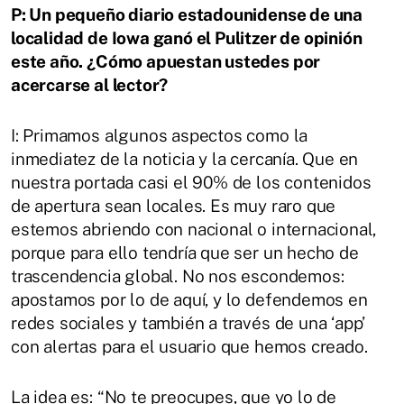
P: Un pequeño diario estadounidense de una
localidad de Iowa ganó el Pulitzer de opinión
este año. ¿Cómo apuestan ustedes por
acercarse al lector?
I: Primamos algunos aspectos como la
inmediatez de la noticia y la cercanía. Que en
nuestra portada casi el 90% de los contenidos
de apertura sean locales. Es muy raro que
estemos abriendo con nacional o internacional,
porque para ello tendría que ser un hecho de
trascendencia global. No nos escondemos:
apostamos por lo de aquí, y lo defendemos en
redes sociales y también a través de una ‘app’
con alertas para el usuario que hemos creado.
La idea es: “No te preocupes, que yo lo de