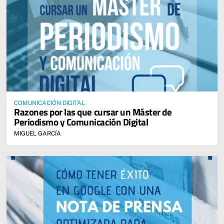
COMUNICACIÓN DIGITAL
Razones por las que cursar un Máster de
Periodismo y Comunicación Digital
MIGUEL GARCÍA