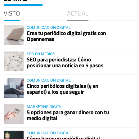
VISTO
ACTUAL
COMUNICACIÓN DIGITAL
Crea tu periódico digital gratis con
Opennemas
SEO EN MEDIOS
SEO para periodistas: Cómo
posicionar una noticia en 5 pasos
COMUNICACIÓN DIGITAL
Cinco periódicos digitales (y en
español) a los que seguir
MARKETING DIGITAL
5 opciones para ganar dinero con tu
medio digital
COMUNICACIÓN DIGITAL
Cómo hacer un periódico digital