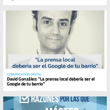
COMUNICACIÓN DIGITAL
David González: "La prensa local debería ser el
Google de tu barrio"