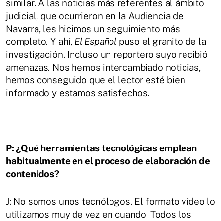
similar. A las noticias más referentes al ámbito
judicial, que ocurrieron en la Audiencia de
Navarra, les hicimos un seguimiento más
completo. Y ahí,
El Español
puso el granito de la
investigación. Incluso un reportero suyo recibió
amenazas. Nos hemos intercambiado noticias,
hemos conseguido que el lector esté bien
informado y estamos satisfechos.
P: ¿Qué herramientas tecnológicas emplean
habitualmente en el proceso de elaboración de
contenidos?
J: No somos unos tecnólogos. El formato vídeo lo
utilizamos muy de vez en cuando. Todos los