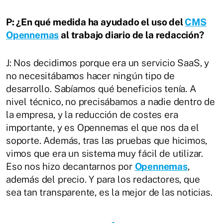
P: ¿En qué medida ha ayudado el uso del
CMS
Opennemas
al trabajo diario de la redacción?
J: Nos decidimos porque era un servicio SaaS, y
no necesitábamos hacer ningún tipo de
desarrollo. Sabíamos qué beneficios tenía. A
nivel técnico, no precisábamos a nadie dentro de
la empresa, y la reducción de costes era
importante, y es Opennemas el que nos da el
soporte. Además, tras las pruebas que hicimos,
vimos que era un sistema muy fácil de utilizar.
Eso nos hizo decantarnos por
Opennemas
,
además del precio. Y para los redactores, que
sea tan transparente, es la mejor de las noticias.