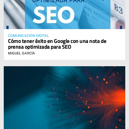
COMUNICACIÓN DIGITAL
Cómo tener éxito en Google con una nota de
prensa optimizada para SEO
MIGUEL GARCÍA