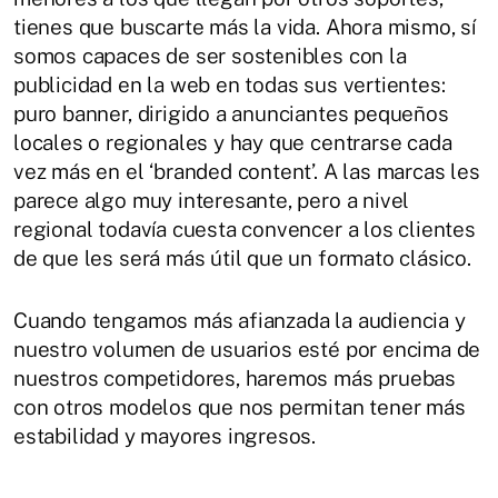
tienes que buscarte más la vida. Ahora mismo, sí
somos capaces de ser sostenibles con la
publicidad en la web en todas sus vertientes:
puro banner, dirigido a anunciantes pequeños
locales o regionales y hay que centrarse cada
vez más en el ‘branded content’. A las marcas les
parece algo muy interesante, pero a nivel
regional todavía cuesta convencer a los clientes
de que les será más útil que un formato clásico.
Cuando tengamos más afianzada la audiencia y
nuestro volumen de usuarios esté por encima de
nuestros competidores, haremos más pruebas
con otros modelos que nos permitan tener más
estabilidad y mayores ingresos.