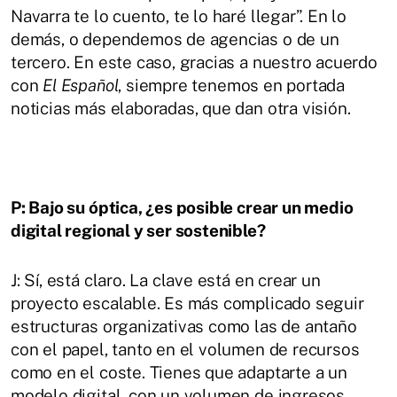
Navarra te lo cuento, te lo haré llegar”. En lo
demás, o dependemos de agencias o de un
tercero. En este caso, gracias a nuestro acuerdo
con
El Español
, siempre tenemos en portada
noticias más elaboradas, que dan otra visión.
P: Bajo su óptica, ¿es posible crear un medio
digital regional y ser sostenible?
J: Sí, está claro. La clave está en crear un
proyecto escalable. Es más complicado seguir
estructuras organizativas como las de antaño
con el papel, tanto en el volumen de recursos
como en el coste. Tienes que adaptarte a un
modelo digital, con un volumen de ingresos