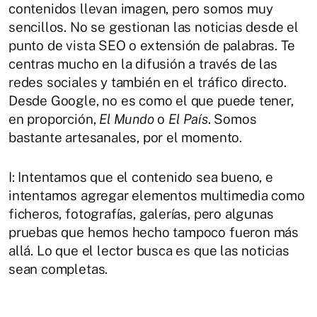
contenidos llevan imagen, pero somos muy
sencillos. No se gestionan las noticias desde el
punto de vista SEO o extensión de palabras. Te
centras mucho en la difusión a través de las
redes sociales y también en el tráfico directo.
Desde Google, no es como el que puede tener,
en proporción,
El Mundo
o
El País
. Somos
bastante artesanales, por el momento.
I: Intentamos que el contenido sea bueno, e
intentamos agregar elementos multimedia como
ficheros, fotografías, galerías, pero algunas
pruebas que hemos hecho tampoco fueron más
allá. Lo que el lector busca es que las noticias
sean completas.