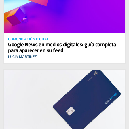
COMUNICACIÓN DIGITAL
Google News en medios digitales: guía completa
para aparecer en su feed
LUCÍA MARTÍNEZ