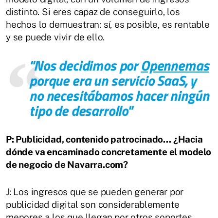
distinto. Si eres capaz de conseguirlo, los
hechos lo demuestran: sí, es posible, es rentable
y se puede vivir de ello.
"Nos decidimos por
Opennemas
porque era un servicio SaaS, y
no necesitábamos hacer ningún
tipo de desarrollo"
P: Publicidad, contenido patrocinado… ¿Hacia
dónde va encaminado concretamente el modelo
de negocio de Navarra.com?
J: Los ingresos que se pueden generar por
publicidad digital son considerablemente
menores a los que llegan por otros soportes,