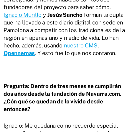
fundadores del proyecto para saber cómo.
Ignacio Murillo
y
Jesús Sancho
forman la dupla
que ha llevado a este diario digital con sede en
Pamplona a competir con los tradicionales de la
región en apenas año y medio de vida. Lo han
hecho, además, usando
nuestro CMS
,
Opennemas
. Y esto fue lo que nos contaron.
Pregunta: Dentro de tres meses se cumplirán
dos años desde la fundación de Navarra.com.
¿Cón qué se quedan de lo vivido desde
entonces?
Ignacio: Me quedaría como recuerdo especial