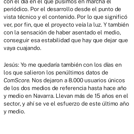
con el día en el que pusimos en marcha el
periódico. Por el desarrollo desde el punto de
vista técnico y el contenido. Por lo que significó
ver, por fin, que el proyecto veía la luz. Y también
con la sensación de haber asentado el medio,
conseguir esa estabilidad que hay que dejar que
vaya cuajando.
Jesús: Yo me quedaría también con los días en
los que salieron los penúltimos datos de
ComScore
. Nos dejaron a 8.000 usuarios únicos
de los dos medios de referencia hasta hace año
y medio en Navarra. Llevan más de 15 años en el
sector, y ahí se ve el esfuerzo de este último año
y medio.