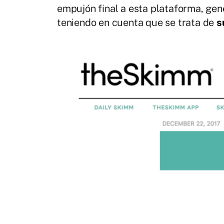
empujón final a esta plataforma, gene
teniendo en cuenta que se trata de
s