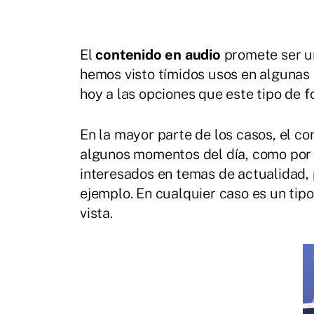
El
contenido en audio
promete ser una
hemos visto tímidos usos en algunas 
hoy a las opciones que este tipo de 
En la mayor parte de los casos, el co
algunos momentos del día, como por e
interesados en temas de actualidad,
ejemplo. En cualquier caso es un tip
vista.