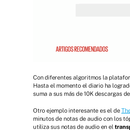
Con diferentes algoritmos la platafo
Hasta el momento el diario ha logra
suma a sus más de 10K descargas d
Otro ejemplo interesante es el de
Th
minutos de notas de audio con los tó
utiliza sus notas de audio en el
trans