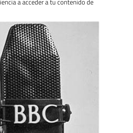
encia a acceder a tu contenido de