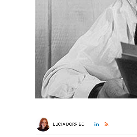
LUCÍA DORRIBO