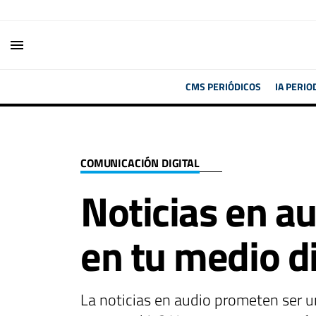
menu
CMS PERIÓDICOS
IA PERIO
COMUNICACIÓN DIGITAL
Noticias en a
en tu medio di
La noticias en audio prometen ser un