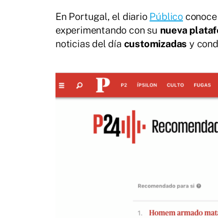
En Portugal, el diario
Público
conoce 
experimentando con su
nueva plata
noticias del día
customizadas
y cond