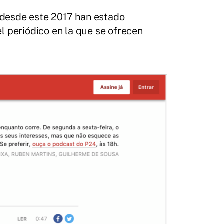
 desde este 2017 han estado
el periódico en la que se ofrecen