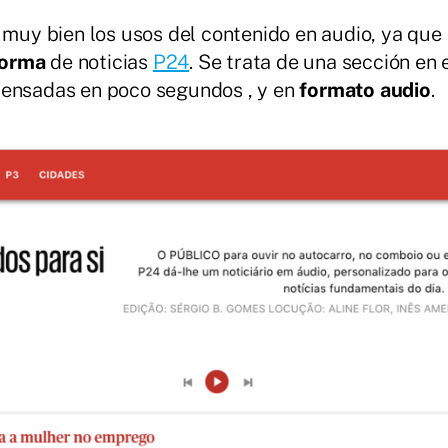
muy bien los usos del contenido en audio, ya que
forma
de noticias
P24
. Se trata de una sección en 
ensadas en poco segundos , y en
formato audio
.