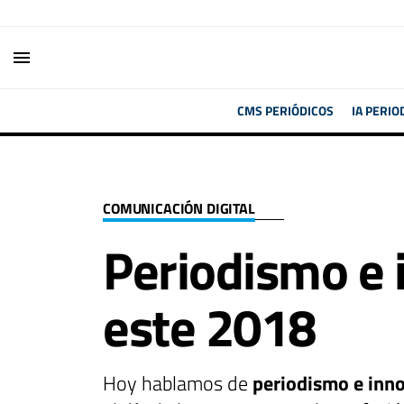
menu
CMS PERIÓDICOS
IA PERIO
COMUNICACIÓN DIGITAL
Periodismo e i
este 2018
Hoy hablamos de
periodismo e inn