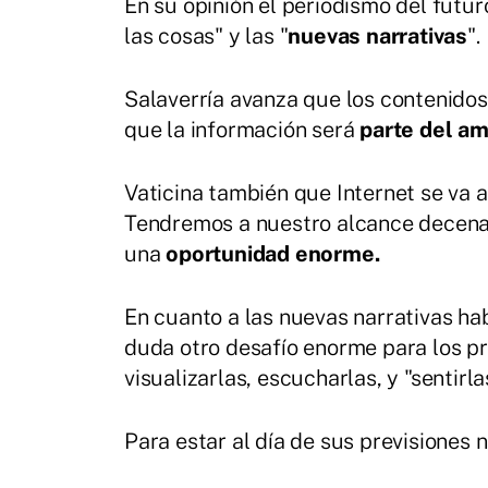
En su opinión el periodismo del fut
las cosas" y las "
nuevas narrativas
".
Salaverría avanza que los contenidos 
que la información será
parte del a
Vaticina también que Internet se va 
Tendremos a nuestro alcance decenas
una
oportunidad enorme.
En cuanto a las nuevas narrativas ha
duda otro desafío enorme para los pr
visualizarlas, escucharlas, y "sentirl
Para estar al día de sus previsiones 