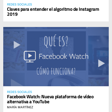
REDES SOCIALES
Claves para entender el algoritmo de Instagram
2019
REDES SOCIALES
Facebook Watch: Nueva plataforma de vídeo
alternativa a YouTube
MARÍA MARTÍNEZ