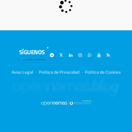
SÍGUENOS
Aviso Legal
·
Política de Privacidad
·
Política de Cookies
SIGUIENTE