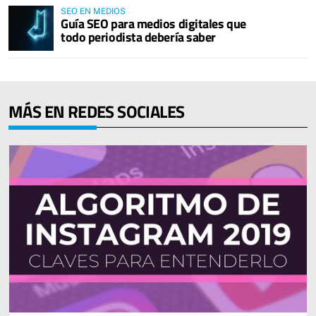
SEO EN MEDIOS
Guía SEO para medios digitales que
todo periodista debería saber
MÁS EN REDES SOCIALES