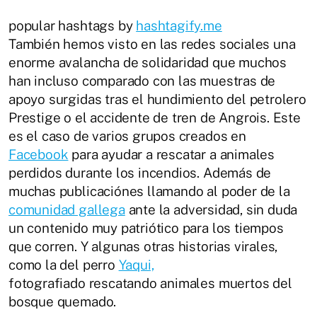
popular hashtags by
hashtagify.me
También hemos visto en las redes sociales una
enorme avalancha de solidaridad que muchos
han incluso comparado con las muestras de
apoyo surgidas tras el hundimiento del petrolero
Prestige o el accidente de tren de Angrois. Este
es el caso de varios grupos creados en
Facebook
para ayudar a rescatar a animales
perdidos durante los incendios. Además de
muchas publicaciónes llamando al poder de la
comunidad gallega
ante la adversidad, sin duda
un contenido muy patriótico para los tiempos
que corren. Y algunas otras historias virales,
como la del perro
Yaqui,
fotografiado rescatando animales muertos del
bosque quemado.