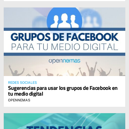
REDES SOCIALES
Sugerencias para usar los grupos de Facebook en
tu medio digital
OPENNEMAS