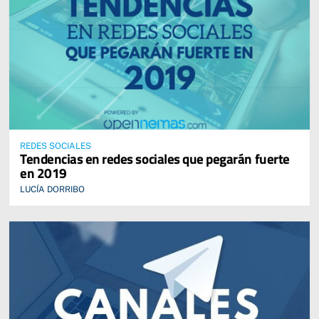
REDES SOCIALES
Tendencias en redes sociales que pegarán fuerte
en 2019
LUCÍA DORRIBO