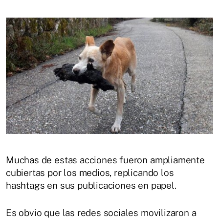
Muchas de estas acciones fueron ampliamente
cubiertas por los medios, replicando los
hashtags en sus publicaciones en papel.
Es obvio que las redes sociales movilizaron a