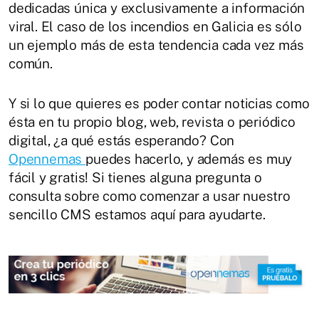
dedicadas única y exclusivamente a información
viral. El caso de los incendios en Galicia es sólo
un ejemplo más de esta tendencia cada vez más
común.
Y si lo que quieres es poder contar noticias como
ésta en tu propio blog, web, revista o periódico
digital, ¿a qué estás esperando? Con
Opennemas
puedes hacerlo, y además es muy
fácil y gratis! Si tienes alguna pregunta o
consulta sobre como comenzar a usar nuestro
sencillo CMS estamos aquí para ayudarte.