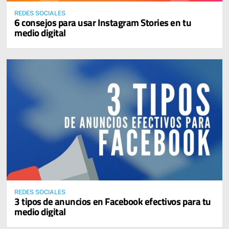
REDES SOCIALES
6 consejos para usar Instagram Stories en tu
medio digital
REDES SOCIALES
3 tipos de anuncios en Facebook efectivos para tu
medio digital