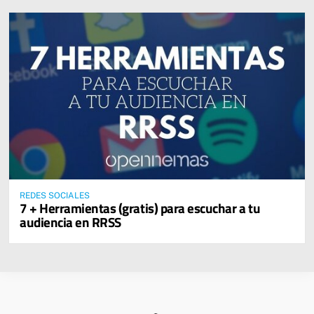
REDES SOCIALES
7 + Herramientas (gratis) para escuchar a tu
audiencia en RRSS