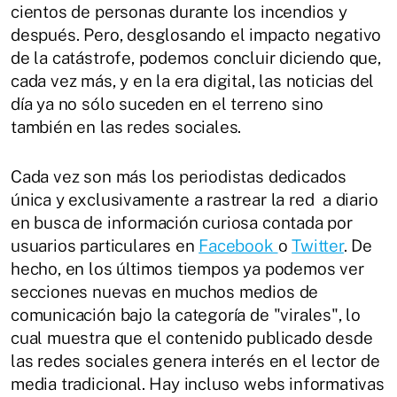
cientos de personas durante los incendios y
después. Pero, desglosando el impacto negativo
de la catástrofe, podemos concluir diciendo que,
cada vez más, y en la era digital, las noticias del
día ya no sólo suceden en el terreno sino
también en las redes sociales.
Cada vez son más los periodistas dedicados
única y exclusivamente a rastrear la red a diario
en busca de información curiosa contada por
usuarios particulares en
Facebook
o
Twitter
. De
hecho, en los últimos tiempos ya podemos ver
secciones nuevas en muchos medios de
comunicación bajo la categoría de "virales", lo
cual muestra que el contenido publicado desde
las redes sociales genera interés en el lector de
media tradicional. Hay incluso webs informativas