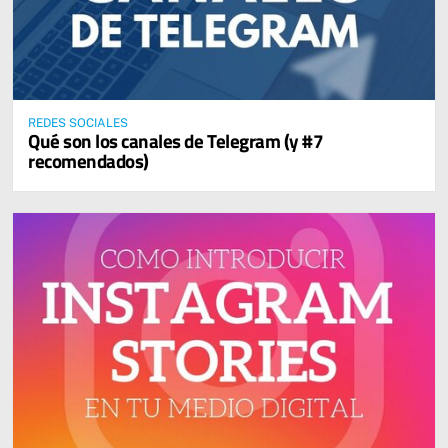
REDES SOCIALES
Qué son los canales de Telegram (y #7
recomendados)