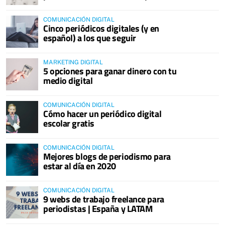
COMUNICACIÓN DIGITAL
Cinco periódicos digitales (y en
español) a los que seguir
MARKETING DIGITAL
5 opciones para ganar dinero con tu
medio digital
COMUNICACIÓN DIGITAL
Cómo hacer un periódico digital
escolar gratis
COMUNICACIÓN DIGITAL
Mejores blogs de periodismo para
estar al día en 2020
COMUNICACIÓN DIGITAL
9 webs de trabajo freelance para
periodistas | España y LATAM