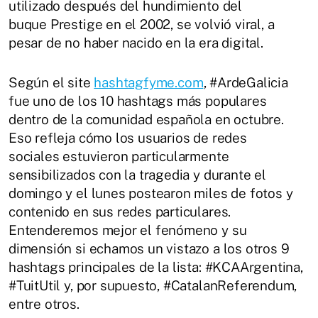
utilizado después del hundimiento del
buque Prestige en el 2002, se volvió viral, a
pesar de no haber nacido en la era digital.
Según el site
hashtagfyme.com
, #ArdeGalicia
fue uno de los 10 hashtags más populares
dentro de la comunidad española en octubre.
Eso refleja cómo los usuarios de redes
sociales estuvieron particularmente
sensibilizados con la tragedia y durante el
domingo y el lunes postearon miles de fotos y
contenido en sus redes particulares.
Entenderemos mejor el fenómeno y su
dimensión si echamos un vistazo a los otros 9
hashtags principales de la lista: #KCAArgentina,
#TuitUtil y, por supuesto, #CatalanReferendum,
entre otros.