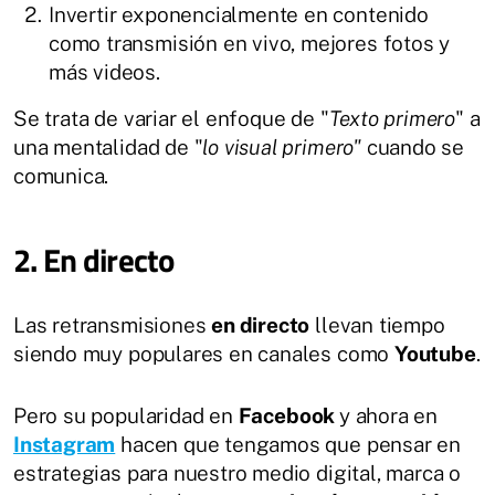
Invertir exponencialmente en contenido
como transmisión en vivo, mejores fotos y
más videos.
Se trata de variar el enfoque de "
Texto primero
" a
una mentalidad de "
lo visual primero"
cuando se
comunica.
2. En directo
Las retransmisiones
en directo
llevan tiempo
siendo muy populares en canales como
Youtube
.
Pero su popularidad en
Facebook
y ahora en
Instagram
hacen que tengamos que pensar en
estrategias para nuestro medio digital, marca o