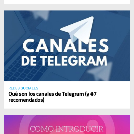
REDES SOCIALES
Qué son los canales de Telegram (y #7
recomendados)