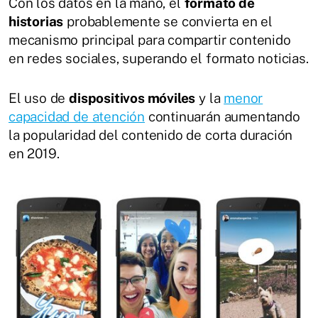
Con los datos en la mano, el
formato de
historias
probablemente se convierta en el
mecanismo principal para compartir contenido
en redes sociales, superando el formato noticias.
El uso de
dispositivos móviles
y la
menor
capacidad de atención
continuarán aumentando
la popularidad del contenido de corta duración
en 2019.