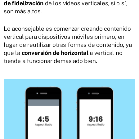
de fidelización
de los vídeos verticales, sí o sí,
son más altos.
Lo aconsejable es comenzar creando contenido
vertical para dispositivos móviles primero, en
lugar de reutilizar otras formas de contenido, ya
que la
conversión de horizontal
a vertical no
tiende a funcionar demasiado bien.