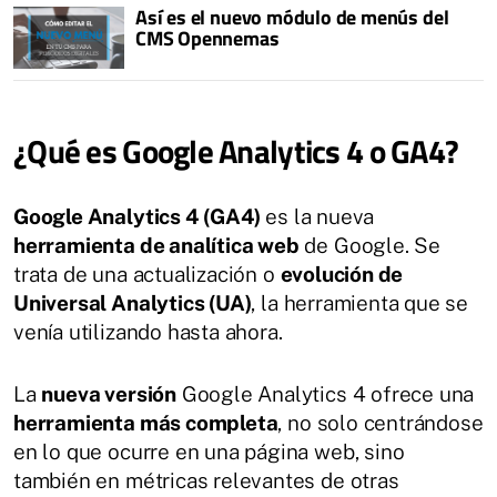
Así es el nuevo módulo de menús del
CMS Opennemas
¿Qué es Google Analytics 4 o GA4?
Google Analytics 4
(GA4)
es la nueva
herramienta de analítica web
de Google. Se
trata de una actualización o
evolución de
Universal Analytics (UA)
, la herramienta que se
venía utilizando hasta ahora.
La
nueva versión
Google Analytics 4 ofrece una
herramienta más completa
, no solo centrándose
en lo que ocurre en una página web, sino
también en métricas relevantes de otras