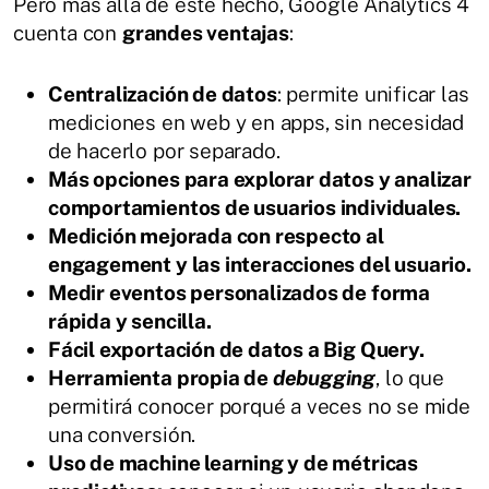
Pero más allá de este hecho, Google Analytics 4
cuenta con
grandes ventajas
:
Centralización de datos
: permite unificar las
mediciones en web y en apps, sin necesidad
de hacerlo por separado.
Más opciones para explorar datos y analizar
comportamientos de usuarios individuales.
Medición mejorada con respecto al
engagement y las interacciones del usuario.
Medir eventos personalizados de forma
rápida y sencilla.
Fácil exportación de datos a Big Query.
Herramienta propia de
debugging
, lo que
permitirá conocer porqué a veces no se mide
una conversión.
Uso de machine learning y de métricas