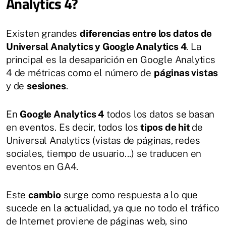
Analytics 4?
Existen grandes
diferencias entre los datos de
Universal Analytics y Google Analytics 4
. La
principal es la desaparición en Google Analytics
4 de métricas como el número de
páginas vistas
y de
sesiones
.
En
Google Analytics 4
todos los datos se basan
en eventos. Es decir, todos los
tipos de hit
de
Universal Analytics (vistas de páginas, redes
sociales, tiempo de usuario...) se traducen en
eventos en GA4.
Este
cambio
surge como respuesta a lo que
sucede en la actualidad, ya que no todo el tráfico
de Internet proviene de páginas web, sino