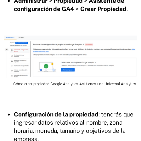
Administrar
>
Propiedad
>
Asistente de
configuración de GA4
>
Crear Propiedad
.
Cómo crear propiedad Google Analytics 4 si tienes una Universal Analytics.
Configuración de la propiedad
: tendrás que
ingresar datos relativos al nombre, zona
horaria, moneda, tamaño y objetivos de la
empresa.