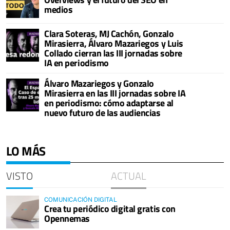
medios
Clara Soteras, MJ Cachón, Gonzalo
Mirasierra, Álvaro Mazariegos y Luis
Collado cierran las III jornadas sobre
IA en periodismo
Álvaro Mazariegos y Gonzalo
Mirasierra en las III jornadas sobre IA
en periodismo: cómo adaptarse al
nuevo futuro de las audiencias
LO MÁS
VISTO
ACTUAL
COMUNICACIÓN DIGITAL
Crea tu periódico digital gratis con
Opennemas