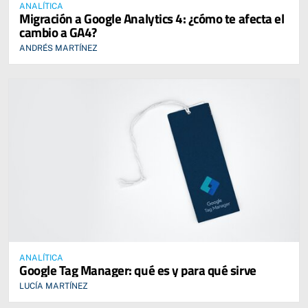
ANALÍTICA
Migración a Google Analytics 4: ¿cómo te afecta el
cambio a GA4?
ANDRÉS MARTÍNEZ
ANALÍTICA
Google Tag Manager: qué es y para qué sirve
LUCÍA MARTÍNEZ