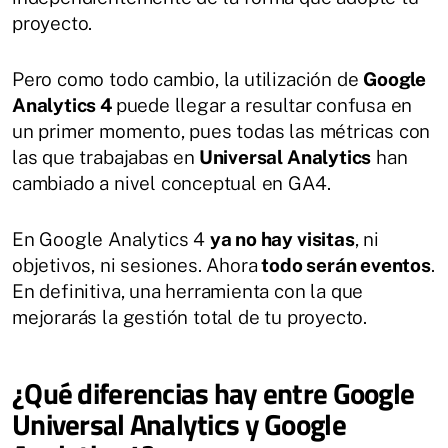
proyecto.
Pero como todo cambio, la utilización de
Google
Analytics 4
puede llegar a resultar confusa en
un primer momento, pues todas las métricas con
las que trabajabas en
Universal Analytics
han
cambiado a nivel conceptual en GA4.
En Google Analytics 4
ya no hay visitas
, ni
objetivos, ni sesiones. Ahora
todo serán eventos
.
En definitiva, una herramienta con la que
mejorarás la gestión total de tu proyecto.
¿Qué diferencias hay entre Google
Universal Analytics y Google