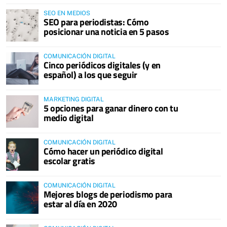
SEO EN MEDIOS
SEO para periodistas: Cómo
posicionar una noticia en 5 pasos
COMUNICACIÓN DIGITAL
Cinco periódicos digitales (y en
español) a los que seguir
MARKETING DIGITAL
5 opciones para ganar dinero con tu
medio digital
COMUNICACIÓN DIGITAL
Cómo hacer un periódico digital
escolar gratis
COMUNICACIÓN DIGITAL
Mejores blogs de periodismo para
estar al día en 2020