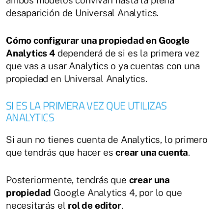
ambos modelos convivan hasta la plena
desaparición de Universal Analytics.
Cómo configurar una propiedad en Google
Analytics 4
dependerá de si es la primera vez
que vas a usar Analytics o ya cuentas con una
propiedad en Universal Analytics.
SI ES LA PRIMERA VEZ QUE UTILIZAS
ANALYTICS
Si aun no tienes cuenta de Analytics, lo primero
que tendrás que hacer es
crear una cuenta
.
Posteriormente, tendrás que
crear una
propiedad
Google Analytics 4, por lo que
necesitarás el
rol de editor
.