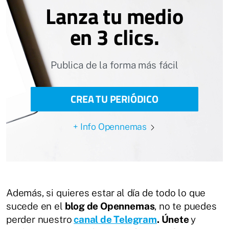
Lanza tu medio
en 3 clics.
Publica de la forma más fácil
CREA TU PERIÓDICO
+ Info Opennemas
Además, si quieres estar al día de todo lo que
sucede en el
blog de Opennemas
, no te puedes
perder nuestro
canal de Telegram
. Únete
y