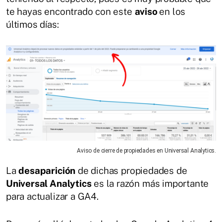
te hayas encontrado con este
aviso
en los
últimos días:
Aviso de cierre de propiedades en Universal Analytics.
La
desaparición
de dichas propiedades de
Universal Analytics
es la razón más importante
para actualizar a GA4.