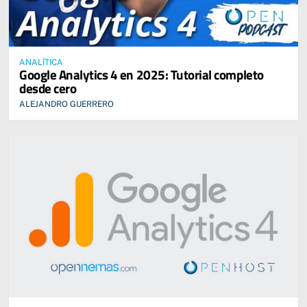
ANALÍTICA
Google Analytics 4 en 2025: Tutorial completo
desde cero
ALEJANDRO GUERRERO