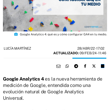
photo_camera
Google Analytics 4: qué es y cómo configurar GA4 en tu medio.
28/ABR/22
- 17:02
LUCÍA MARTÍNEZ
ACTUALIZADO:
09/FEB/24 - 11:46
Google Analytics 4
es la nueva herramienta de
medición de Google, entendida como una
evolución natural de Google Analytics
Universal.