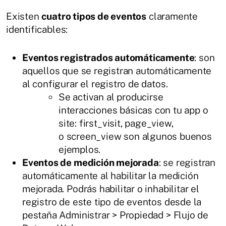
Existen
cuatro tipos de eventos
claramente
identificables:
Eventos registrados automáticamente
: son
aquellos que se registran automáticamente
al configurar el registro de datos.
Se activan al producirse
interacciones básicas con tu app o
site: first_visit, page_view,
o screen_view son algunos buenos
ejemplos.
Eventos de medición mejorada
: se registran
automáticamente al habilitar la medición
mejorada. Podrás habilitar o inhabilitar el
registro de este tipo de eventos desde la
pestaña Administrar > Propiedad > Flujo de