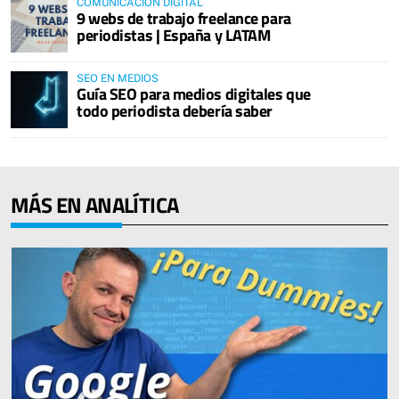
COMUNICACIÓN DIGITAL
9 webs de trabajo freelance para
periodistas | España y LATAM
SEO EN MEDIOS
Guía SEO para medios digitales que
todo periodista debería saber
MÁS EN ANALÍTICA