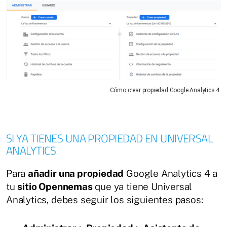
Cómo crear propiedad Google Analytics 4.
SI YA TIENES UNA PROPIEDAD EN UNIVERSAL
ANALYTICS
Para
añadir una propiedad
Google Analytics 4 a
tu
sitio Opennemas
que ya tiene Universal
Analytics, debes seguir los siguientes pasos: