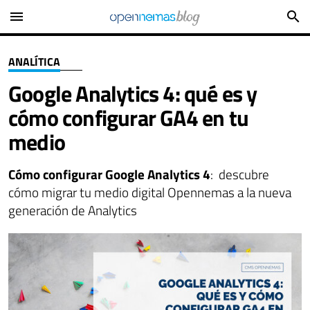
menu
search
ANALÍTICA
Google Analytics 4: qué es y
cómo configurar GA4 en tu
medio
Cómo configurar Google Analytics 4
: descubre
cómo migrar tu medio digital Opennemas a la nueva
generación de Analytics