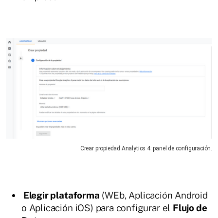
Crear propiedad Analytics 4: panel de configuración.
Elegir plataforma
(WEb, Aplicación Android
o Aplicación iOS) para configurar el
Flujo de