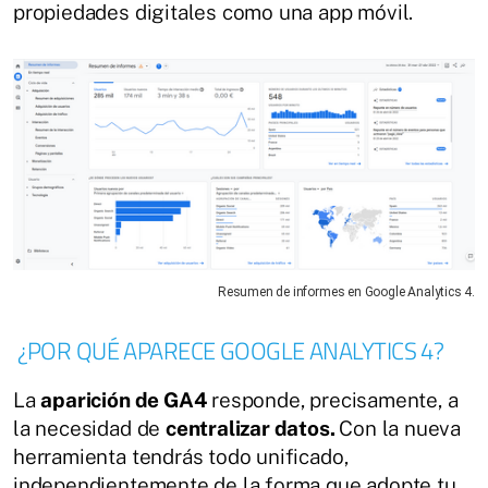
propiedades digitales como una app móvil.
Resumen de informes en Google Analytics 4.
¿POR QUÉ APARECE GOOGLE ANALYTICS 4?
La
aparición de GA4
responde, precisamente, a
la necesidad de
centralizar datos.
Con la nueva
herramienta tendrás todo unificado,
independientemente de la forma que adopte tu