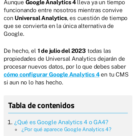
Aunque
Google Analytics 4
lleva ya un tiempo
funcionando entre nosotros mientras convive
con
Universal Analytics
, es cuestión de tiempo
que se convierta en la única alternativa de
Google.
De hecho, el
1 de julio del 2023
todas las
propiedades de Universal Analytics dejarán de
procesar nuevos datos, por lo que debes saber
cómo configurar Google Analytics 4
en tu CMS
si aun no lo has hecho.
¿Qué es Google Analytics 4 o GA4?
¿Por qué aparece Google Analytics 4?