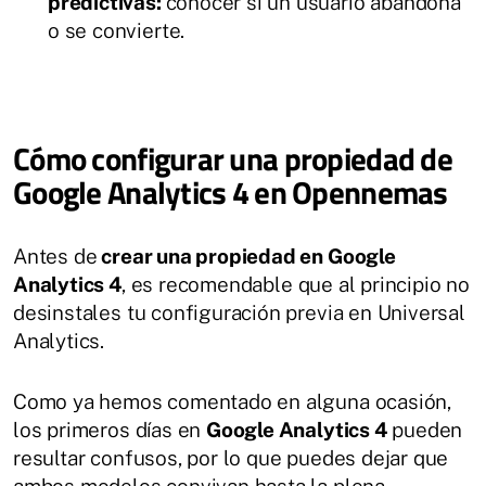
predictivas:
conocer si un usuario abandona
o se convierte.
Cómo configurar una propiedad de
Google Analytics 4 en Opennemas
Antes de
crear una propiedad en Google
Analytics 4
, es recomendable que al principio no
desinstales tu configuración previa en Universal
Analytics.
Como ya hemos comentado en alguna ocasión,
los primeros días en
Google Analytics 4
pueden
resultar confusos, por lo que puedes dejar que