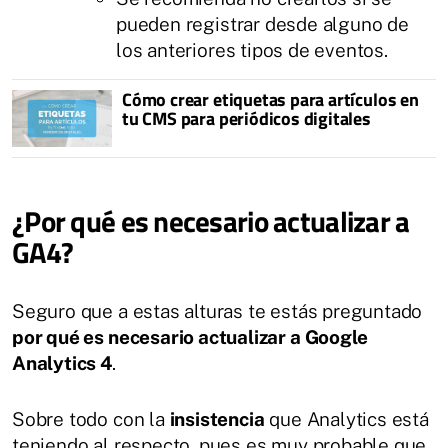
pueden registrar desde alguno de
los anteriores tipos de eventos.
Cómo crear etiquetas para artículos en
tu CMS para periódicos digitales
¿Por qué es necesario actualizar a
GA4?
Seguro que a estas alturas te estás preguntado
por qué es necesario actualizar a Google
Analytics 4
.
Sobre todo con la
insistencia
que Analytics está
teniendo al respecto, pues es muy probable que