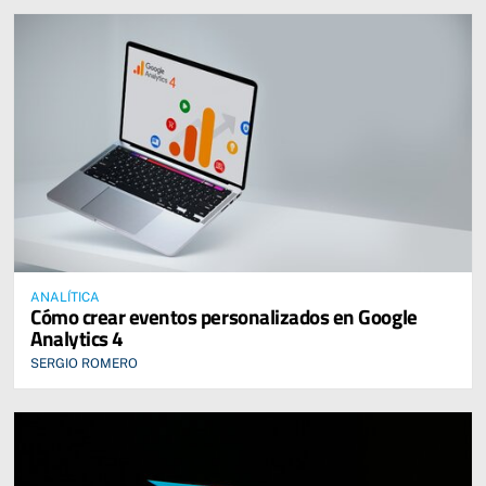
ANALÍTICA
Cómo crear eventos personalizados en Google
Analytics 4
SERGIO ROMERO
SIGUIENTE