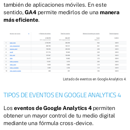
también de aplicaciones móviles. En este
sentido,
GA4
permite medirlos de una
manera
más eficiente
.
Listado de eventos en Google Analytics 4.
TIPOS DE EVENTOS EN GOOGLE ANALYTICS 4
Los
eventos de Google Analytics 4
permiten
obtener un mayor control de tu medio digital
mediante una fórmula cross-device.