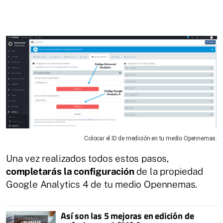
Colocar el ID de medición en tu medio Opennemas.
Una vez realizados todos estos pasos,
completarás la configuración
de la propiedad
Google Analytics 4 de tu medio Opennemas.
Así son las 5 mejoras en edición de