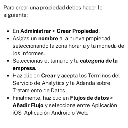
Para crear una propiedad debes hacer lo
siguiente:
En
Administrar
>
Crear Propiedad
.
Asigas un
nombre
a la nueva propiedad,
seleccionando la zona horaria y la moneda de
los informes.
Seleccionas el tamaño y la
categoría de la
empresa.
Haz clic en
Crear
y acepta los Términos del
Servicio de Analytics y la Adenda sobre
Tratamiento de Datos.
Finalmente, haz clic en
Flujos de datos
>
Añadir Flujo
y selecciona entre Aplicación
iOS, Aplicación Android o Web.