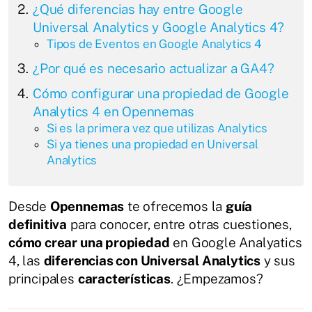
¿Qué diferencias hay entre Google
Universal Analytics y Google Analytics 4?
Tipos de Eventos en Google Analytics 4
¿Por qué es necesario actualizar a GA4?
Cómo configurar una propiedad de Google
Analytics 4 en Opennemas
Si es la primera vez que utilizas Analytics
Si ya tienes una propiedad en Universal
Analytics
Desde
Opennemas
te ofrecemos la
guía
definitiva
para conocer, entre otras cuestiones,
cómo crear una propiedad
en Google Analyatics
4, las
diferencias con Universal Analytics
y sus
principales
características
. ¿Empezamos?