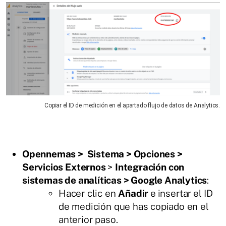
Copiar el ID de medición en el apartado flujo de datos de Analytics.
Opennemas > Sistema > Opciones >
Servicios Externos
>
Integración con
sistemas de analíticas > Google Analytics
:
Hacer clic en
Añadir
e
insertar
el ID
de medición que has copiado en el
anterior paso.