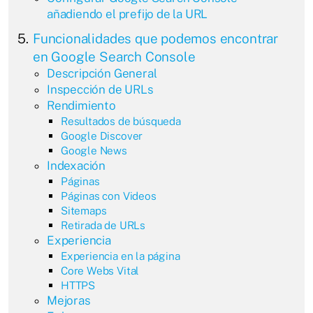
añadiendo el prefijo de la URL
Funcionalidades que podemos encontrar
en Google Search Console
Descripción General
Inspección de URLs
Rendimiento
Resultados de búsqueda
Google Discover
Google News
Indexación
Páginas
Páginas con Videos
Sitemaps
Retirada de URLs
Experiencia
Experiencia en la página
Core Webs Vital
HTTPS
Mejoras