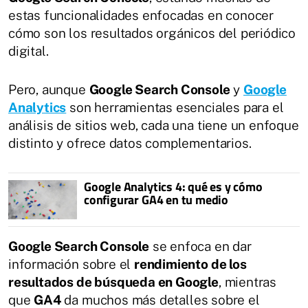
estas funcionalidades enfocadas en conocer
cómo son los resultados orgánicos del periódico
digital.
Pero, aunque
Google Search Console
y
Google
Analytics
son herramientas esenciales para el
análisis de sitios web, cada una tiene un enfoque
distinto y ofrece datos complementarios.
Google Analytics 4: qué es y cómo
configurar GA4 en tu medio
Google Search Console
se enfoca en dar
información sobre el
rendimiento de los
resultados de búsqueda en Google
, mientras
que
GA4
da muchos más detalles sobre el