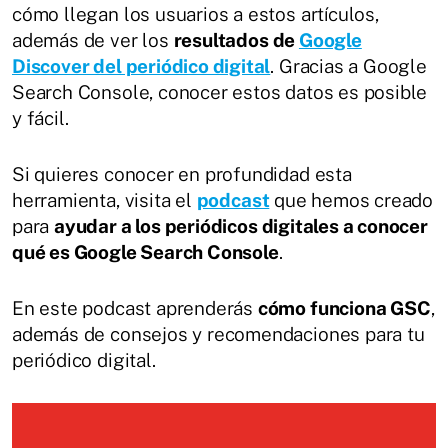
cómo llegan los usuarios a estos artículos,
además de ver los
resultados de
Google
Discover del periódico digital
. Gracias a Google
Search Console, conocer estos datos es posible
y fácil.
Si quieres conocer en profundidad esta
herramienta, visita el
podcast
que hemos creado
para
ayudar a los periódicos digitales a conocer
qué es Google Search Console
.
En este podcast aprenderás
cómo funciona GSC
,
además de consejos y recomendaciones para tu
periódico digital.