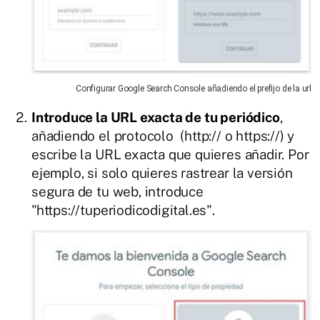
Configurar Google Search Console añadiendo el prefijo de la url
Introduce la URL exacta de tu periódico
,
añadiendo el protocolo (http:// o https://) y
escribe la URL exacta que quieres añadir. Por
ejemplo, si solo quieres rastrear la versión
segura de tu web, introduce
"https://tuperiodicodigital.es".