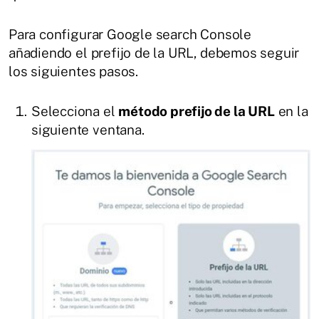
Para configurar Google search Console
añadiendo el prefijo de la URL, debemos seguir
los siguientes pasos.
Selecciona el
método prefijo de la URL
en la
siguiente ventana.