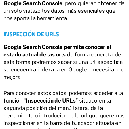
Google Search Console
, pero quieran obtener de
un solo vistazo los datos más esenciales que
nos aporta la herramienta.
INSPECCIÓN DE URLS
Google Search Console permite conocer el
estado actual de las urls
de forma concreta, de
esta forma podremos saber si una url específica
se encuentra indexada en Google o necesita una
mejora.
Para conocer estos datos, podemos acceder a la
función “
Inspección de URLs
” situado en la
SIGUIENTE
segunda posición del menú lateral de la
herramienta o introduciendo la url que queremos
inspeccionar en la barra de buscador situada en