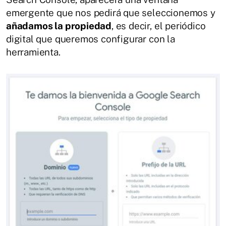
emergente que nos pedirá que seleccionemos y
añadamos la propiedad
, es decir, el periódico
digital que queremos configurar con la
herramienta.