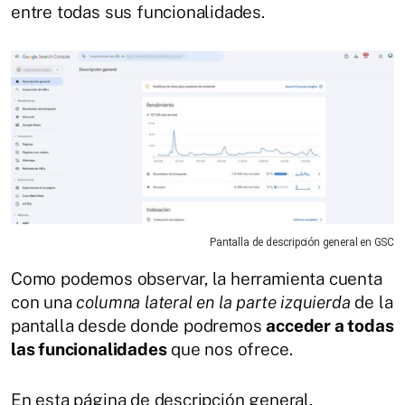
entre todas sus funcionalidades.
Pantalla de descripción general en GSC
Como podemos observar, la herramienta cuenta
con una
columna lateral en la parte izquierda
de la
pantalla desde donde podremos
acceder a todas
las funcionalidades
que nos ofrece.
En esta página de descripción general,