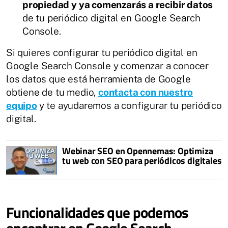
propiedad y ya comenzarás a recibir datos
de tu periódico digital en Google Search
Console.
Si quieres configurar tu periódico digital en
Google Search Console y comenzar a conocer
los datos que está herramienta de Google
obtiene de tu medio,
contacta con nuestro
equipo
y te ayudaremos a configurar tu periódico
digital.
Webinar SEO en Opennemas: Optimiza
tu web con SEO para periódicos digitales
Funcionalidades que podemos