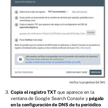
Verifica la propiedad del DNS
Copia el registro TXT
que aparece en la
ventana de Google Search Console y
pégalo
en la configuración de DNS de tu periódico