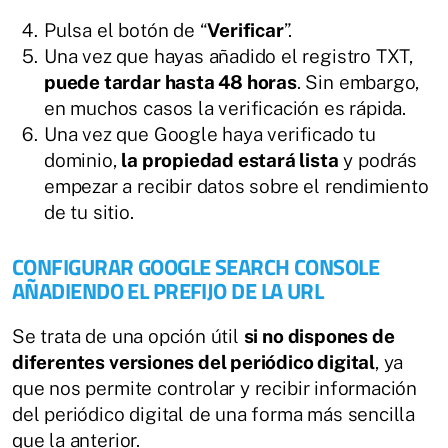
Pulsa el botón de “
Verificar
”.
Una vez que hayas añadido el registro TXT,
puede tardar hasta 48 horas
. Sin embargo,
en muchos casos la verificación es rápida.
Una vez que Google haya verificado tu
dominio,
la propiedad estará lista
y podrás
empezar a recibir datos sobre el rendimiento
de tu sitio.
CONFIGURAR GOOGLE SEARCH CONSOLE
AÑADIENDO EL PREFIJO DE LA URL
Se trata de una opción útil
si no dispones de
diferentes versiones del periódico digital
, ya
que nos permite controlar y recibir información
del periódico digital de una forma más sencilla
que la anterior.