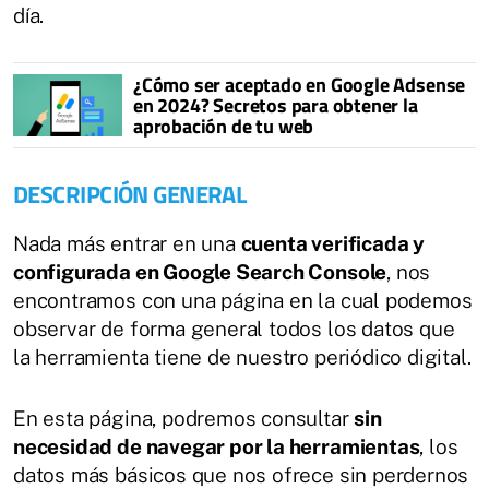
día.
¿Cómo ser aceptado en Google Adsense
en 2024? Secretos para obtener la
aprobación de tu web
DESCRIPCIÓN GENERAL
Nada más entrar en una
cuenta verificada y
configurada en Google Search Console
, nos
encontramos con una página en la cual podemos
observar de forma general todos los datos que
la herramienta tiene de nuestro periódico digital.
En esta página, podremos consultar
sin
necesidad de navegar por la herramientas
, los
datos más básicos que nos ofrece sin perdernos