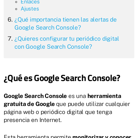
Enlaces
Ajustes
¿Qué importancia tienen las alertas de
Google Search Console?
¿Quieres configurar tu periódico digital
con Google Search Console?
¿Qué es Google Search Console?
Google Search Console
es una
herramienta
gratuita de Google
que puede utilizar cualquier
página web o periódico digital que tenga
presencia en Internet.
Esta herramienta permite
monitorizar y conocer