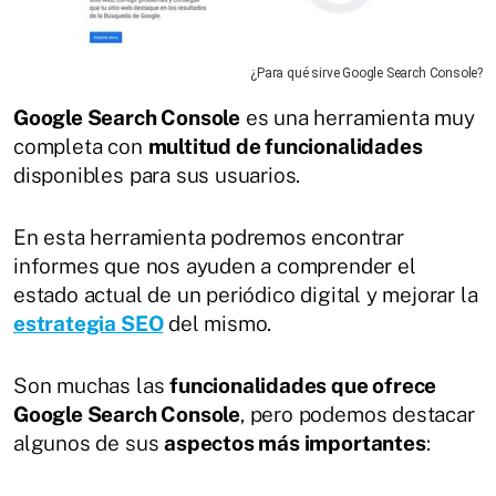
¿Para qué sirve Google Search Console?
Google Search Console
es una herramienta muy
completa con
multitud de funcionalidades
disponibles para sus usuarios.
En esta herramienta podremos encontrar
informes que nos ayuden a comprender el
estado actual de un periódico digital y mejorar la
estrategia SEO
del mismo.
Son muchas las
funcionalidades que ofrece
Google Search Console
, pero podemos destacar
algunos de sus
aspectos más importantes
: