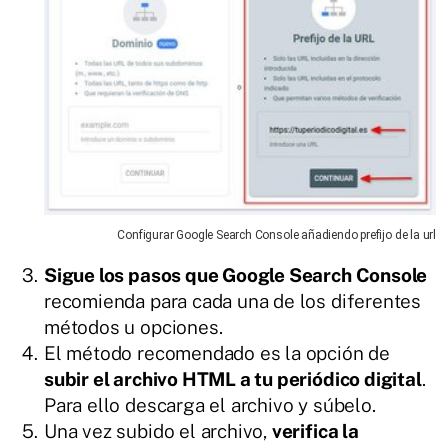
Configurar Google Search Console añadiendo prefijo de la url
Sigue los pasos que Google Search Console
recomienda para cada una de los diferentes
métodos u opciones.
El método recomendado es la opción de
subir el archivo HTML a tu periódico digital
.
Para ello descarga el archivo y súbelo.
Una vez subido el archivo,
verifica la