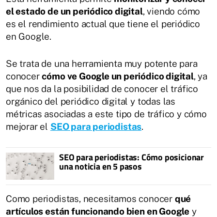
el estado de un periódico digital
, viendo cómo
es el rendimiento actual que tiene el periódico
en Google.
Se trata de una herramienta muy potente para
conocer
cómo ve Google un periódico digital
, ya
que nos da la posibilidad de conocer el tráfico
orgánico del periódico digital y todas las
métricas asociadas a este tipo de tráfico y cómo
mejorar el
SEO para periodistas
.
SEO para periodistas: Cómo posicionar
una noticia en 5 pasos
Como periodistas, necesitamos conocer
qué
artículos están funcionando bien en Google
y