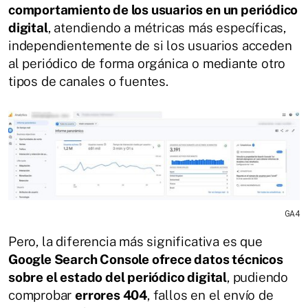
comportamiento de los usuarios en un periódico
digital
, atendiendo a métricas más específicas,
independientemente de si los usuarios acceden
al periódico de forma orgánica o mediante otro
tipos de canales o fuentes.
GA4
Pero, la diferencia más significativa es que
Google Search Console ofrece datos técnicos
sobre el estado del periódico digital
, pudiendo
comprobar
errores 404
, fallos en el envío de