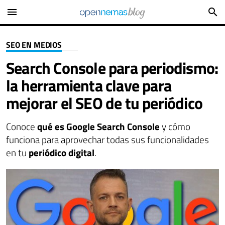
menu
search
SEO EN MEDIOS
Search Console para periodismo:
la herramienta clave para
mejorar el SEO de tu periódico
Conoce
qué es Google Search Console
y cómo
funciona para aprovechar todas sus funcionalidades
en tu
periódico digital
.