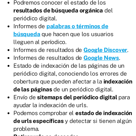
Podremos conocer el estado de los
resultados de búsqueda orgánica
del
periódico digital.
Informes de
palabras o términos de
búsqueda
que hacen que los usuarios
lleguen al períodico.
Informes de resultados de
Google Discover
.
Informes de resultados de
Google News
.
Estado de indexación de las páginas de un
periódico digital, conociendo los errores de
cobertura que pueden afectar a la
indexación
de las páginas
de un periódico digital.
Envío de
sitemaps del periódico digital
para
ayudar la indexación de urls.
Podemos comprobar el
estado de indexación
de urls específicas
y detectar si tienen algún
problema.