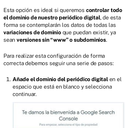
Esta opción es ideal si queremos
controlar todo
el dominio de nuestro periódico digital
, de esta
forma se contemplarán los datos de todas las
variaciones de dominio
que puedan existir, ya
sean
versiones sin “www” o subdominios
.
Para realizar esta configuración de forma
correcta debemos seguir una serie de pasos:
Añade el dominio del periódico digital
en el
espacio que está en blanco y selecciona
continuar.