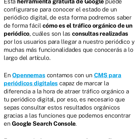
Esta
herramienta gratuita de Google
puede
configurarse para conocer el estado de un
periódico digital, de esta forma podremos saber
de forma fácil
cómo es el tráfico orgánico de un
periódico
, cuáles son las
consultas realizadas
por los usuarios para llegar a nuestro periódico y
muchas más funcionalidades que conocerás a lo
largo del artículo.
En
Opennemas
contamos con un
CMS para
periódicos digitales
capaz de marcar la
diferencia a la hora de atraer tráfico orgánico a
tu periódico digital, por eso, es necesario que
sepas consultar estos resultados orgánicos
gracias a las funciones que podemos encontrar
en
Google Search Console
.