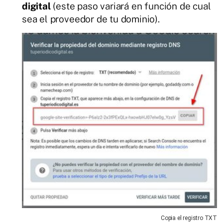
digital
(este paso variará en función de cual
sea el proveedor de tu dominio).
Copia el registro TXT