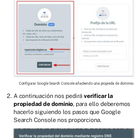
Configurar Google Search Console añadiendo una propieda de dominio.
A continuación nos pedirá
verificar la
propiedad de dominio
, para ello deberemos
hacerlo siguiendo los pasos que Google
Search Console nos proporciona.