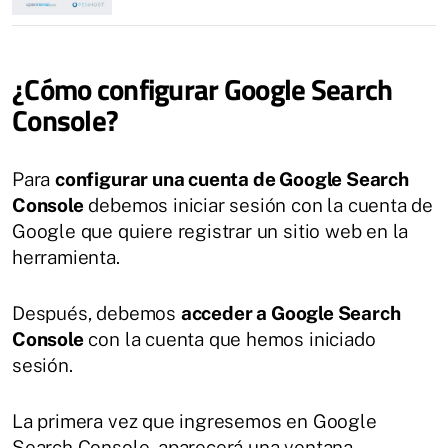
¿Cómo configurar Google Search
Console?
Para
configurar una cuenta de Google Search
Console
debemos iniciar sesión con la cuenta de
Google que quiere registrar un sitio web en la
herramienta.
Después, debemos
acceder a Google Search
Console
con la cuenta que hemos iniciado
sesión.
La primera vez que ingresemos en Google
Search Console, aparecerá una ventana