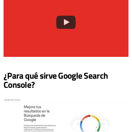
¿Para qué sirve Google Search
Console?