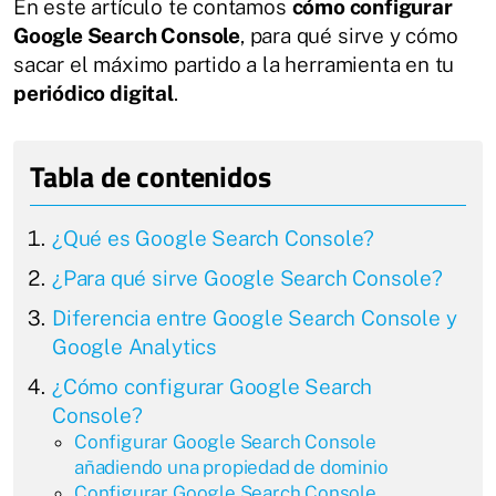
En este artículo te contamos
cómo configurar
Google Search Console
, para qué sirve y cómo
sacar el máximo partido a la herramienta en tu
periódico digital
.
¿Qué es Google Search Console?
¿Para qué sirve Google Search Console?
Diferencia entre Google Search Console y
Google Analytics
¿Cómo configurar Google Search
Console?
Configurar Google Search Console
añadiendo una propiedad de dominio
Configurar Google Search Console