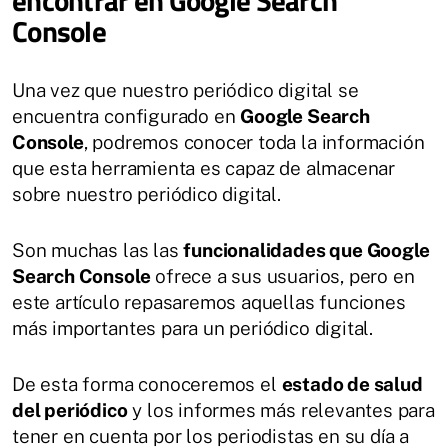
encontrar en Google Search
Console
Una vez que nuestro periódico digital se
encuentra configurado en
Google Search
Console
, podremos conocer toda la información
que esta herramienta es capaz de almacenar
sobre nuestro periódico digital.
Son muchas las las
funcionalidades que Google
Search Console
ofrece a sus usuarios, pero en
este artículo repasaremos aquellas funciones
más importantes para un periódico digital.
De esta forma conoceremos el
estado de salud
del periódico
y los informes más relevantes para
tener en cuenta por los periodistas en su día a