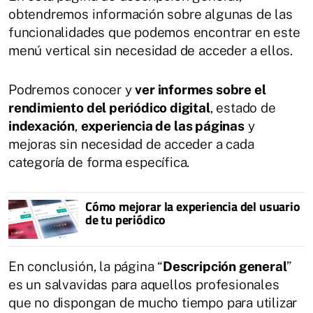
obtendremos información sobre algunas de las
funcionalidades que podemos encontrar en este
menú vertical sin necesidad de acceder a ellos.
Podremos conocer y
ver informes sobre el
rendimiento del periódico digital
, estado de
indexación
,
experiencia de las páginas
y
mejoras sin necesidad de acceder a cada
categoría de forma específica.
Cómo mejorar la experiencia del usuario
de tu periódico
En conclusión, la página “
Descripción general
”
es un salvavidas para aquellos profesionales
que no dispongan de mucho tiempo para utilizar