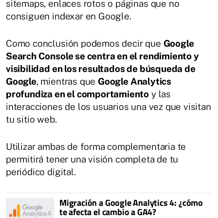
sitemaps, enlaces rotos o páginas que no
consiguen indexar en Google.
Como conclusión podemos decir que
Google
Search Console se centra en el rendimiento y
visibilidad en los resultados de búsqueda de
Google
, mientras que
Google Analytics
profundiza en el comportamiento
y las
interacciones de los usuarios una vez que visitan
tu sitio web.
Utilizar ambas de forma complementaria te
permitirá tener una visión completa de tu
periódico digital.
Migración a Google Analytics 4: ¿cómo
te afecta el cambio a GA4?