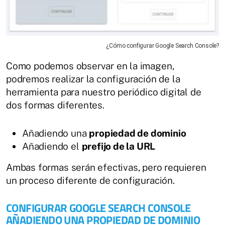
¿Cómo configurar Google Search Console?
Como podemos observar en la imagen,
podremos realizar la configuración de la
herramienta para nuestro periódico digital de
dos formas diferentes.
Añadiendo una
propiedad de dominio
Añadiendo el
prefijo de la URL
Ambas formas serán efectivas, pero requieren
un proceso diferente de configuración.
CONFIGURAR GOOGLE SEARCH CONSOLE
AÑADIENDO UNA PROPIEDAD DE DOMINIO