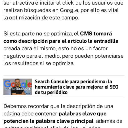
ser atractiva e incitar al click de los usuarios que
realizan búsquedas en Google, por ello es vital
la optimización de este campo.
Si esta parte no se optimiza,
el CMS tomará
como descripción para el artículo la entradilla
creada para el mismo, esto no es un factor
negativo para el medio, pero pueden potenciarse
los resultados si se optimiza.
Search Console para periodismo: la
herramienta clave para mejorar el SEO
de tu periódico
Debemos recordar que la descripción de una
página debe contener
palabras clave que
potencien la palabra clave principal
, además de