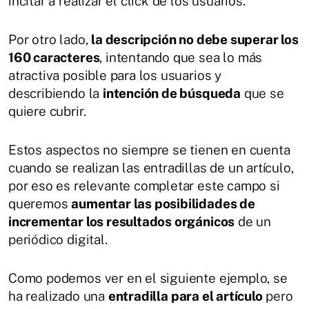
incitar a realizar el click de los usuarios.
Por otro lado,
la descripción no debe superar los
160 caracteres
, intentando que sea lo más
atractiva posible para los usuarios y
describiendo la
intención de búsqueda
que se
quiere cubrir.
Estos aspectos no siempre se tienen en cuenta
cuando se realizan las entradillas de un artículo,
por eso es relevante completar este campo si
queremos
aumentar las posibilidades de
incrementar los resultados orgánicos
de un
periódico digital.
Como podemos ver en el siguiente ejemplo, se
ha realizado una
entradilla para el artículo
pero