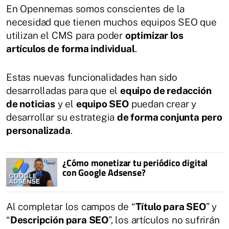
En Opennemas somos conscientes de la
necesidad que tienen muchos equipos SEO que
utilizan el CMS para poder
optimizar los
artículos de forma individual
.
Estas nuevas funcionalidades han sido
desarrolladas para que el
equipo de redacción
de noticias
y el
equipo SEO
puedan crear y
desarrollar su estrategia
de forma conjunta pero
personalizada
.
¿Cómo monetizar tu periódico digital
con Google Adsense?
Al completar los campos de “
Título para SEO
” y
“
Descripción para SEO
”, los artículos no sufrirán