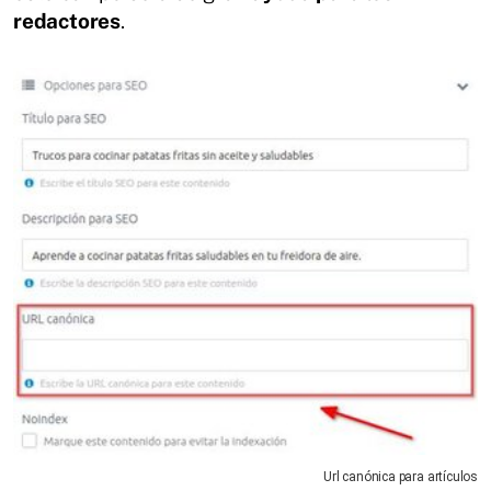
redactores
.
Url canónica para artículos