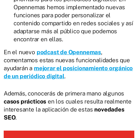
Opennemas hemos implementado nuevas
funciones para poder personalizar el
contenido compartido en redes sociales y así
adaptarse más al público que podemos
encontrar en ellas.
En el nuevo
podcast de Opennemas
,
comentamos estas nuevas funcionalidades que
ayudarán a
mejorar el posicionamiento orgánico
de un periódico digital
.
Además, conocerás de primera mano algunos
casos prácticos
en los cuales resulta realmente
interesante la aplicación de estas
novedades
SEO
.