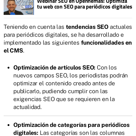
Webinar SEO en Opennemas: Optimiza
tu web con SEO para periódicos digitales
Teniendo en cuenta las
tendencias SEO
actuales
para periódicos digitales, se ha desarrollado e
implementado las siguientes
funcionalidades en
el CMS
.
Optimización de artículos SEO:
Con los
nuevos campos SEO, los periodistas podrán
optimizar el contenido creado antes de
publicarlo, pudiendo cumplir con las
exigencias SEO que se requieren en la
actualidad.
Optimización de categorías para periódicos
digitales:
Las categorías son las columnas