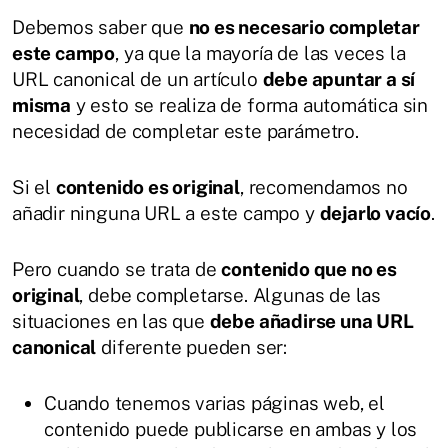
Debemos saber que
no es necesario completar
este campo
, ya que la mayoría de las veces la
URL canonical de un artículo
debe apuntar a sí
misma
y esto se realiza de forma automática sin
necesidad de completar este parámetro.
Si el
contenido es original
, recomendamos no
añadir ninguna URL a este campo y
dejarlo vacío
.
Pero cuando se trata de
contenido que no es
original
, debe completarse. Algunas de las
situaciones en las que
debe añadirse una URL
canonical
diferente pueden ser:
Cuando tenemos varias páginas web, el
contenido puede publicarse en ambas y los