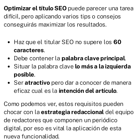
Optimizar el título SEO
puede parecer una tarea
difícil, pero aplicando varios tips o consejos
conseguirás maximizar los resultados.
Haz que el titular SEO no supere los
60
caracteres
.
Debe contener la
palabra clave principal
.
Situar la palabra clave
lo más a la izquierda
posible
.
Ser
atractivo
pero dar a conocer de manera
eficaz cual es la
intención del artículo
.
Como podemos ver, estos requisitos pueden
chocar con la
estrategia redaccional
del equipo
de redactores que componen un periódico
digital, por eso es vital la aplicación de esta
nueva funcionalidad.