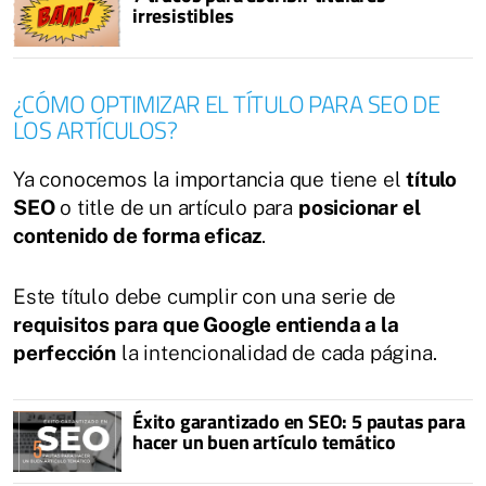
irresistibles
¿CÓMO OPTIMIZAR EL TÍTULO PARA SEO DE
LOS ARTÍCULOS?
Ya conocemos la importancia que tiene el
título
SEO
o title de un artículo para
posicionar el
contenido de forma eficaz
.
Este título debe cumplir con una serie de
requisitos para que Google entienda a la
perfección
la intencionalidad de cada página.
Éxito garantizado en SEO: 5 pautas para
hacer un buen artículo temático