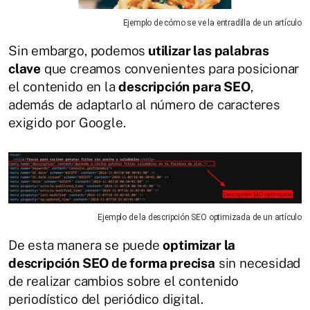
Ejemplo de cómo se ve la entradilla de un artículo
Sin embargo, podemos
utilizar las palabras
clave
que creamos convenientes para posicionar
el contenido en la
descripción para SEO
,
además de adaptarlo al número de caracteres
exigido por Google.
Ejemplo de la descripción SEO optimizada de un artículo
De esta manera se puede
optimizar la
descripción SEO de forma precisa
sin necesidad
de realizar cambios sobre el contenido
periodístico del periódico digital.