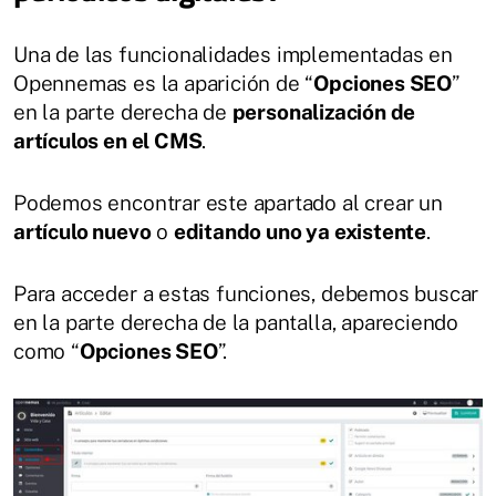
Una de las funcionalidades implementadas en
Opennemas es la aparición de “
Opciones SEO
”
en la parte derecha de
personalización de
artículos en el CMS
.
Podemos encontrar este apartado al crear un
artículo nuevo
o
editando uno ya existente
.
Para acceder a estas funciones, debemos buscar
en la parte derecha de la pantalla, apareciendo
como “
Opciones SEO
”.