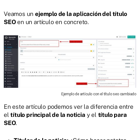
Veamos un
ejemplo de la aplicación del título
SEO
en un artículo en concreto.
Ejemplo de artículo con el título seo cambiado
En este artículo podemos ver la diferencia entre
el
título principal de la noticia
y el
título para
SEO
.