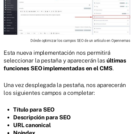
Dónde optimizar los campos SEO de un artículo en Opennemas
Esta nueva implementación nos permitirá
seleccionar la pestaña y aparecerán las
últimas
funciones SEO implementadas en el CMS
.
Una vez desplegada la pestaña, nos aparecerán
los siguientes campos a completar:
Título para SEO
Descripción para SEO
URL canonical
Noindex