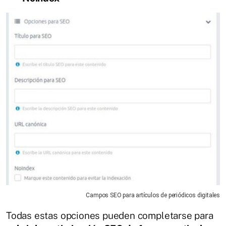
Campos SEO para artículos de periódicos digitales
Todas estas opciones pueden completarse para