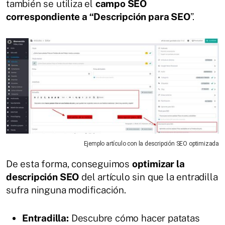
también se utiliza el
campo SEO
correspondiente a “Descripción para SEO
”.
Ejemplo artículo con la descripción SEO optimizada
De esta forma, conseguimos
optimizar la
descripción SEO
del artículo sin que la entradilla
sufra ninguna modificación.
Entradilla:
Descubre cómo hacer patatas