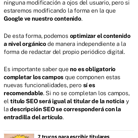
ninguna modificación a ojos del usuario, pero si
estaremos modificando la forma en la que
Google ve nuestro contenido
.
De esta forma, podemos
optimizar el contenido
a nivel orgánico
de manera independiente a la
forma de redactar del propio periódico digital.
Es importante saber que
no es obligatorio
completar los campos
que componen estas
nuevas funcionalidades, pero
sí es
recomendable
. Si no se completan los campos,
el
título SEO será igual al titular de la noticia
y
la
descripción SEO se corresponderá con la
entradilla del artículo
.
7 trucos para escribir titulares