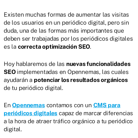
Existen muchas formas de aumentar las visitas
de los usuarios en un periódico digital, pero sin
duda, una de las formas más importantes que
deben ser trabajadas por los periódicos digitales
es la
correcta optimización SEO
.
Hoy hablaremos de las
nuevas funcionalidades
SEO
implementadas en Opennemas, las cuales
ayudarán a
potenciar los resultados orgánicos
de tu periódico digital.
En
Opennemas
contamos con un
CMS para
periódicos digitales
capaz de marcar diferencias
a la hora de atraer tráfico orgánico a tu periódico
digital.