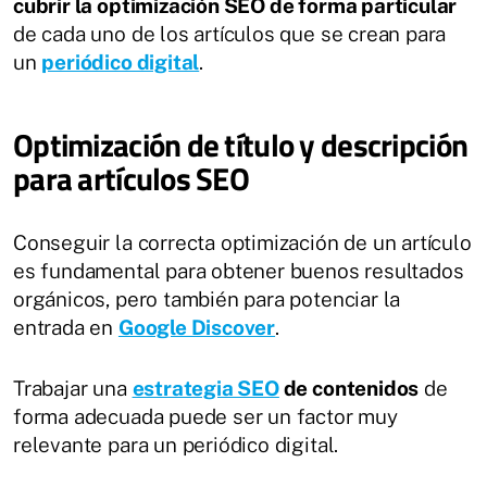
cubrir la optimización SEO de forma particular
de cada uno de los artículos que se crean para
un
periódico digital
.
Optimización de título y descripción
para artículos SEO
Conseguir la correcta optimización de un artículo
es fundamental para obtener buenos resultados
orgánicos, pero también para potenciar la
entrada en
Google Discover
.
Trabajar una
estrategia SEO
de contenidos
de
forma adecuada puede ser un factor muy
relevante para un periódico digital.