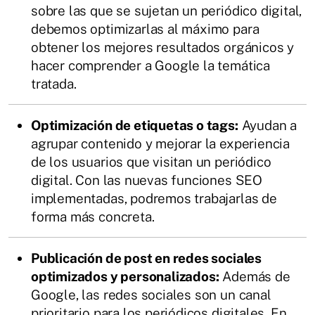
sobre las que se sujetan un periódico digital,
debemos optimizarlas al máximo para
obtener los mejores resultados orgánicos y
hacer comprender a Google la temática
tratada.
Optimización de etiquetas o tags:
Ayudan a
agrupar contenido y mejorar la experiencia
de los usuarios que visitan un periódico
digital. Con las nuevas funciones SEO
implementadas, podremos trabajarlas de
forma más concreta.
Publicación de post en redes sociales
optimizados y personalizados:
Además de
Google, las redes sociales son un canal
prioritario para los periódicos digitales. En