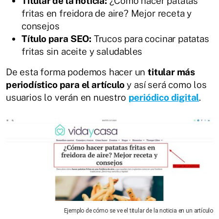
Titular de la noticia:
¿Cómo hacer patatas
fritas en freidora de aire? Mejor receta y
consejos
Título para SEO:
Trucos para cocinar patatas
fritas sin aceite y saludables
De esta forma podemos hacer un
titular más
periodístico para el artículo
y así será como los
usuarios lo verán en nuestro
periódico digital
.
Ejemplo de cómo se ve el titular de la noticia en un artículo