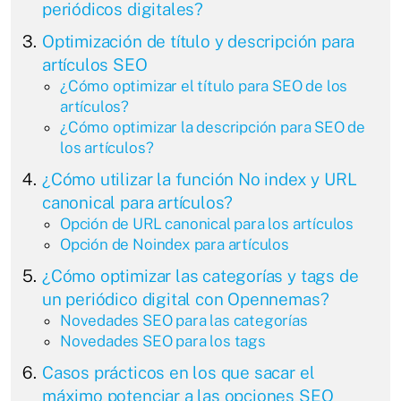
periódicos digitales?
Optimización de título y descripción para
artículos SEO
¿Cómo optimizar el título para SEO de los
artículos?
¿Cómo optimizar la descripción para SEO de
los artículos?
¿Cómo utilizar la función No index y URL
canonical para artículos?
Opción de URL canonical para los artículos
Opción de Noindex para artículos
¿Cómo optimizar las categorías y tags de
un periódico digital con Opennemas?
Novedades SEO para las categorías
Novedades SEO para los tags
Casos prácticos en los que sacar el
máximo potenciar a las opciones SEO