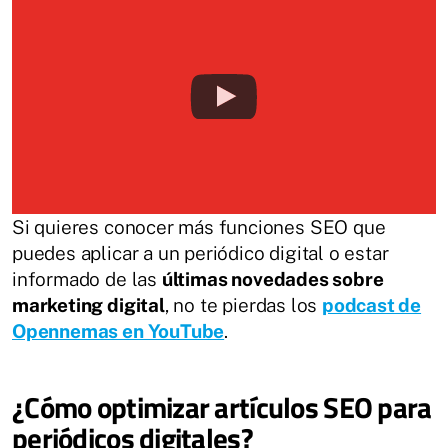
Si quieres conocer más funciones SEO que
puedes aplicar a un periódico digital o estar
informado de las
últimas novedades sobre
marketing digital
, no te pierdas los
podcast de
Opennemas en YouTube
.
¿Cómo optimizar artículos SEO para
periódicos digitales?