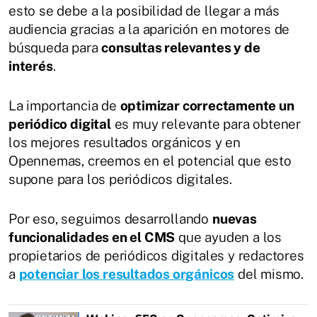
esto se debe a la posibilidad de llegar a más
audiencia gracias a la aparición en motores de
búsqueda para
consultas relevantes y de
interés
.
La importancia de
optimizar correctamente un
periódico digital
es muy relevante para obtener
los mejores resultados orgánicos y en
Opennemas, creemos en el potencial que esto
supone para los periódicos digitales.
Por eso, seguimos desarrollando
nuevas
funcionalidades en el CMS
que ayuden a los
propietarios de periódicos digitales y redactores
a
potenciar los resultados orgánicos
del mismo.