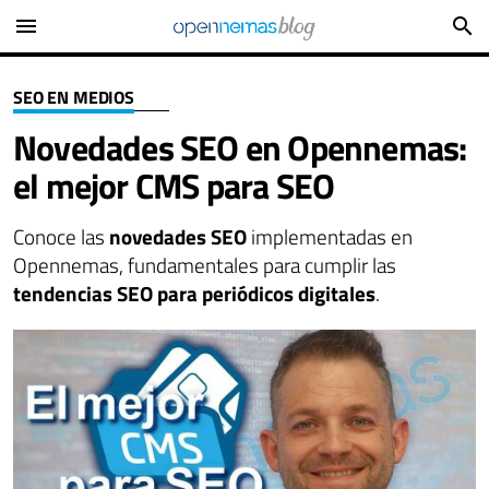
menu
search
SEO EN MEDIOS
Novedades SEO en Opennemas:
el mejor CMS para SEO
Conoce las
novedades SEO
implementadas en
Opennemas, fundamentales para cumplir las
tendencias SEO para periódicos digitales
.