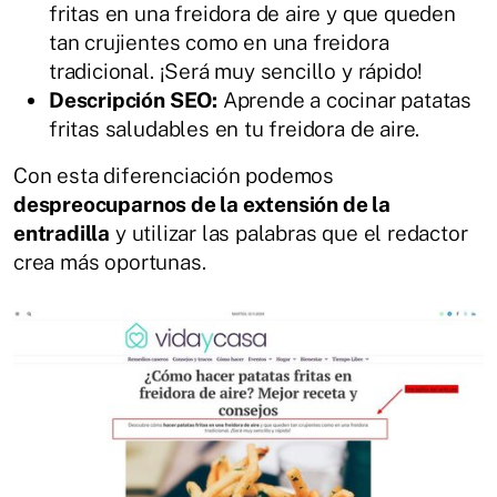
fritas en una freidora de aire y que queden
tan crujientes como en una freidora
tradicional. ¡Será muy sencillo y rápido!
Descripción SEO:
Aprende a cocinar patatas
fritas saludables en tu freidora de aire.
Con esta diferenciación podemos
despreocuparnos de la extensión de la
entradilla
y utilizar las palabras que el redactor
crea más oportunas.