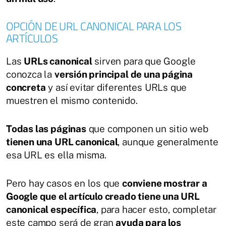
OPCIÓN DE URL CANONICAL PARA LOS
ARTÍCULOS
Las
URLs canonical
sirven para que Google
conozca la
versión principal de una página
concreta
y así evitar diferentes URLs que
muestren el mismo contenido.
Todas las páginas
que componen un sitio web
tienen una URL canonical
, aunque generalmente
esa URL es ella misma.
Pero hay casos en los que
conviene mostrar a
Google que el artículo creado tiene una URL
canonical específica
, para hacer esto, completar
este campo será de gran
ayuda para los