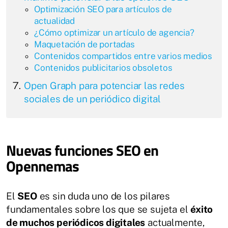
Optimización SEO para artículos de
actualidad
¿Cómo optimizar un artículo de agencia?
Maquetación de portadas
Contenidos compartidos entre varios medios
Contenidos publicitarios obsoletos
Open Graph para potenciar las redes
sociales de un periódico digital
Nuevas funciones SEO en
Opennemas
El
SEO
es sin duda uno de los pilares
fundamentales sobre los que se sujeta el
éxito
de muchos periódicos digitales
actualmente,