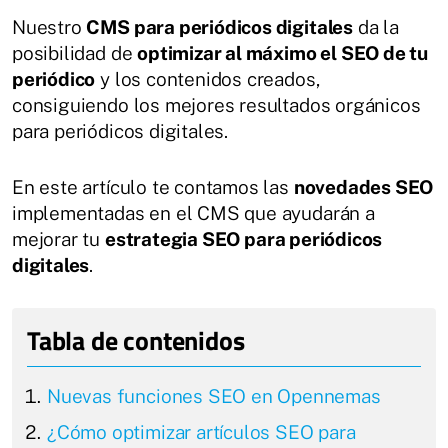
Nuestro
CMS para periódicos digitales
da la
posibilidad de
optimizar al máximo el SEO de tu
periódico
y los contenidos creados,
consiguiendo los mejores resultados orgánicos
para periódicos digitales.
En este artículo te contamos las
novedades SEO
implementadas en el CMS que ayudarán a
mejorar tu
estrategia SEO para periódicos
digitales
.
Nuevas funciones SEO en Opennemas
¿Cómo optimizar artículos SEO para