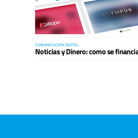
COMUNICACIÓN DIGITAL
Noticias y Dinero: como se financi