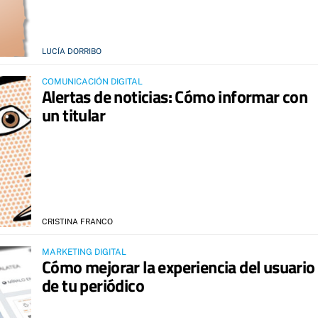
LUCÍA DORRIBO
COMUNICACIÓN DIGITAL
Alertas de noticias: Cómo informar con
un titular
CRISTINA FRANCO
MARKETING DIGITAL
Cómo mejorar la experiencia del usuario
de tu periódico