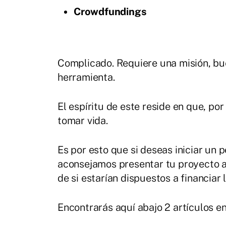
Crowdfundings
Complicado. Requiere una misión, bu
herramienta.
El espíritu de este reside en que, p
tomar vida.
Es por esto que si deseas iniciar un 
aconsejamos presentar tu proyecto a
de si estarían dispuestos a financiar 
Encontrarás aquí abajo 2 artículos e