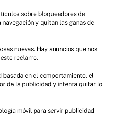
artículos sobre bloqueadores de
 navegación y quitan las ganas de
cosas nuevas. Hay anuncios que nos
 este reclamo.
ad basada en el comportamiento, el
 de la publicidad y intenta quitar lo
ología móvil para servir publicidad