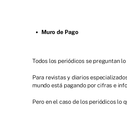
Muro de Pago
Todos los periódicos se preguntan lo
Para revistas y diarios especializados
mundo está pagando por cifras e inf
Pero en el caso de los periódicos lo 