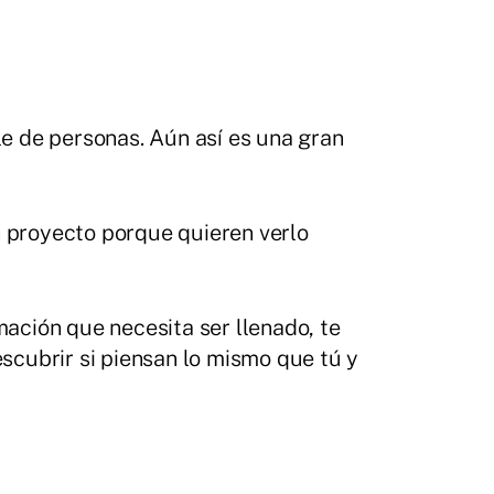
e de personas. Aún así es una gran
n proyecto porque quieren verlo
mación que necesita ser llenado, te
cubrir si piensan lo mismo que tú y