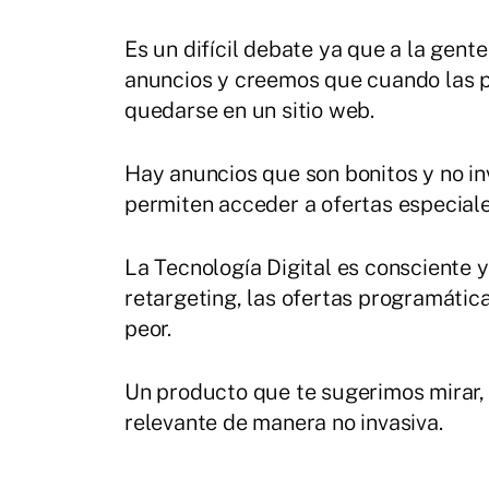
Es un difícil debate ya que a la gen
anuncios y creemos que cuando las p
quedarse en un sitio web.
Hay anuncios que son bonitos y no i
permiten acceder a ofertas especiale
La Tecnología Digital es consciente 
retargeting, las ofertas programática
peor.
Un producto que te sugerimos mirar,
relevante de manera no invasiva.