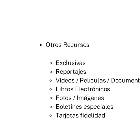
Otros Recursos
Exclusivas
Reportajes
Vídeos / Películas / Documen
Libros Electrónicos
Fotos / Imágenes
Boletines especiales
Tarjetas fidelidad