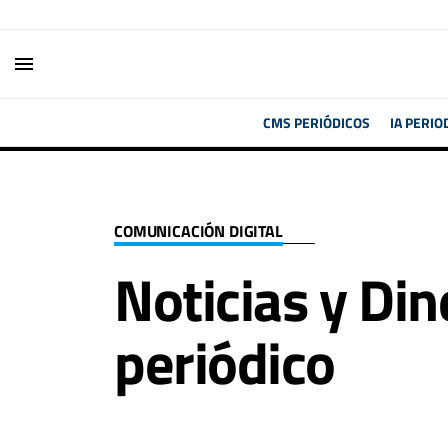
menu
CMS PERIÓDICOS
IA PERIO
COMUNICACIÓN DIGITAL
Noticias y Din
periódico