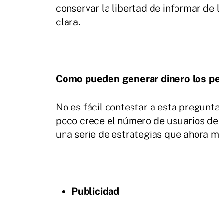
conservar la libertad de informar de
clara.
Como pueden generar dinero los pe
No es fácil contestar a esta pregunt
poco crece el número de usuarios d
una serie de estrategias que ahora m
Publicidad