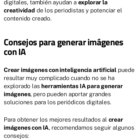
digitales, también ayudan a
explorar la
creatividad
de los periodistas y potenciar el
contenido creado.
Consejos para generar imágenes
con IA
Crear imágenes con inteligencia artificial
puede
resultar muy complicado cuando no se ha
explorado las
herramientas IA para generar
imágenes
, pero pueden aportar grandes
soluciones para los periódicos digitales.
Para obtener los mejores resultados al
crear
imágenes con IA
, recomendamos seguir algunos
consejos: