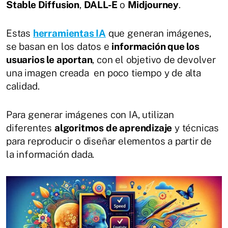
Stable Diffusion
,
DALL-E
o
Midjourney
.
Estas
herramientas IA
que generan imágenes,
se basan en los datos e
información que los
usuarios le aportan
, con el objetivo de devolver
una imagen creada en poco tiempo y de alta
calidad.
Para generar imágenes con IA, utilizan
diferentes
algoritmos de aprendizaje
y técnicas
para reproducir o diseñar elementos a partir de
la información dada.