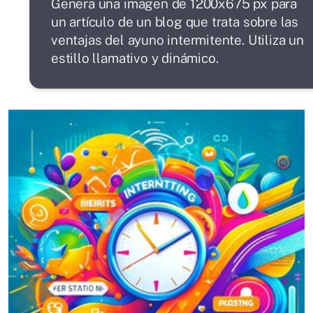
Genera una imagen de 1200x675 px para
un artículo de un blog que trata sobre las
ventajas del ayuno intermitente. Utiliza un
estillo llamativo y dinámico.