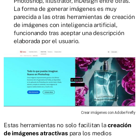
Photoshop, Illustrator, InDesign entre otras.
La forma de generar imágenes es muy
parecida a las otras herramientas de creación
de imágenes con inteligencia artificial,
funcionando tras aceptar una descripción
elaborada por el usuario.
Crear imágenes con Adobe Firefly
Estas herramientas no solo facilitan la
creación
de imágenes atractivas
para los medios