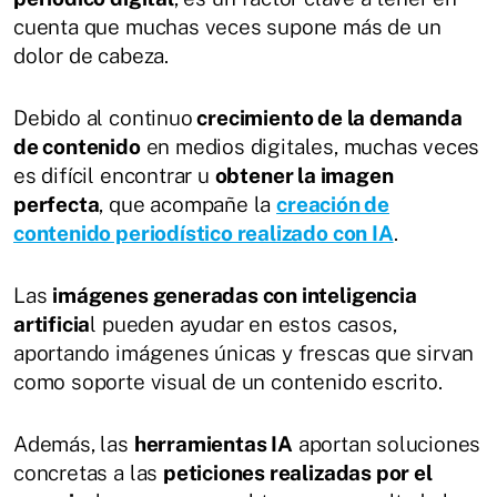
cuenta que muchas veces supone más de un
dolor de cabeza.
Debido al continuo
crecimiento de la demanda
de contenido
en medios digitales, muchas veces
es difícil encontrar u
obtener la imagen
perfecta
, que acompañe la
creación de
contenido periodístico realizado con IA
.
Las
imágenes generadas con inteligencia
artificia
l pueden ayudar en estos casos,
aportando imágenes únicas y frescas que sirvan
como soporte visual de un contenido escrito.
Además, las
herramientas IA
aportan soluciones
concretas a las
peticiones realizadas por el