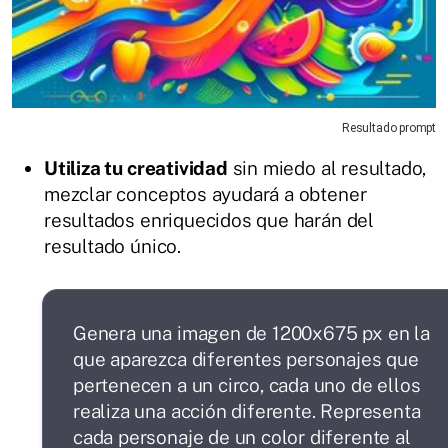
Resultado prompt
Utiliza tu creatividad
sin miedo al resultado,
mezclar conceptos ayudará a obtener
resultados enriquecidos que harán del
resultado único.
Genera una imagen de 1200x675 px en la
que aparezca diferentes personajes que
pertenecen a un circo, cada uno de ellos
realiza una acción diferente. Representa
cada personaje de un color diferente al