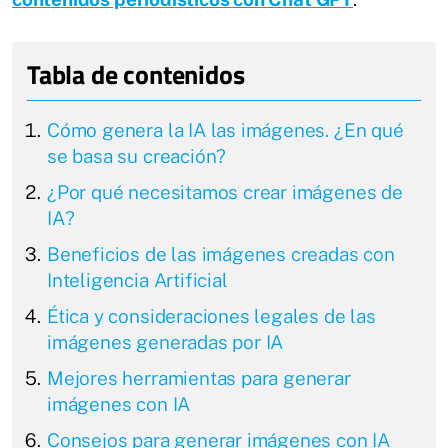
Cómo genera la IA las imágenes. ¿En qué
se basa su creación?
¿Por qué necesitamos crear imágenes de
IA?
Beneficios de las imágenes creadas con
Inteligencia Artificial
Ética y consideraciones legales de las
imágenes generadas por IA
Mejores herramientas para generar
imágenes con IA
Consejos para generar imágenes con IA