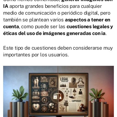
IA
aporta grandes beneficios para cualquier
medio de comunicación o periódico digital, pero
también se plantean varios
aspectos a tener en
cuenta
, como puede ser las
cuestiones legales y
éticas del uso de imágenes generadas con ia
.
Este tipo de cuestiones deben considerarse muy
importantes por los usuarios.