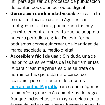
útil para agilizar los procesos de publicación
de contenidos de un periódico digital.
Generación de identidad visual:
Gracias a la
forma ilimitada de crear imágenes con
inteligencia artificial, puede resultar muy
sencillo encontrar un estilo que se adapte a
nuestro periodico digital. De esta forma
podríamos conseguir crear una identidad de
marca asociada al medio digital.
Accesible y fácil de usar:
Sin duda, una de
las principales ventajas de las herramientas
IA para crear imágenes es que se trata de
herramientas que están al alcance de
cualquier persona, pudiendo encontrar
herramientas IA gratis
para crear imágenes
o también algunas más completas de pago.
Aunque todas ellas son muy parecidas en la
forma de utilizarlas, siendo bastante sencillo