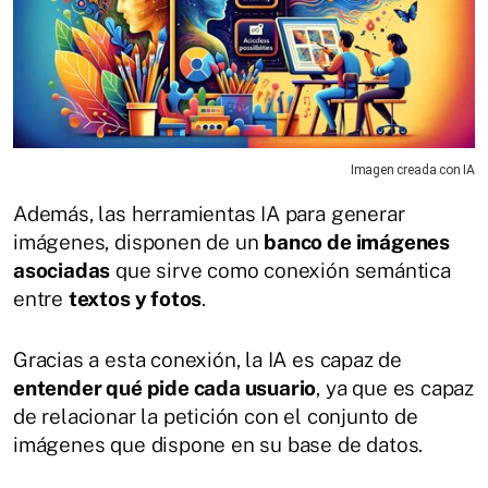
Imagen creada con IA
Además, las herramientas IA para generar
imágenes, disponen de un
banco de imágenes
asociadas
que sirve como conexión semántica
entre
textos y fotos
.
Gracias a esta conexión, la IA es capaz de
entender qué pide cada usuario
, ya que es capaz
de relacionar la petición con el conjunto de
imágenes que dispone en su base de datos.