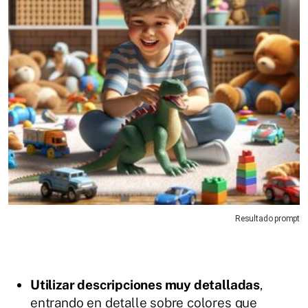
Resultado prompt
Utilizar descripciones muy detalladas
,
entrando en detalle sobre colores que