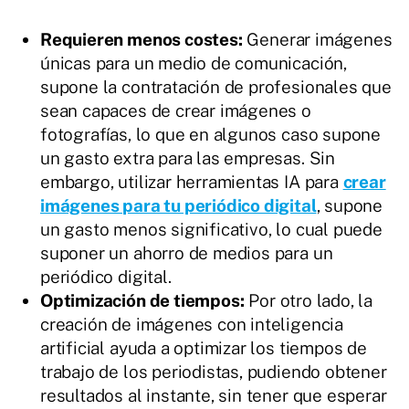
Requieren menos costes:
Generar imágenes
únicas para un medio de comunicación,
supone la contratación de profesionales que
sean capaces de crear imágenes o
fotografías, lo que en algunos caso supone
un gasto extra para las empresas. Sin
embargo, utilizar herramientas IA para
crear
imágenes para tu periódico digital
, supone
un gasto menos significativo, lo cual puede
suponer un ahorro de medios para un
periódico digital.
Optimización de tiempos:
Por otro lado, la
creación de imágenes con inteligencia
artificial ayuda a optimizar los tiempos de
trabajo de los periodistas, pudiendo obtener
resultados al instante, sin tener que esperar