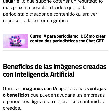
usuario
, lo que supone obtener un resultado lo
más próximo posible a la idea que cada
periodista o creador de contenido quiera ver
representada de forma gráfica.
Curso IA para periodismo II: Cómo crear
contenidos periodísticos con Chat GPT
Beneficios de las imágenes creadas
con Inteligencia Artificial
Generar
imágenes con IA
aporta varias
ventajas
o beneficios
que pueden ayudar a las empresas
o periódicos digitales a mejorar sus contenidos
creados.