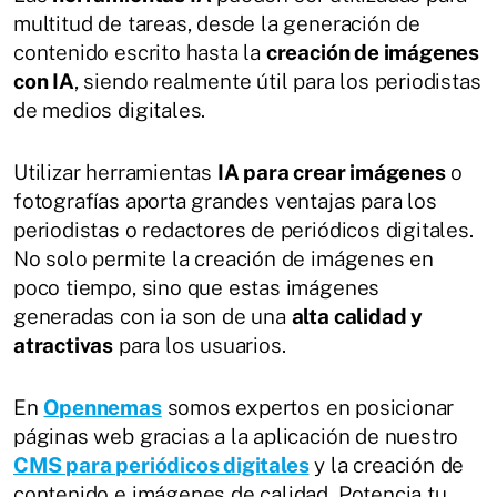
multitud de tareas, desde la generación de
contenido escrito hasta la
creación de imágenes
con IA
, siendo realmente útil para los periodistas
de medios digitales.
Utilizar herramientas
IA para crear imágenes
o
fotografías aporta grandes ventajas para los
periodistas o redactores de periódicos digitales.
No solo permite la creación de imágenes en
poco tiempo, sino que estas imágenes
generadas con ia son de una
alta calidad y
atractivas
para los usuarios.
En
Opennemas
somos expertos en posicionar
páginas web gracias a la aplicación de nuestro
CMS para periódicos digitales
y la creación de
contenido e imágenes de calidad. Potencia tu