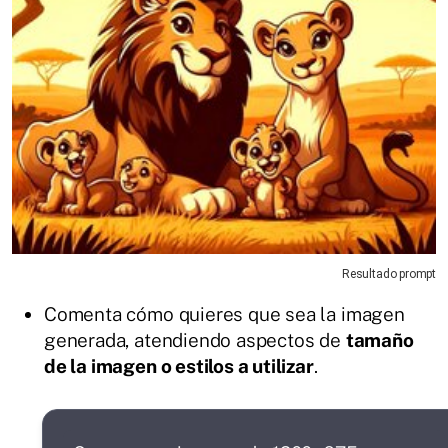
Resultado prompt
Comenta cómo quieres que sea la imagen
generada, atendiendo aspectos de
tamaño
de la imagen o estilos a utilizar
.