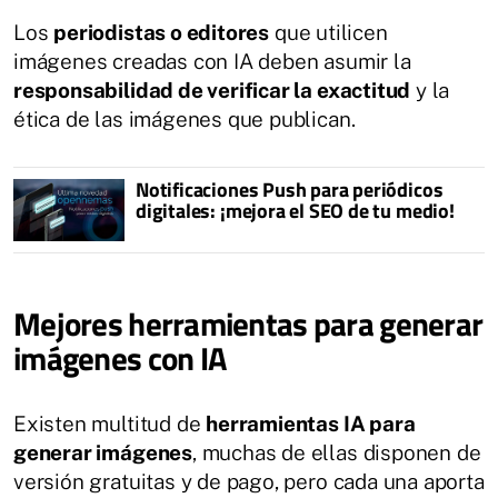
Los
periodistas o editores
que utilicen
imágenes creadas con IA deben asumir la
responsabilidad de verificar la exactitud
y la
ética de las imágenes que publican.
Notificaciones Push para periódicos
digitales: ¡mejora el SEO de tu medio!
Mejores herramientas para generar
imágenes con IA
Existen multitud de
herramientas IA para
generar imágenes
, muchas de ellas disponen de
versión gratuitas y de pago, pero cada una aporta