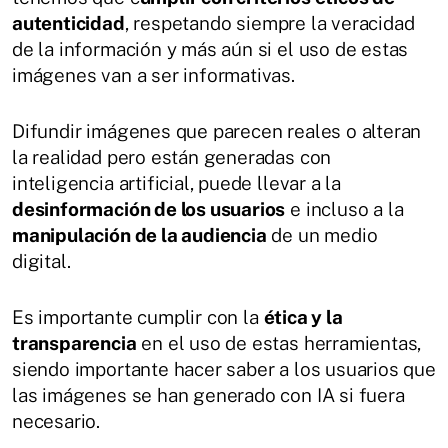
autenticidad
, respetando siempre la veracidad
de la información y más aún si el uso de estas
imágenes van a ser informativas.
Difundir imágenes que parecen reales o alteran
la realidad pero están generadas con
inteligencia artificial, puede llevar a la
desinformación de los usuarios
e incluso a la
manipulación de la audiencia
de un medio
digital.
Es importante cumplir con la
ética y la
transparencia
en el uso de estas herramientas,
siendo importante hacer saber a los usuarios que
las imágenes se han generado con IA si fuera
necesario.