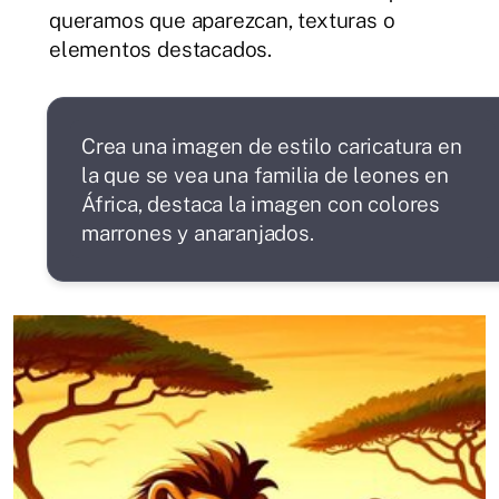
queramos que aparezcan, texturas o
elementos destacados.
Crea una imagen de estilo caricatura en
la que se vea una familia de leones en
África, destaca la imagen con colores
marrones y anaranjados.