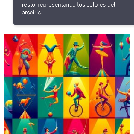
resto, representando los colores del
arcoiris.
SIGUIENTE