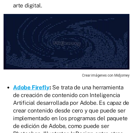
arte digital.
Crear imágenes con Midjorney
Adobe Firefly
:
Se trata de una herramienta
de creación de contenido con Inteligencia
Artificial desarrollada por Adobe. Es capaz de
crear contenido desde cero y que puede ser
implementado en los programas del paquete
de edición de Adobe, como puede ser