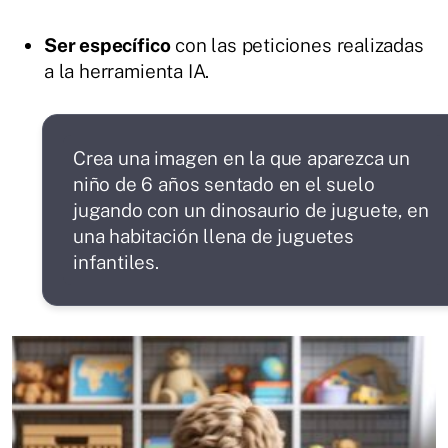
Ser específico
con las peticiones realizadas
a la herramienta IA.
Crea una imagen en la que aparezca un
niño de 6 años sentado en el suelo
jugando con un dinosaurio de juguete, en
una habitación llena de juguetes
infantiles.