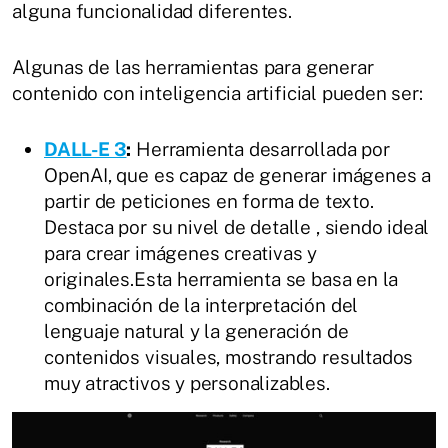
alguna funcionalidad diferentes.
Algunas de las herramientas para generar
contenido con inteligencia artificial pueden ser:
DALL-E 3
:
Herramienta desarrollada por
OpenAI, que es capaz de generar imágenes a
partir de peticiones en forma de texto.
Destaca por su nivel de detalle , siendo ideal
para crear imágenes creativas y
originales.Esta herramienta se basa en la
combinación de la interpretación del
lenguaje natural y la generación de
contenidos visuales, mostrando resultados
muy atractivos y personalizables.