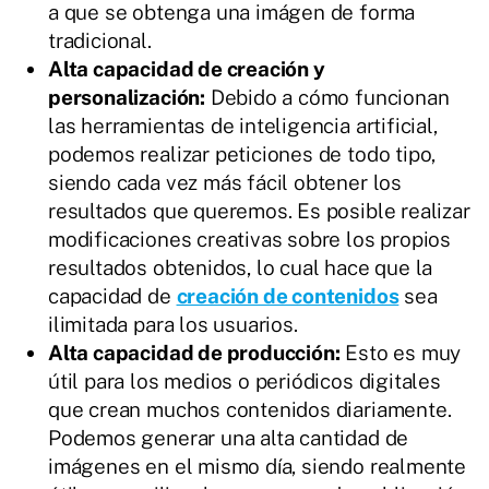
a que se obtenga una imágen de forma
tradicional.
Alta capacidad de creación y
personalización:
Debido a cómo funcionan
las herramientas de inteligencia artificial,
podemos realizar peticiones de todo tipo,
siendo cada vez más fácil obtener los
resultados que queremos. Es posible realizar
modificaciones creativas sobre los propios
resultados obtenidos, lo cual hace que la
capacidad de
creación de contenidos
sea
ilimitada para los usuarios.
Alta capacidad de producción:
Esto es muy
útil para los medios o periódicos digitales
que crean muchos contenidos diariamente.
Podemos generar una alta cantidad de
imágenes en el mismo día, siendo realmente