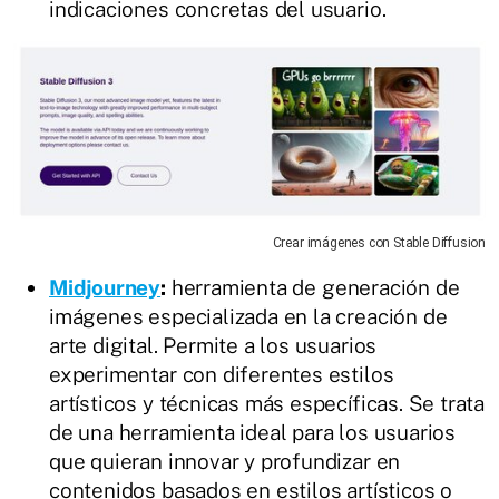
indicaciones concretas del usuario.
Crear imágenes con Stable Diffusion
Midjourney
:
herramienta de generación de
imágenes especializada en la creación de
arte digital. Permite a los usuarios
experimentar con diferentes estilos
artísticos y técnicas más específicas. Se trata
de una herramienta ideal para los usuarios
que quieran innovar y profundizar en
contenidos basados en estilos artísticos o