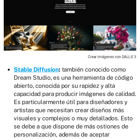
Crear imágenes con DALL-E 3
Stable Diffusion
:
también conocido como
Dream Studio, es una herramienta de código
abierto, conocida por su rapidez y alta
capacidad para producir imágenes de calidad.
Es particularmente útil para diseñadores y
artistas que necesitan crear diseños más
visuales y complejos o muy detallados. Esto
se debe a que dispone de más ostiones de
personalización, además de aceptar