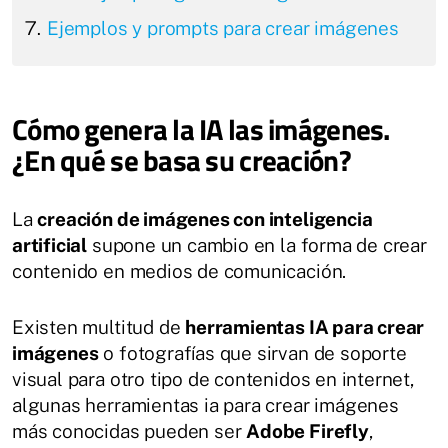
Ejemplos y prompts para crear imágenes
Cómo genera la IA las imágenes.
¿En qué se basa su creación?
La
creación de imágenes con inteligencia
artificial
supone un cambio en la forma de crear
contenido en medios de comunicación.
Existen multitud de
herramientas IA para crear
imágenes
o fotografías que sirvan de soporte
visual para otro tipo de contenidos en internet,
algunas herramientas ia para crear imágenes
más conocidas pueden ser
Adobe Firefly
,