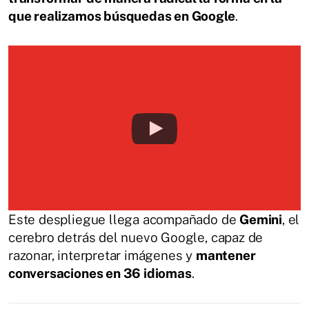
que realizamos búsquedas en Google
.
Este despliegue llega acompañado de
Gemini
, el
cerebro detrás del nuevo Google, capaz de
razonar, interpretar imágenes y
mantener
conversaciones en 36 idiomas
.