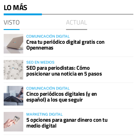
LO MÁS
VISTO
ACTUAL
COMUNICACIÓN DIGITAL
Crea tu periódico digital gratis con
Opennemas
SEO EN MEDIOS
SEO para periodistas: Cómo
posicionar una noticia en 5 pasos
COMUNICACIÓN DIGITAL
Cinco periódicos digitales (y en
español) a los que seguir
MARKETING DIGITAL
5 opciones para ganar dinero con tu
medio digital