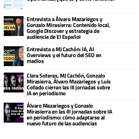
Entrevista a Álvaro Mazariegos y
Gonzalo Mirasierra: Contenido local,
Google Discover y estrategia de
audiencia de El Español
Entrevista a MJ Cachón: IA, AI
Overviews y el futuro del SEO en
medios
Clara Soteras, MJ Cachón, Gonzalo
Mirasierra, Álvaro Mazariegos y Luis
Collado cierran las III jornadas sobre
IA en periodismo
Álvaro Mazariegos y Gonzalo
Mirasierra en las III jornadas sobre IA
en periodismo: cómo adaptarse al
nuevo futuro de las audiencias