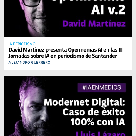
IA PERIODISMO
David Martínez presenta Opennemas AI en las III
Jornadas sobre IA en periodismo de Santander
ALEJANDRO GUERRERO