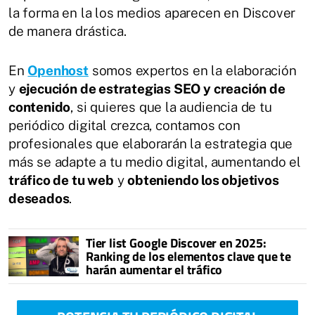
la forma en la los medios aparecen en Discover
de manera drástica.
En
Openhost
somos expertos en la elaboración
y
ejecución de estrategias SEO y creación de
contenido
, si quieres que la audiencia de tu
periódico digital crezca, contamos con
profesionales que elaborarán la estrategia que
más se adapte a tu medio digital, aumentando el
tráfico de tu web
y
obteniendo los objetivos
deseados
.
Tier list Google Discover en 2025:
Ranking de los elementos clave que te
harán aumentar el tráfico