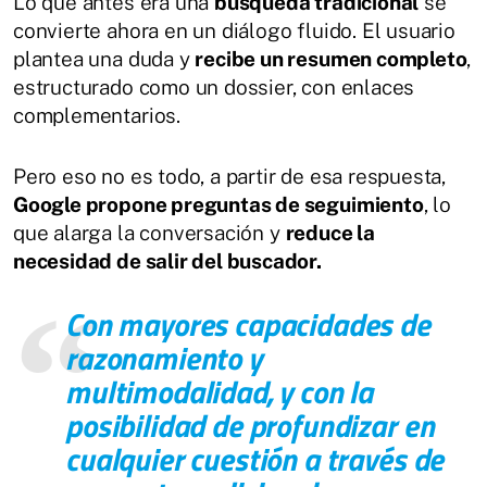
Lo que antes era una
búsqueda tradicional
se
convierte ahora en un diálogo fluido. El usuario
plantea una duda y
recibe un resumen completo
,
estructurado como un dossier, con enlaces
complementarios.
Pero eso no es todo, a partir de esa respuesta,
Google propone preguntas de seguimiento
, lo
que alarga la conversación y
reduce la
necesidad de salir del buscador.
Con mayores capacidades de
razonamiento y
multimodalidad, y con la
posibilidad de profundizar en
cualquier cuestión a través de