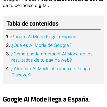
de tu periódico digital.
Google AI Mode llega a España
¿Qué es AI Mode de Google?
¿Cómo puede afectar el AI Mode en los
resultados de tu página web?
¿Afectará AI Mode al tráfico de Google
Discover?
Google AI Mode llega a España