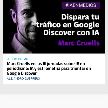
IA PERIODISMO
Marc Cruells en las III jornadas sobre IA en
periodismo: IA y estilometría para triunfar en
Google Discover
ALEJANDRO GUERRERO