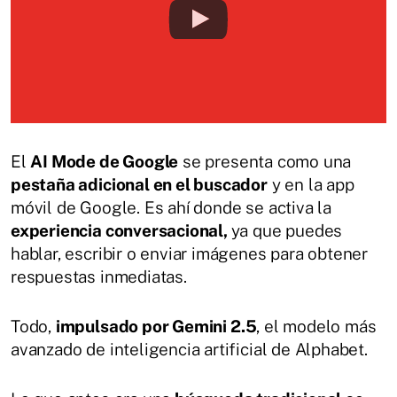
El
AI Mode de Google
se presenta como una
pestaña adicional en el buscador
y en la app
móvil de Google. Es ahí donde se activa la
experiencia conversacional,
ya que puedes
hablar, escribir o enviar imágenes para obtener
respuestas inmediatas.
Todo,
impulsado por Gemini 2.5
, el modelo más
avanzado de inteligencia artificial de Alphabet.