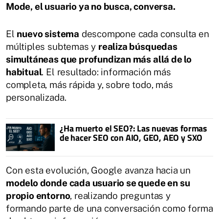
Mode, el usuario ya no busca, conversa.
El
nuevo sistema
descompone cada consulta en
múltiples subtemas y
realiza búsquedas
simultáneas que profundizan más allá de lo
habitual
. El resultado: información más
completa, más rápida y, sobre todo, más
personalizada.
¿Ha muerto el SEO?: Las nuevas formas
de hacer SEO con AIO, GEO, AEO y SXO
Con esta evolución, Google avanza hacia un
modelo donde cada usuario se quede en su
propio entorno
, realizando preguntas y
formando parte de una conversación como forma