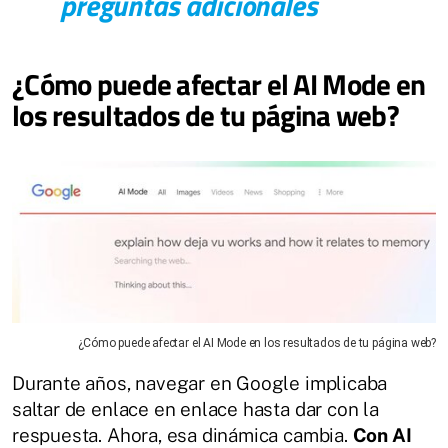
preguntas adicionales
¿Cómo puede afectar el AI Mode en
los resultados de tu página web?
¿Cómo puede afectar el AI Mode en los resultados de tu página web?
Durante años, navegar en Google implicaba
saltar de enlace en enlace hasta dar con la
respuesta. Ahora, esa dinámica cambia.
Con AI