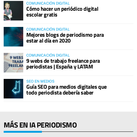
COMUNICACIÓN DIGITAL
Cómo hacer un periódico digital
escolar gratis
COMUNICACIÓN DIGITAL
Mejores blogs de periodismo para
estar al día en 2020
COMUNICACIÓN DIGITAL
9 webs de trabajo freelance para
periodistas | España y LATAM
SEO EN MEDIOS
Guía SEO para medios digitales que
todo periodista debería saber
MÁS EN IA PERIODISMO