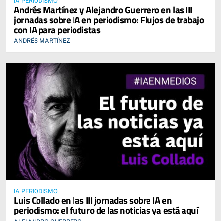
IA PERIODISMO
Andrés Martínez y Alejandro Guerrero en las III
jornadas sobre IA en periodismo: Flujos de trabajo
con IA para periodistas
ANDRÉS MARTÍNEZ
IA PERIODISMO
Luis Collado en las III jornadas sobre IA en
periodismo: el futuro de las noticias ya está aquí