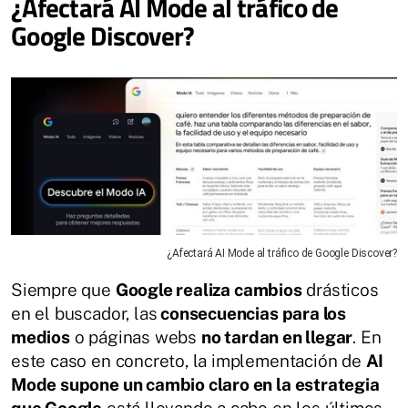
¿Afectará AI Mode al tráfico de
Google Discover?
¿Afectará AI Mode al tráfico de Google Discover?
Siempre que
Google realiza cambios
drásticos
en el buscador, las
consecuencias para los
medios
o páginas webs
no tardan en llegar
. En
este caso en concreto, la implementación de
AI
Mode supone un cambio claro en la estrategia