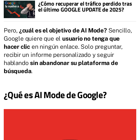
¿Cómo recuperar el tráfico perdido tras
el último GOOGLE UPDATE de 2025?
Pero,
¿cuál es el objetivo de AI Mode?
Sencillo,
Google quiere que el
usuario no tenga que
hacer clic
en ningún enlace. Solo preguntar,
recibir un informe personalizado y seguir
hablando
sin abandonar su plataforma de
búsqueda
.
¿Qué es AI Mode de Google?