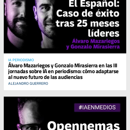
IA PERIODISMO
Álvaro Mazariegos y Gonzalo Mirasierra en las III
jornadas sobre IA en periodismo: cómo adaptarse
al nuevo futuro de las audiencias
ALEJANDRO GUERRERO