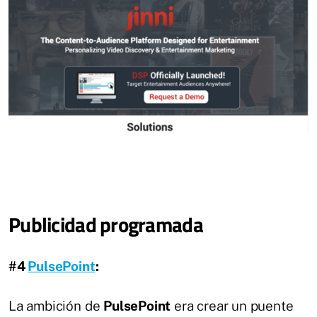
Publicidad programada
#4
PulsePoint
:
La ambición de
PulsePoint
era crear un puente