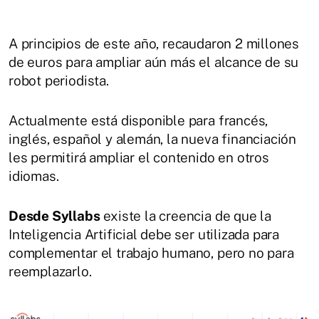
A principios de este año, recaudaron 2 millones
de euros para ampliar aún más el alcance de su
robot periodista.
Actualmente está disponible para francés,
inglés, español y alemán, la nueva financiación
les permitirá ampliar el contenido en otros
idiomas.
Desde Syllabs
existe la creencia de que la
Inteligencia Artificial debe ser utilizada para
complementar el trabajo humano, pero no para
reemplazarlo.