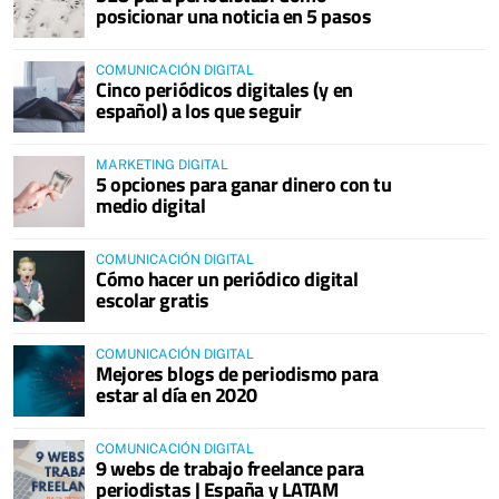
posicionar una noticia en 5 pasos
COMUNICACIÓN DIGITAL
Cinco periódicos digitales (y en
español) a los que seguir
MARKETING DIGITAL
5 opciones para ganar dinero con tu
medio digital
COMUNICACIÓN DIGITAL
Cómo hacer un periódico digital
escolar gratis
COMUNICACIÓN DIGITAL
Mejores blogs de periodismo para
estar al día en 2020
COMUNICACIÓN DIGITAL
9 webs de trabajo freelance para
periodistas | España y LATAM