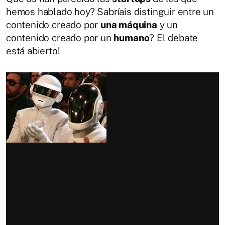
hemos hablado hoy? Sabríais distinguir entre un
contenido creado por
una máquina
y un
contenido creado por un
humano
? El debate
está abierto!