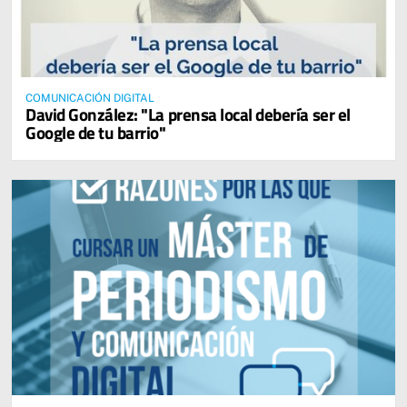
COMUNICACIÓN DIGITAL
David González: "La prensa local debería ser el
Google de tu barrio"