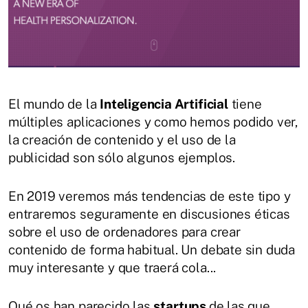
El mundo de la
Inteligencia Artificial
tiene
múltiples aplicaciones y como hemos podido ver,
la creación de contenido y el uso de la
publicidad son sólo algunos ejemplos.
En 2019 veremos más tendencias de este tipo y
entraremos seguramente en discusiones éticas
sobre el uso de ordenadores para crear
contenido de forma habitual. Un debate sin duda
muy interesante y que traerá cola...
Qué os han parecido las
startups
de las que