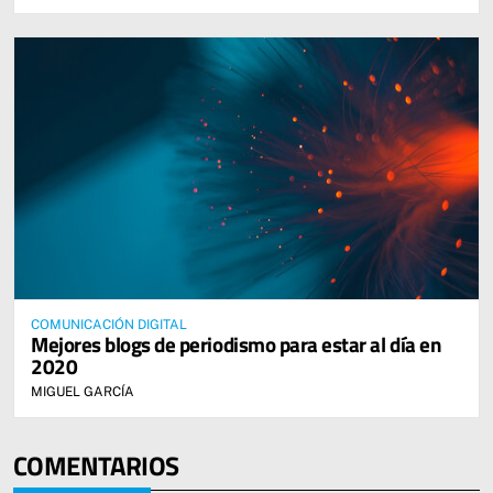
COMUNICACIÓN DIGITAL
Mejores blogs de periodismo para estar al día en
2020
MIGUEL GARCÍA
COMENTARIOS