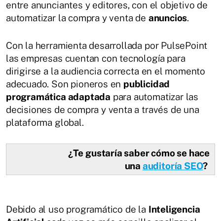
entre anunciantes y editores, con el objetivo de
automatizar la compra y venta de
anuncios
.
Con la herramienta desarrollada por PulsePoint
las empresas cuentan con tecnología para
dirigirse a la audiencia correcta en el momento
adecuado. Son pioneros en
publicidad
programática adaptada
para automatizar las
decisiones de compra y venta a través de una
plataforma global.
¿Te gustaría saber cómo se hace
una
auditoría SEO
?
Debido al uso programático de la
Inteligencia