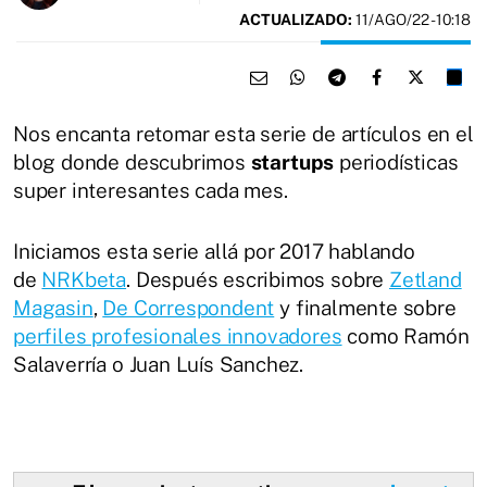
ACTUALIZADO:
11/AGO/22 - 10:18
Nos encanta retomar esta serie de artículos en el
blog donde descubrimos
startups
periodísticas
super interesantes cada mes.
Iniciamos esta serie allá por 2017 hablando
de
NRKbeta
. Después escribimos sobre
Zetland
Magasin
,
De Correspondent
y finalmente sobre
perfiles profesionales innovadores
como Ramón
Salaverría o Juan Luís Sanchez.