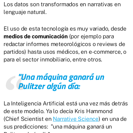
Los datos son transformados en narrativas en
lenguaje natural.
El uso de esta tecnología es muy variado, desde
medios de comunicación
(por ejemplo para
redactar informes meteorológicos o reviews de
partidos) hasta usos médicos, en e-commerce, o
para el sector inmobiliario, entre otros.
"Una máquina ganará un
Pulitzer algún día:
La Inteligencia Artificial está una vez más detrás
de este modelo. Ya lo decía Kris Hammond
(Chief Scientist en
Narrative Science
) en una de
sus predicciones: "una máquina ganará un