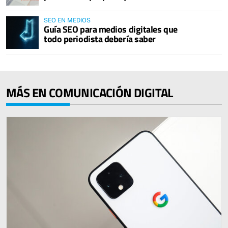
SEO EN MEDIOS
Guía SEO para medios digitales que
todo periodista debería saber
MÁS EN COMUNICACIÓN DIGITAL