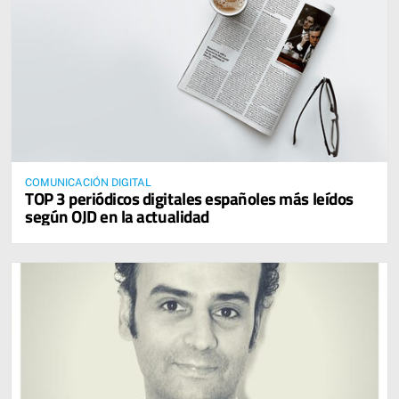
COMUNICACIÓN DIGITAL
TOP 3 periódicos digitales españoles más leídos
según OJD en la actualidad