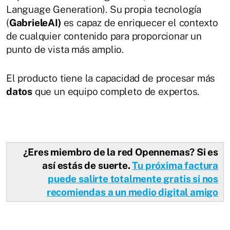
Language Generation). Su propia tecnología
(
GabrieleAI)
es capaz de enriquecer el contexto
de cualquier contenido para proporcionar un
punto de vista más amplio.
El producto tiene la capacidad de procesar más
datos
que un equipo completo de expertos.
¿Eres miembro de la red Opennemas? Si es
así estás de suerte.
Tu próxima factura
puede salirte totalmente gratis si nos
recomiendas a un medio digital amigo