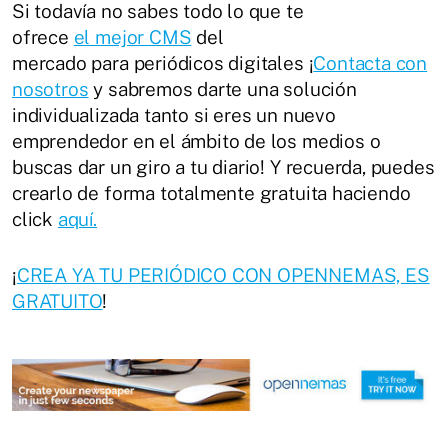
Si todavía no sabes todo lo que te
ofrece
el mejor CMS
del
mercado para periódicos digitales ¡
Contacta con
nosotros
y sabremos darte una solución
individualizada tanto si eres un nuevo
emprendedor en el ámbito de los medios o
buscas dar un giro a tu diario! Y recuerda, puedes
crearlo de forma totalmente gratuita haciendo
click
aquí.
¡
CREA YA TU PERIÓDICO CON OPENNEMAS, ES
GRATUITO
!