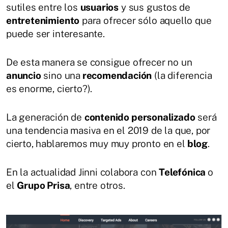
sutiles entre los
usuarios
y sus gustos de
entretenimiento
para ofrecer sólo aquello que
puede ser interesante.
De esta manera se consigue ofrecer no un
anuncio
sino una
recomendación
(la diferencia
es enorme, cierto?).
La generación de
contenido personalizado
será
una tendencia masiva en el 2019 de la que, por
cierto, hablaremos muy muy pronto en el
blog
.
En la actualidad Jinni colabora con
Telefónica
o
el
Grupo Prisa
, entre otros.