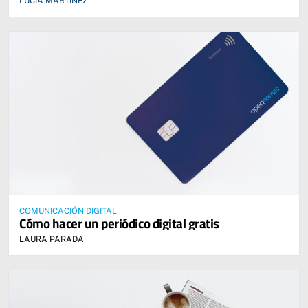
LUCÍA MARTÍNEZ
COMUNICACIÓN DIGITAL
Cómo hacer un periódico digital gratis
LAURA PARADA