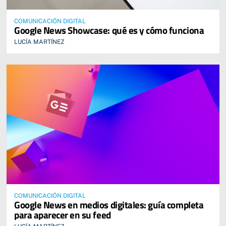
COMUNICACIÓN DIGITAL
Google News Showcase: qué es y cómo funciona
LUCÍA MARTÍNEZ
COMUNICACIÓN DIGITAL
Google News en medios digitales: guía completa
para aparecer en su feed