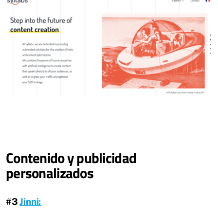
Contenido y publicidad
personalizados
#3
Jinni: