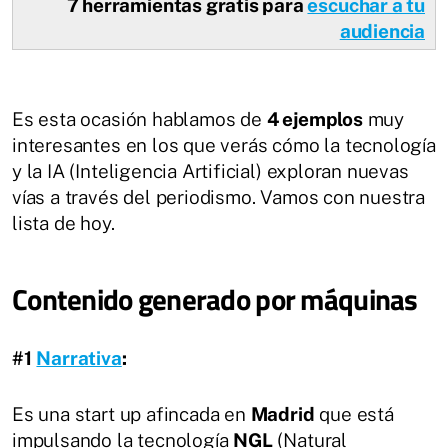
7 herramientas gratis para
escuchar a tu
audiencia
Es esta ocasión hablamos de
4 ejemplos
muy
interesantes en los que verás cómo la tecnología
y la IA (Inteligencia Artificial) exploran nuevas
vías a través del periodismo. Vamos con nuestra
lista de hoy.
Contenido generado por máquinas
#1
Narrativa
:
Es una start up afincada en
Madrid
que está
impulsando la tecnología
NGL
(Natural