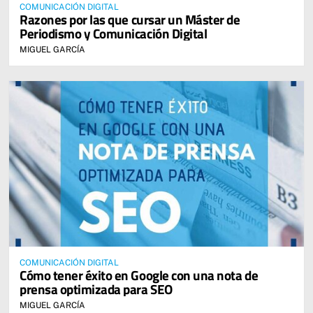
COMUNICACIÓN DIGITAL
Razones por las que cursar un Máster de
Periodismo y Comunicación Digital
MIGUEL GARCÍA
COMUNICACIÓN DIGITAL
Cómo tener éxito en Google con una nota de
prensa optimizada para SEO
MIGUEL GARCÍA