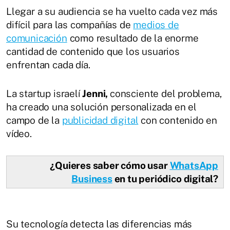
Llegar a su audiencia se ha vuelto cada vez más
difícil para las compañías de
medios de
comunicación
como resultado de la enorme
cantidad de contenido que los usuarios
enfrentan cada día.
La startup israelí
Jenni,
consciente del problema,
ha creado una solución personalizada en el
campo de la
publicidad digital
con contenido en
vídeo.
¿Quieres saber cómo usar
WhatsApp
Business
en tu periódico digital?
Su tecnología detecta las diferencias más