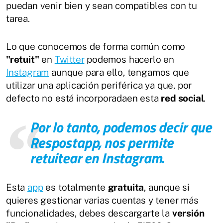
puedan venir bien y sean compatibles con tu
tarea.
Lo que conocemos de forma común como
"retuit"
en
Twitter
podemos hacerlo en
Instagram
aunque para ello, tengamos que
utilizar una aplicación periférica ya que, por
defecto no está incorporadaen esta
red social
.
Por lo tanto, podemos decir que
Respostapp
, nos permite
retuitear en
Instagram
.
Esta
app
es totalmente
gratuita
, aunque si
quieres gestionar varias cuentas y tener más
funcionalidades, debes descargarte la
versión