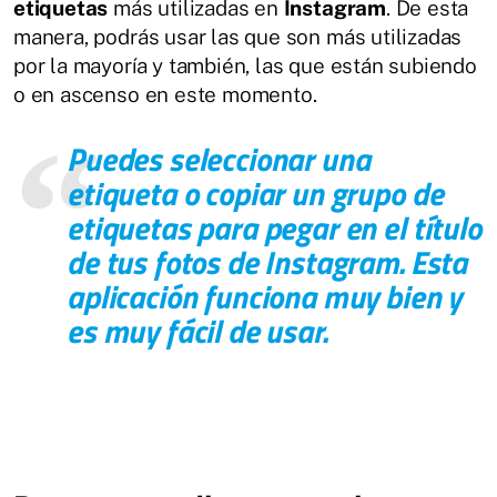
etiquetas
más utilizadas en
Instagram
. De esta
manera, podrás usar las que son más utilizadas
por la mayoría y también, las que están subiendo
o en ascenso en este momento.
Puedes seleccionar una
etiqueta o copiar un grupo de
etiquetas para pegar en el título
de tus fotos de
Instagram
. Esta
aplicación funciona muy bien y
es muy fácil de usar.