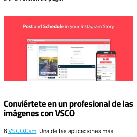
Conviértete en un profesional de las
imágenes con VSCO
6.
VSCO.Cam
: Una de las aplicaciones más