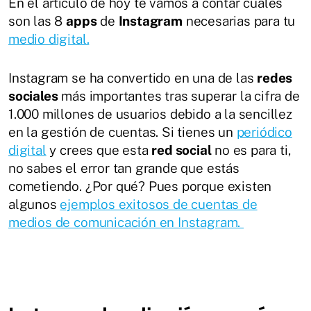
En el artículo de hoy te vamos a contar cuales
son las 8
apps
de
Instagram
necesarias para tu
medio digital.
Instagram se ha convertido en una de las
redes
sociales
más importantes tras superar la cifra de
1.000 millones de usuarios debido a la sencillez
en la gestión de cuentas. Si tienes un
periódico
digital
y crees que esta
red social
no es para ti,
no sabes el error tan grande que estás
cometiendo. ¿Por qué? Pues porque existen
algunos
ejemplos exitosos de cuentas de
medios de comunicación en Instagram.