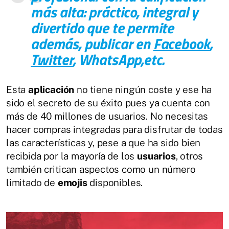
más alta: práctico, integral y
divertido que te permite
además, publicar en
Facebook
,
Twitter
, WhatsApp,etc.
Esta
aplicación
no tiene ningún coste y ese ha
sido el secreto de su éxito pues ya cuenta con
más de 40 millones de usuarios. No necesitas
hacer compras integradas para disfrutar de todas
las características y, pese a que ha sido bien
recibida por la mayoría de los
usuarios
, otros
también critican aspectos como un número
limitado de
emojis
disponibles.