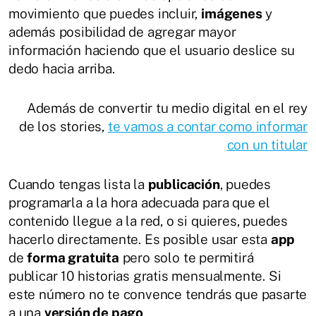
movimiento que puedes incluir,
imágenes
y
además posibilidad de agregar mayor
información haciendo que el usuario deslice su
dedo hacia arriba.
Además de convertir tu medio digital en el rey
de los stories,
te vamos a contar como informar
con un titular
Cuando tengas lista la
publicación
, puedes
programarla a la hora adecuada para que el
contenido llegue a la red, o si quieres, puedes
hacerlo directamente. Es posible usar esta
app
de
forma gratuita
pero solo te permitirá
publicar 10 historias gratis mensualmente. Si
este número no te convence tendrás que pasarte
a una
versión de pago
.