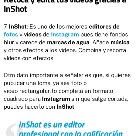
InShot
7.
InShot
: Es uno de los mejores
editores de
fotos
y
vídeos
de
Instagram
pues tiene fondos
blur y carece de
marcas de agua
. Añade
música
y otros efectos a los vídeos. Combina y recorta
vídeos con efectos.
Otro dato importante a señalar es que, si quieres
publicar una toma, ya sea foto o
video rectangular, lo completa en formato
cuadrado para
Instagram
sin que salga cortada,
puedes hacerlo con
InShot
.
InShot es un editor
profesional con la calificación