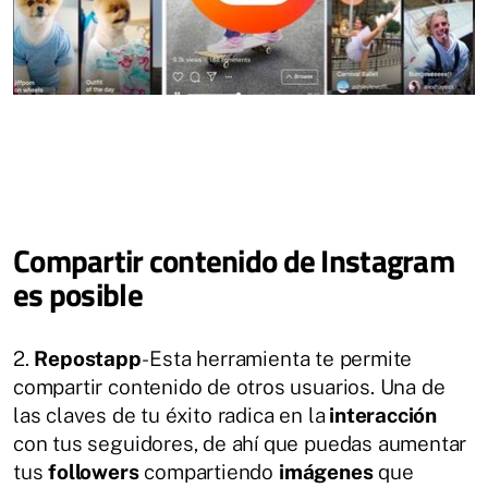
Compartir contenido de Instagram
es posible
2.
Repostapp
- Esta herramienta te permite
compartir contenido de otros usuarios. Una de
las claves de tu éxito radica en la
interacción
con tus seguidores, de ahí que puedas aumentar
tus
followers
compartiendo
imágenes
que