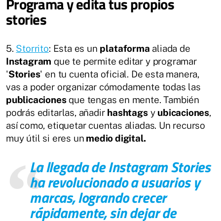
Programa y edita tus propios
stories
5.
Storrito
: Esta es un
plataforma
aliada de
Instagram
que te permite editar y programar
'
Stories
' en tu cuenta oficial. De esta manera,
vas a poder organizar cómodamente todas las
publicaciones
que tengas en mente. También
podrás editarlas, añadir
hashtags
y
ubicaciones
,
así como, etiquetar cuentas aliadas. Un recurso
muy útil si eres un
medio digital.
La llegada de
Instagram Stories
ha revolucionado a usuarios y
marcas, logrando crecer
rápidamente, sin dejar de