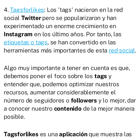
4.
Tagsforlikes
: Los 'tags' nacieron en la red
social
Twitter
pero se popularizaron y han
experimentado un enorme crecimiento en
Instagram
en los último años. Por tanto, las
etiquetas o tags
, se han convertido en las
herramientas más importantes de esta
red social
.
Algo muy importante a tener en cuenta es que,
debemos poner el foco sobre los
tags
y
entender que, podemos optimizar nuestros
recursos, aumentar considerablemente el
número de seguidores o
followers
y lo mejor, dar
a conocer nuestro
contenido
de la mejor manera
posible.
Tagsforlikes
es una
aplicación
que muestra las