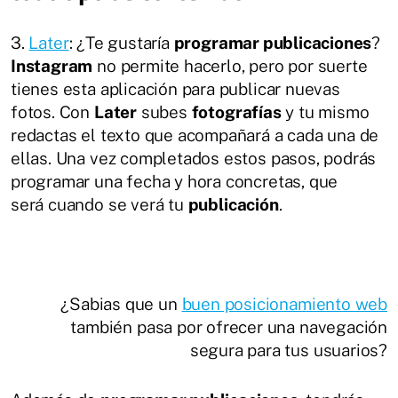
3.
Later
: ¿Te gustaría
programar publicaciones
?
Instagram
no permite hacerlo, pero por suerte
tienes esta aplicación para publicar nuevas
fotos. Con
Later
subes
fotografías
y tu mismo
redactas el texto que acompañará a cada una de
ellas. Una vez completados estos pasos, podrás
programar una fecha y hora concretas, que
será cuando se verá tu
publicación
.
¿Sabias que un
buen posicionamiento web
también pasa por ofrecer una navegación
segura para tus usuarios?