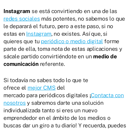
Instagram
se está convirtiendo en una de las
redes sociales
más potentes, no sabemos lo que
le deparará el futuro, pero a este paso, si no
estas en
Instagram
, no existes. Así que, si
quieres que tu
periódico o medio digital
forme
parte de ella, toma nota de estas aplicaciones y
sácale partido convirtiéndote en un
medio de
comunicación
referente.
Si todavía no sabes todo lo que te
ofrece el
mejor CMS
del
mercado para periódicos digitales ¡
Contacta con
nosotros
y sabremos darte una solución
individualizada tanto si eres un nuevo
emprendedor en el ámbito de los medios o
buscas dar un giro a tu diario! Y recuerda, puedes