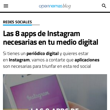
menu
search
REDES SOCIALES
Las 8 apps de Instagram
necesarias en tu medio digital
Si tienes un
periódico digital
y quieres estar
en
Instagram
, vamos a contarte que
aplicaciones
son necesarias para triunfar en esta red social