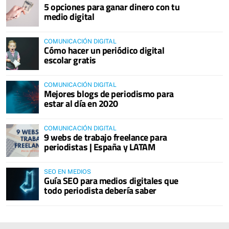
5 opciones para ganar dinero con tu
medio digital
COMUNICACIÓN DIGITAL
Cómo hacer un periódico digital
escolar gratis
COMUNICACIÓN DIGITAL
Mejores blogs de periodismo para
estar al día en 2020
COMUNICACIÓN DIGITAL
9 webs de trabajo freelance para
periodistas | España y LATAM
SEO EN MEDIOS
Guía SEO para medios digitales que
todo periodista debería saber