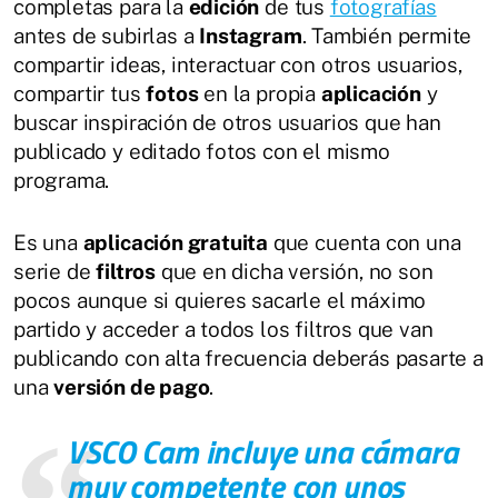
completas para la
edición
de tus
fotografías
antes de subirlas a
Instagram
. También permite
compartir ideas, interactuar con otros usuarios,
compartir tus
fotos
en la propia
aplicación
y
buscar inspiración de otros usuarios que han
publicado y editado fotos con el mismo
programa.
Es una
aplicación gratuita
que cuenta con una
serie de
filtros
que en dicha versión, no son
pocos aunque si quieres sacarle el máximo
partido y acceder a todos los filtros que van
publicando con alta frecuencia deberás pasarte a
una
versión de pago
.
VSCO Cam
incluye una cámara
muy competente con unos