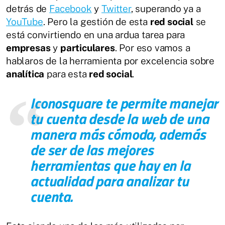
detrás de
Facebook
y
Twitter
, superando ya a
YouTube
. Pero la gestión de esta
red social
se
está convirtiendo en una ardua tarea para
empresas
y
particulares
. Por eso vamos a
hablaros de la herramienta por excelencia sobre
analítica
para esta
red social
.
Iconosquare
te permite manejar
tu cuenta desde la web de una
manera más cómoda, además
de ser de las mejores
herramientas que hay en la
actualidad para analizar tu
cuenta.