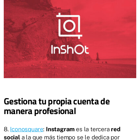
Gestiona tu propia cuenta de
manera profesional
8.
Iconosquare
:
Instagram
es la tercera
red
social
a la que más tiempo se le dedica por