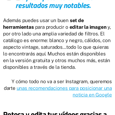
resultados muy notables.
Además puedes usar un buen
set de
herramientas
para producir o
editar la imagen
y,
por otro lado una amplia variedad de filtros. El
catálogo es enorme: blanco y negro, cálidos, con
aspecto vintage, saturados…todo lo que quieras
lo encontrarás aquí. Muchos están disponibles
en la versión gratuita y otros muchos más, están
disponibles a través de la tienda.
Y cómo todo no va a ser Instagram, queremos
darte
unas recomendaciones para posicionar una
noticia en Google
Retoca y edita tus vídeos gracias a