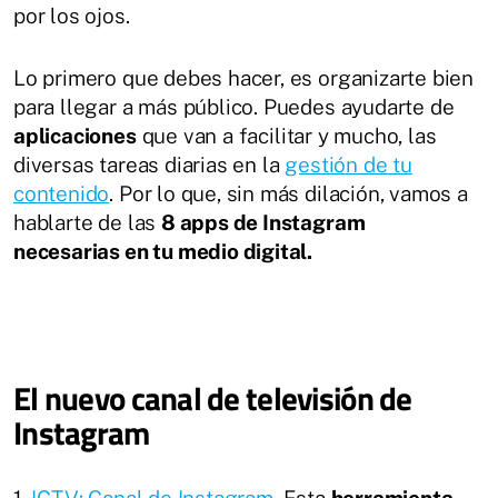
por los ojos.
Lo primero que debes hacer, es organizarte bien
para llegar a más público. Puedes ayudarte de
aplicaciones
que van a facilitar y mucho, las
diversas tareas diarias en la
gestión de tu
contenido
. Por lo que, sin más dilación, vamos a
hablarte de las
8 apps de Instagram
necesarias en tu medio digital.
El nuevo canal de televisión de
Instagram