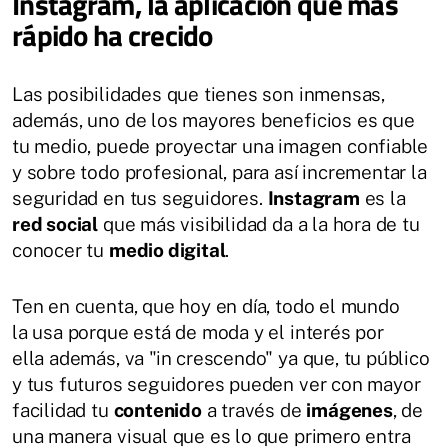
Instagram, la aplicación que más
rápido ha crecido
Las posibilidades que tienes son inmensas,
además, uno de los mayores beneficios es que
tu medio, puede proyectar una imagen confiable
y sobre todo profesional, para así incrementar la
seguridad en tus seguidores.
Instagram
es la
red social
que más visibilidad da a la hora de tu
conocer tu
medio digital
.
Ten en cuenta, que hoy en día, todo el mundo
la usa porque está de moda y el interés por
ella además, va "in crescendo" ya que, tu público
y tus futuros seguidores pueden ver con mayor
facilidad tu
contenido
a través de
imágenes
, de
una manera visual que es lo que primero entra