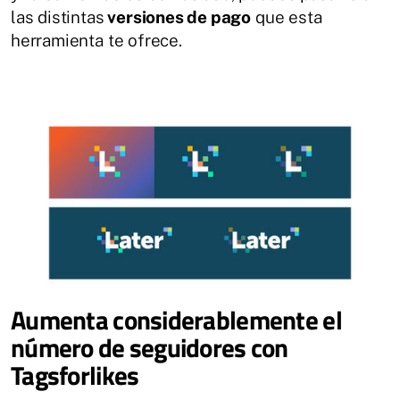
las distintas
versiones de pago
que esta
herramienta te ofrece.
Aumenta considerablemente el
número de seguidores con
Tagsforlikes