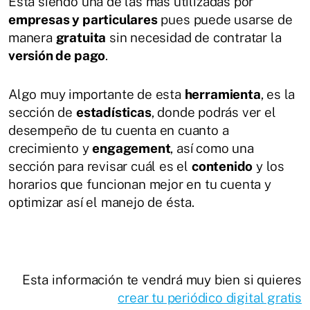
Esta siendo una de las más utilizadas por
empresas y particulares
pues puede usarse de
manera
gratuita
sin necesidad de contratar la
versión de pago
.
Algo muy importante de esta
herramienta
, es la
sección de
estadísticas
, donde podrás ver el
desempeño de tu cuenta en cuanto a
crecimiento y
engagement
, así como una
sección para revisar cuál es el
contenido
y los
horarios que funcionan mejor en tu cuenta y
optimizar así el manejo de ésta.
Esta información te vendrá muy bien si quieres
crear tu periódico digital gratis