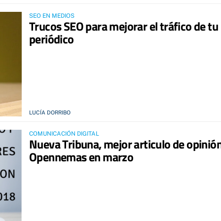
SEO EN MEDIOS
Trucos SEO para mejorar el tráfico de tu
periódico
LUCÍA DORRIBO
COMUNICACIÓN DIGITAL
Nueva Tribuna, mejor articulo de opinió
Opennemas en marzo