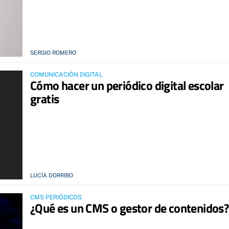
SERGIO ROMERO
COMUNICACIÓN DIGITAL
Cómo hacer un periódico digital escolar
gratis
LUCÍA DORRIBO
CMS PERIÓDICOS
¿Qué es un CMS o gestor de contenidos?