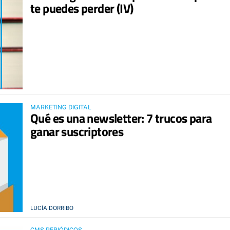
te puedes perder (IV)
MARKETING DIGITAL
Qué es una newsletter: 7 trucos para
ganar suscriptores
LUCÍA DORRIBO