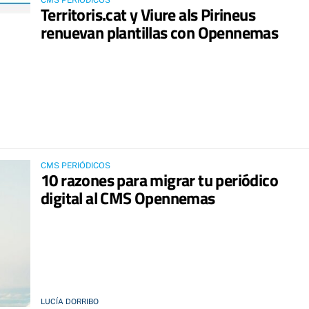
CMS PERIÓDICOS
Territoris.cat y Viure als Pirineus
renuevan plantillas con Opennemas
CMS PERIÓDICOS
10 razones para migrar tu periódico
digital al CMS Opennemas
LUCÍA DORRIBO