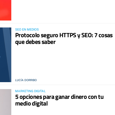
SEO EN MEDIOS
Protocolo seguro HTTPS y SEO: 7 cosas
que debes saber
LUCÍA DORRIBO
MARKETING DIGITAL
5 opciones para ganar dinero con tu
medio digital