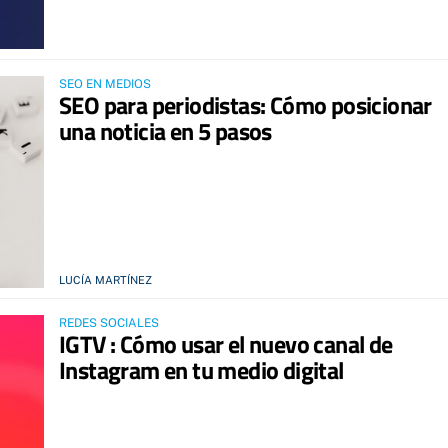
SEO EN MEDIOS
SEO para periodistas: Cómo posicionar
una noticia en 5 pasos
LUCÍA MARTÍNEZ
REDES SOCIALES
IGTV : Cómo usar el nuevo canal de
Instagram en tu medio digital