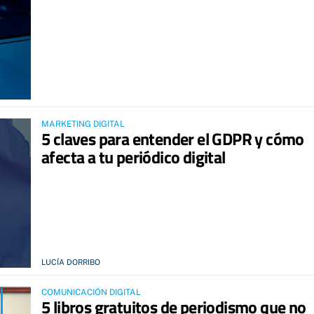
MARKETING DIGITAL
5 claves para entender el GDPR y cómo
afecta a tu periódico digital
LUCÍA DORRIBO
COMUNICACIÓN DIGITAL
5 libros gratuitos de periodismo que no